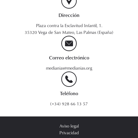
Dirección
Plaza contra la Esclavitud Infantil, 1.
35320 Vega de San Mateo, Las Palmas (España)
Correo electrónico
medianias@medianias.org
Teléfono
(+34) 928 66 13 57
Aviso legal
Privacidad