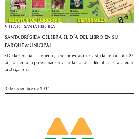
VILLA DE SANTA BRIGIDA
SANTA BRÍGIDA CELEBRA EL DÍA DEL LIBRO EN SU
PARQUE MUNICIPAL
• De la fantasía al suspense, cinco novelas marcarán la jornada del 26
de abril en una programación variada donde la literatura será la gran
protagonista.
3 de diciembre de 2014