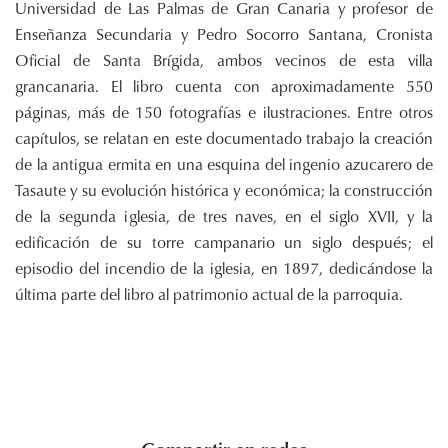
Universidad de Las Palmas de Gran Canaria y profesor de
Enseñanza Secundaria y Pedro Socorro Santana, Cronista
Oficial de Santa Brígida, ambos vecinos de esta villa
grancanaria. El libro cuenta con aproximadamente 550
páginas, más de 150 fotografías e ilustraciones. Entre otros
capítulos, se relatan en este documentado trabajo la creación
de la antigua ermita en una esquina del ingenio azucarero de
Tasaute y su evolución histórica y económica; la construcción
de la segunda iglesia, de tres naves, en el siglo XVII, y la
edificación de su torre campanario un siglo después; el
episodio del incendio de la iglesia, en 1897, dedicándose la
última parte del libro al patrimonio actual de la parroquia.