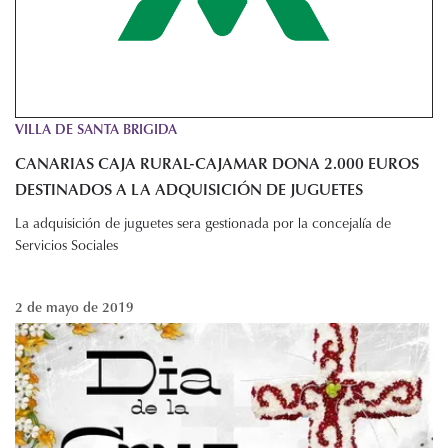
VILLA DE SANTA BRIGIDA
CANARIAS CAJA RURAL-CAJAMAR DONA 2.000 EUROS
DESTINADOS A LA ADQUISICIÓN DE JUGUETES
La adquisición de juguetes sera gestionada por la concejalía de
Servicios Sociales
2 de mayo de 2019