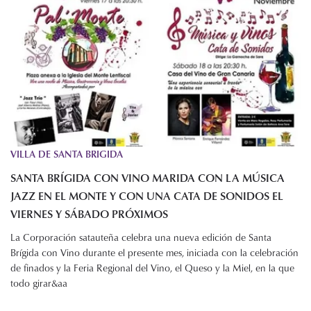
VILLA DE SANTA BRIGIDA
SANTA BRÍGIDA CON VINO MARIDA CON LA MÚSICA
JAZZ EN EL MONTE Y CON UNA CATA DE SONIDOS EL
VIERNES Y SÁBADO PRÓXIMOS
La Corporación satauteña celebra una nueva edición de Santa
Brígida con Vino durante el presente mes, iniciada con la celebración
de finados y la Feria Regional del Vino, el Queso y la Miel, en la que
todo girar&aa