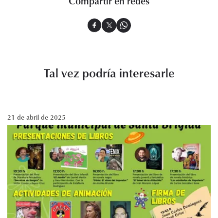
Compartir en redes
Tal vez podría interesarle
21 de abril de 2025