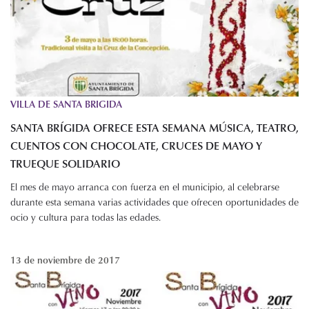
VILLA DE SANTA BRIGIDA
SANTA BRÍGIDA OFRECE ESTA SEMANA MÚSICA, TEATRO,
CUENTOS CON CHOCOLATE, CRUCES DE MAYO Y
TRUEQUE SOLIDARIO
El mes de mayo arranca con fuerza en el municipio, al celebrarse
durante esta semana varias actividades que ofrecen oportunidades de
ocio y cultura para todas las edades.
13 de noviembre de 2017