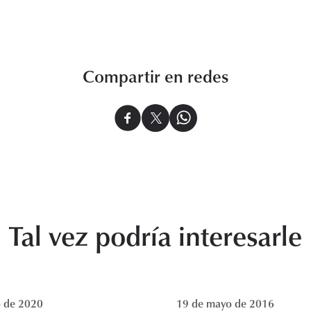
Compartir en redes
Tal vez podría interesarle
o de 2020
19 de mayo de 2016