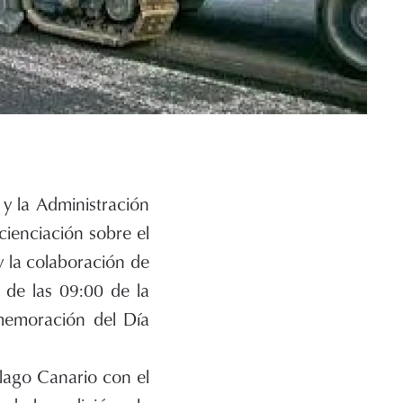
 y la Administración
cienciación sobre el
 la colaboración de
 de las 09:00 de la
memoración del Día
élago Canario con el