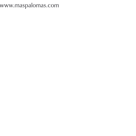
www.maspalomas.com