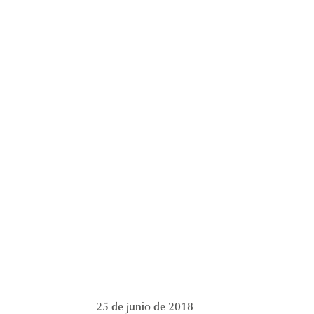
25 de junio de 2018