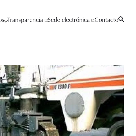
os
Transparencia
Sede electrónica
Contacto