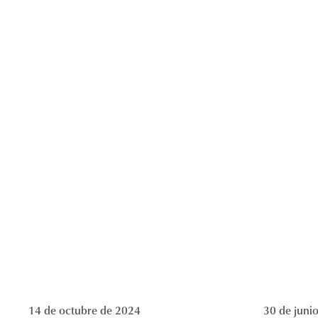
14 de octubre de 2024
30 de juni