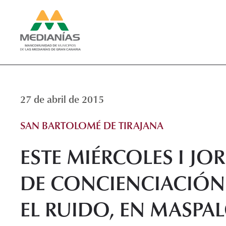
27 de abril de 2015
SAN BARTOLOMÉ DE TIRAJANA
ESTE MIÉRCOLES I J
DE CONCIENCIACIÓN
EL RUIDO, EN MASP