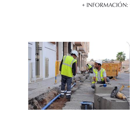
+ INFORMACIÓN: 