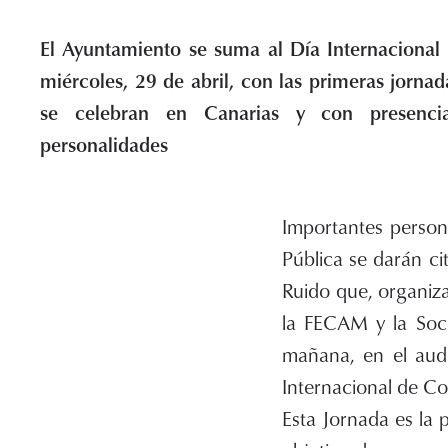
El Ayuntamiento se suma al Día Internacional 
miércoles, 29 de abril, con las primeras jornad
se celebran en Canarias y con presenci
personalidades
Importantes persona
Pública se darán ci
Ruido que, organiz
la FECAM y la Soci
mañana, en el aud
Internacional de Co
Esta Jornada es la 