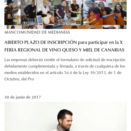
MANCOMUNIDAD DE MEDIANÍAS
ABIERTO PLAZO DE INSCRIPCIÓN para participar en la X
FERIA REGIONAL DE VINO QUESO Y MIEL DE CANARIAS
Las empresas deberán remitir el formulario de solicitud de inscripción
debidamente cumplimentada y firmada, a través de cualquiera de los
medios establecidos en el artículo 16.4 de la Ley 39/2015, de 1 de
Octubre, del Pro
30 de junio de 2017