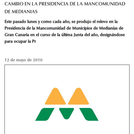
CAMBIO EN LA PRESIDENCIA DE LA MANCOMUNIDAD
DE MEDIANIAS
Este pasado lunes y como cada año, se produjo el relevo en la
Presidencia de la Mancomunidad de Municipios de Medianías de
Gran Canaria en el curso de la última Junta del año, designándose
para ocupar la Pr
12 de mayo de 2010