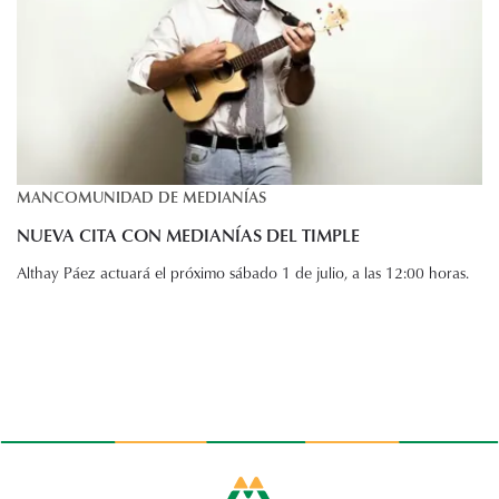
MANCOMUNIDAD DE MEDIANÍAS
NUEVA CITA CON MEDIANÍAS DEL TIMPLE
Althay Páez actuará el próximo sábado 1 de julio, a las 12:00 horas.