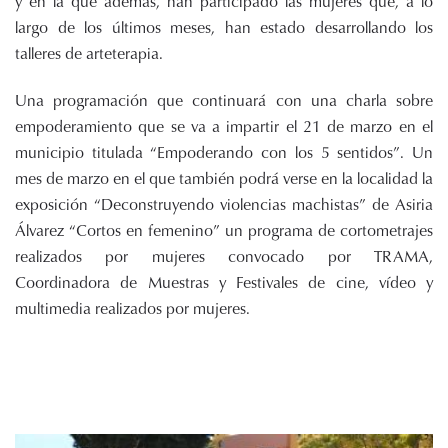
y en la que además, han participado las mujeres que, a lo
largo de los últimos meses, han estado desarrollando los
talleres de arteterapia.
Una programación que continuará con una charla sobre
empoderamiento que se va a impartir el 21 de marzo en el
municipio titulada “Empoderando con los 5 sentidos”. Un
mes de marzo en el que también podrá verse en la localidad la
exposición “Deconstruyendo violencias machistas” de Asiria
Álvarez “Cortos en femenino” un programa de cortometrajes
realizados por mujeres convocado por TRAMA,
Coordinadora de Muestras y Festivales de cine, vídeo y
multimedia realizados por mujeres.