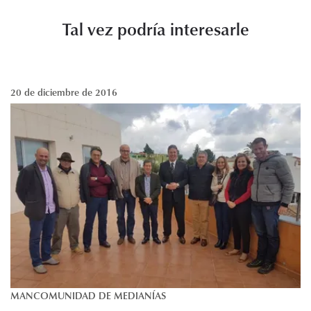
Tal vez podría interesarle
20 de diciembre de 2016
MANCOMUNIDAD DE MEDIANÍAS