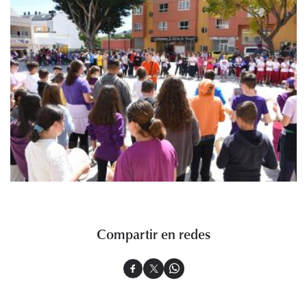
Compartir en redes