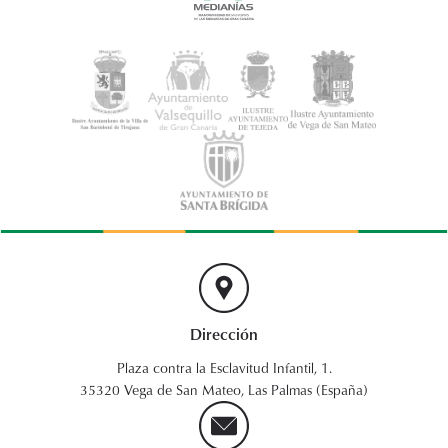
Dirección
Plaza contra la Esclavitud Infantil, 1.
35320 Vega de San Mateo, Las Palmas (España)