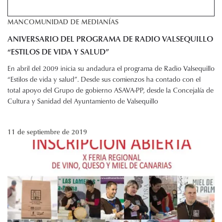
MANCOMUNIDAD DE MEDIANÍAS
ANIVERSARIO DEL PROGRAMA DE RADIO VALSEQUILLO
“ESTILOS DE VIDA Y SALUD”
En abril del 2009 inicia su andadura el programa de Radio Valsequillo
“Estilos de vida y salud”. Desde sus comienzos ha contado con el
total apoyo del Grupo de gobierno ASAVA-PP, desde la Concejalía de
Cultura y Sanidad del Ayuntamiento de Valsequillo
11 de septiembre de 2019