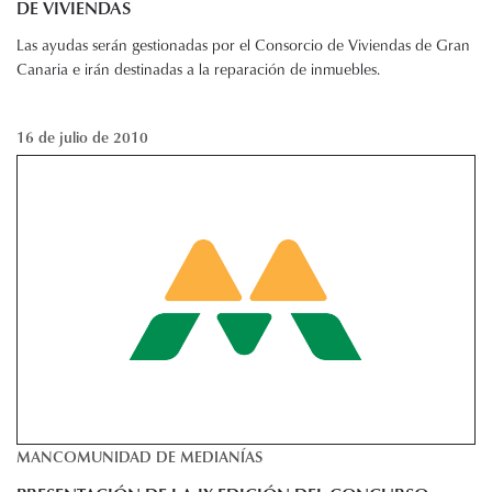
DE VIVIENDAS
Las ayudas serán gestionadas por el Consorcio de Viviendas de Gran
Canaria e irán destinadas a la reparación de inmuebles.
16 de julio de 2010
MANCOMUNIDAD DE MEDIANÍAS