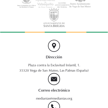
Dirección
Plaza contra la Esclavitud Infantil, 1.
35320 Vega de San Mateo, Las Palmas (España)
Correo electrónico
medianias@medianias.org