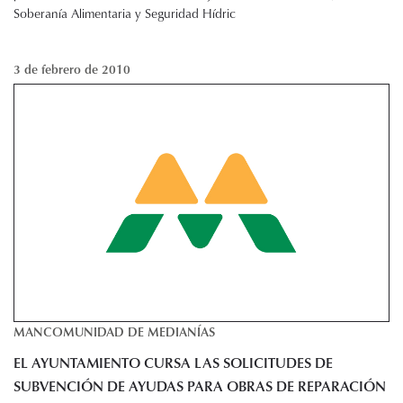
Soberanía Alimentaria y Seguridad Hídric
3 de febrero de 2010
MANCOMUNIDAD DE MEDIANÍAS
EL AYUNTAMIENTO CURSA LAS SOLICITUDES DE
SUBVENCIÓN DE AYUDAS PARA OBRAS DE REPARACIÓN