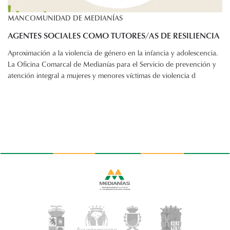
MANCOMUNIDAD DE MEDIANÍAS
AGENTES SOCIALES COMO TUTORES/AS DE RESILIENCIA
Aproximación a la violencia de género en la infancia y adolescencia.
La Oficina Comarcal de Medianías para el Servicio de prevención y
atención integral a mujeres y menores víctimas de violencia d