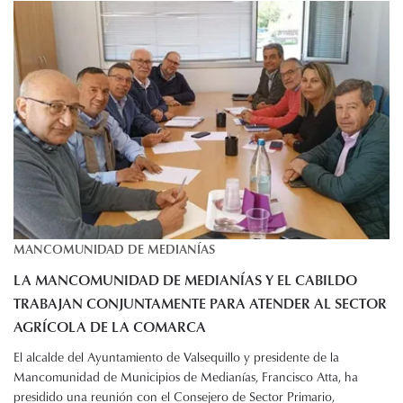
MANCOMUNIDAD DE MEDIANÍAS
LA MANCOMUNIDAD DE MEDIANÍAS Y EL CABILDO
TRABAJAN CONJUNTAMENTE PARA ATENDER AL SECTOR
AGRÍCOLA DE LA COMARCA
El alcalde del Ayuntamiento de Valsequillo y presidente de la
Mancomunidad de Municipios de Medianías, Francisco Atta, ha
presidido una reunión con el Consejero de Sector Primario,