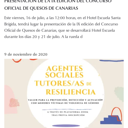
PRESENTACIÓN DE LA IX EDICIÓN DEL CONCURSO
OFICIAL DE QUESOS DE CANARIAS
Este viernes, 16 de julio, a las 12:00 horas, en el Hotel Escuela Santa
Brígida, tendrá lugar la presentación de la IX edición del Concurso
Oficial de Quesos de Canarias, que se desarrollará Hotel Escuela
durante los días 20 y 21 de julio. A la rueda d
9 de noviembre de 2020