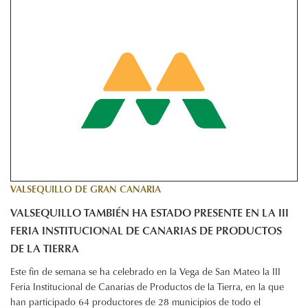
VALSEQUILLO DE GRAN CANARIA
VALSEQUILLO TAMBIÉN HA ESTADO PRESENTE EN LA III
FERIA INSTITUCIONAL DE CANARIAS DE PRODUCTOS
DE LA TIERRA
Este fin de semana se ha celebrado en la Vega de San Mateo la III
Feria Institucional de Canarias de Productos de la Tierra, en la que
han participado 64 productores de 28 municipios de todo el