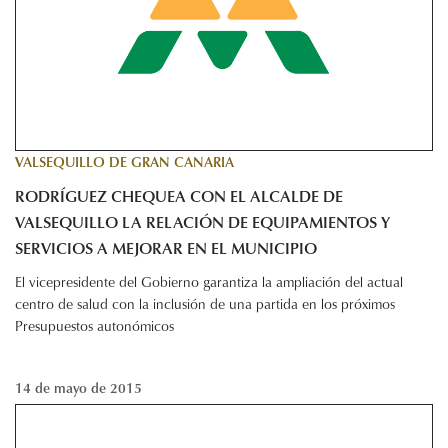
VALSEQUILLO DE GRAN CANARIA
RODRÍGUEZ CHEQUEA CON EL ALCALDE DE
VALSEQUILLO LA RELACIÓN DE EQUIPAMIENTOS Y
SERVICIOS A MEJORAR EN EL MUNICIPIO
El vicepresidente del Gobierno garantiza la ampliación del actual
centro de salud con la inclusión de una partida en los próximos
Presupuestos autonómicos
14 de mayo de 2015