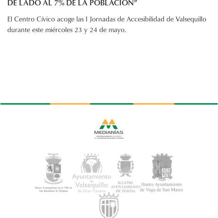
DE LADO AL 7% DE LA POBLACIÓN”
El Centro Cívico acoge las I Jornadas de Accesibilidad de Valsequillo
durante este miércoles 23 y 24 de mayo.