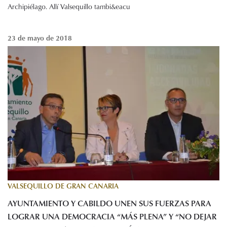
Archipiélago. Allí Valsequillo tambi&eacu
23 de mayo de 2018
VALSEQUILLO DE GRAN CANARIA
AYUNTAMIENTO Y CABILDO UNEN SUS FUERZAS PARA
LOGRAR UNA DEMOCRACIA “MÁS PLENA” Y “NO DEJAR