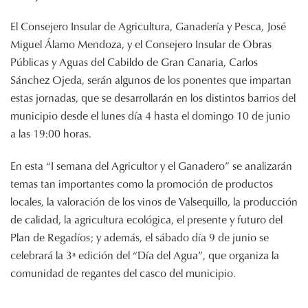
El Consejero Insular de Agricultura, Ganadería y Pesca, José
Miguel Álamo Mendoza, y el Consejero Insular de Obras
Públicas y Aguas del Cabildo de Gran Canaria, Carlos
Sánchez Ojeda, serán algunos de los ponentes que impartan
estas jornadas, que se desarrollarán en los distintos barrios del
municipio desde el lunes día 4 hasta el domingo 10 de junio
a las 19:00 horas.
En esta “I semana del Agricultor y el Ganadero” se analizarán
temas tan importantes como la promoción de productos
locales, la valoración de los vinos de Valsequillo, la producción
de calidad, la agricultura ecológica, el presente y futuro del
Plan de Regadíos; y además, el sábado día 9 de junio se
celebrará la 3ª edición del “Día del Agua”, que organiza la
comunidad de regantes del casco del municipio.