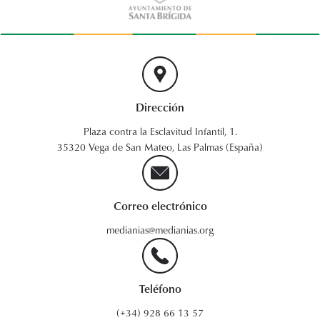
Dirección
Plaza contra la Esclavitud Infantil, 1.
35320 Vega de San Mateo, Las Palmas (España)
Correo electrónico
medianias@medianias.org
Teléfono
(+34) 928 66 13 57