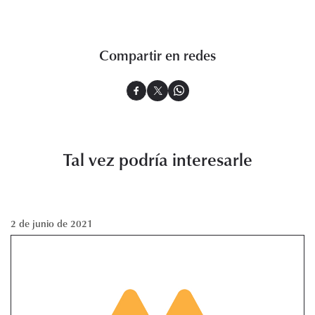
Compartir en redes
Tal vez podría interesarle
2 de junio de 2021