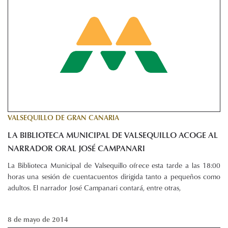
VALSEQUILLO DE GRAN CANARIA
LA BIBLIOTECA MUNICIPAL DE VALSEQUILLO ACOGE AL
NARRADOR ORAL JOSÉ CAMPANARI
La Biblioteca Municipal de Valsequillo ofrece esta tarde a las 18:00
horas una sesión de cuentacuentos dirigida tanto a pequeños como
adultos. El narrador José Campanari contará, entre otras,
8 de mayo de 2014