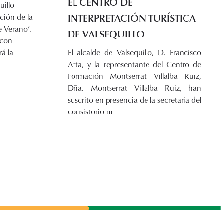
EL CENTRO DE
uillo
INTERPRETACIÓN TURÍSTICA
ción de la
e Verano’.
DE VALSEQUILLO
 con
rá la
El alcalde de Valsequillo, D. Francisco
Atta, y la representante del Centro de
Formación Montserrat Villalba Ruiz,
Dña. Montserrat Villalba Ruiz, han
suscrito en presencia de la secretaria del
consistorio m