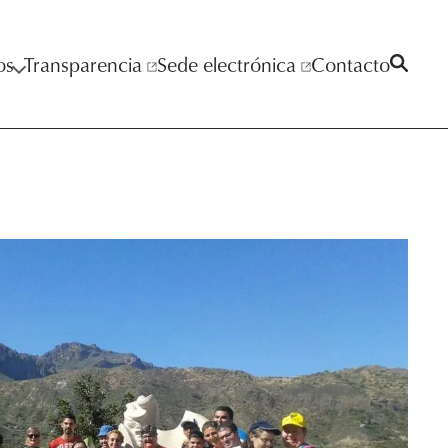
os
Transparencia
Sede electrónica
Contacto