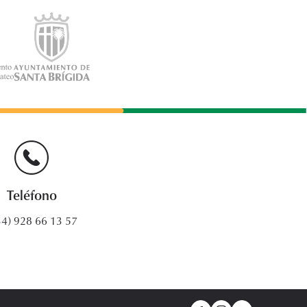
Teléfono
34) 928 66 13 57