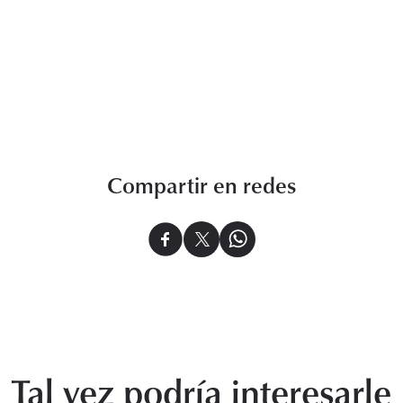
Compartir en redes
Tal vez podría interesarle