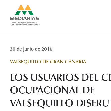
30 de junio de 2016
VALSEQUILLO DE GRAN CANARIA
LOS USUARIOS DEL 
OCUPACIONAL DE
VALSEQUILLO DISFRU