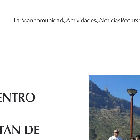
La Mancomunidad
Actividades
Noticias
Recurs
CENTRO
TAN DE