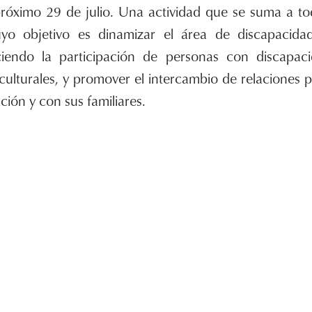
próximo 29 de julio. Una actividad que se suma a tod
yo objetivo es dinamizar el área de discapacida
eciendo la participación de personas con discapac
 culturales, y promover el intercambio de relaciones 
ción y con sus familiares.