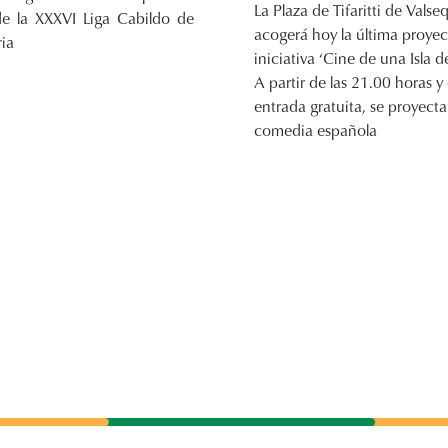
La Plaza de Tifaritti de Valseq
de la XXXVI Liga Cabildo de
acogerá hoy la última proyec
ia
iniciativa ‘Cine de una Isla d
A partir de las 21.00 horas y
entrada gratuita, se proyecta
comedia española