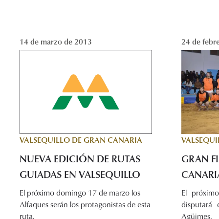
14 de marzo de 2013
24 de febr
VALSEQUILLO DE GRAN CANARIA
VALSEQUI
NUEVA EDICIÓN DE RUTAS
GRAN F
GUIADAS EN VALSEQUILLO
CANARI
El próximo domingo 17 de marzo los
El próxim
Alfaques serán los protagonistas de esta
disputará 
ruta.
Agüimes, 