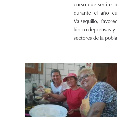
curso que será el 
durante el año cu
Valsequillo, favor
lúdico-deportivas y
sectores de la pobla