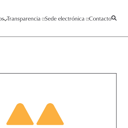
os
Transparencia
Sede electrónica
Contacto