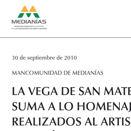
30 de septiembre de 2010
MANCOMUNIDAD DE MEDIANÍAS
LA VEGA DE SAN MAT
SUMA A LO HOMENAJ
REALIZADOS AL ARTIS