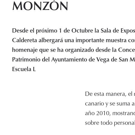
MONZÓN
Desde el próximo 1 de Octubre la Sala de Expos
Caldereta albergará una importante muestra co
homenaje que se ha organizado desde la Concej
Patrimonio del Ayuntamiento de Vega de San Ma
Escuela L
De esta manera, el 
canario y se suma a 
año 2010, mostrando 
sobre todo personal