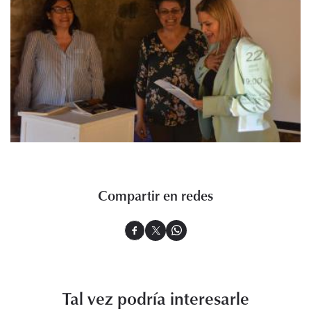
Compartir en redes
Tal vez podría interesarle