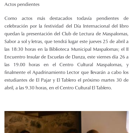
Actos pendientes
Como actos más destacados todavía pendientes de
celebración por la festividad del Día Internacional del libro
quedan la presentación del Club de Lectura de Maspalomas,
Sabor a sol y letras, que tendrá lugar este jueves 25 de abril a
las 18:30 horas en la Biblioteca Municipal Maspalomas; el II
Encuentro Insular de Escuelas de Danza, este viernes día 26 a
las 19.00 horas en el Centro Cultural Maspalomas, y
finalmente el Apadrinamiento Lector que llevarán a cabo los
estudiantes de El Pajar y El Tablero el próximo martes 30 de
abril, a las 9.30 horas, en el Centro Cultural El Tablero.