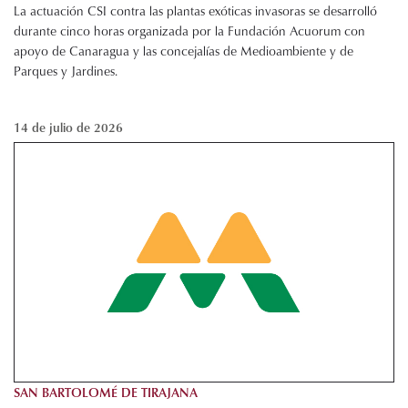
La actuación CSI contra las plantas exóticas invasoras se desarrolló
durante cinco horas organizada por la Fundación Acuorum con
apoyo de Canaragua y las concejalías de Medioambiente y de
Parques y Jardines.
14 de julio de 2026
SAN BARTOLOMÉ DE TIRAJANA