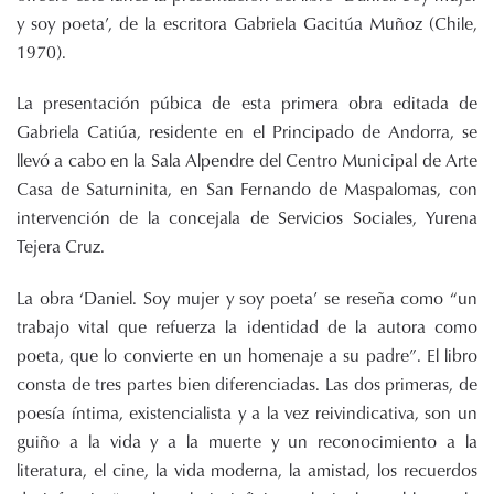
y soy poeta’, de la escritora Gabriela Gacitúa Muñoz (Chile,
1970).
La presentación púbica de esta primera obra editada de
Gabriela Catiúa, residente en el Principado de Andorra, se
llevó a cabo en la Sala Alpendre del Centro Municipal de Arte
Casa de Saturninita, en San Fernando de Maspalomas, con
intervención de la concejala de Servicios Sociales, Yurena
Tejera Cruz.
La obra ‘Daniel. Soy mujer y soy poeta’ se reseña como “un
trabajo vital que refuerza la identidad de la autora como
poeta, que lo convierte en un homenaje a su padre”. El libro
consta de tres partes bien diferenciadas. Las dos primeras, de
poesía íntima, existencialista y a la vez reivindicativa, son un
guiño a la vida y a la muerte y un reconocimiento a la
literatura, el cine, la vida moderna, la amistad, los recuerdos