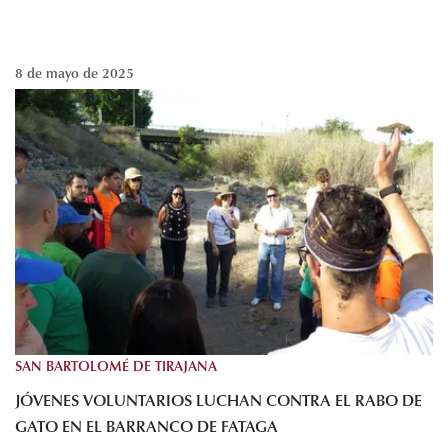
8 de mayo de 2025
SAN BARTOLOMÉ DE TIRAJANA
JÓVENES VOLUNTARIOS LUCHAN CONTRA EL RABO DE
GATO EN EL BARRANCO DE FATAGA