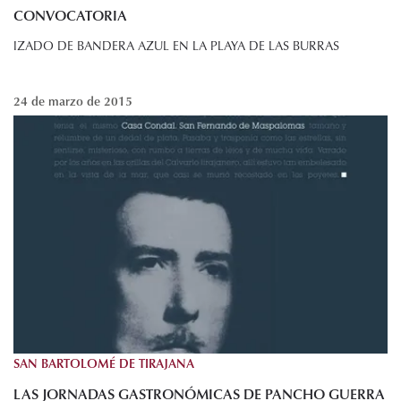
CONVOCATORIA
IZADO DE BANDERA AZUL EN LA PLAYA DE LAS BURRAS
24 de marzo de 2015
SAN BARTOLOMÉ DE TIRAJANA
LAS JORNADAS GASTRONÓMICAS DE PANCHO GUERRA