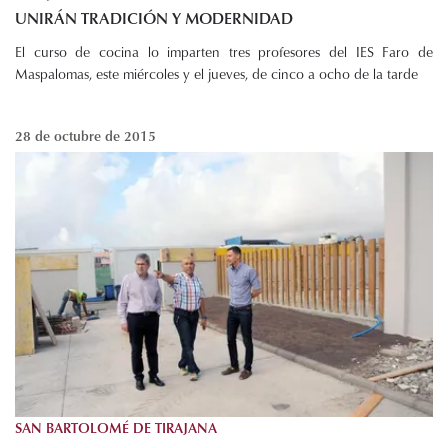
UNIRÁN TRADICIÓN Y MODERNIDAD
El curso de cocina lo imparten tres profesores del IES Faro de
Maspalomas, este miércoles y el jueves, de cinco a ocho de la tarde
28 de octubre de 2015
SAN BARTOLOMÉ DE TIRAJANA