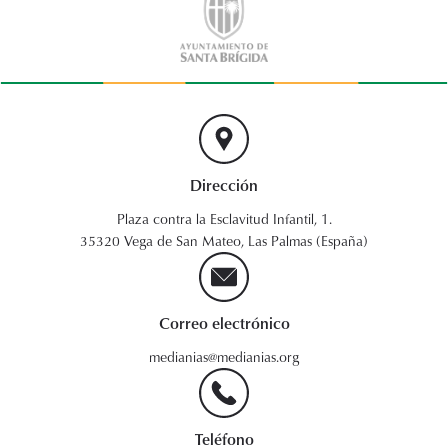
Dirección
Plaza contra la Esclavitud Infantil, 1.
35320 Vega de San Mateo, Las Palmas (España)
Correo electrónico
medianias@medianias.org
Teléfono