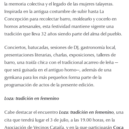
la memoria colectiva y el legado de las mujeres talayeras.
Inspirada en la antigua costumbre de subir hasta La
Concepción para recolectar barro, moldearlo y cocerlo en
hornos artesanales, esta festividad mantiene vigente una
tradición que lleva 32 años siendo parte del alma del pueblo.
Conciertos, batucadas, sesiones de DJ, gastronomía local,
presentaciones literarias, charlas, exposiciones, talleres de
barro, una
traída chica
con el tradicional acarreo de leña —
que será guisada en el antiguo horno—, además de una
gymkana para los más pequeños forma parte de la
programación de actos de la presente edición.
Loza: tradición en femenino
Cabe destacar el encuentro
, una
Loza: tradición en femenino
cita que tendrá lugar el 3 de julio, a las 19.00 horas, en la
Asociación de Vecinos Cataifa, y en la que participarán
Coca