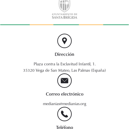
Dirección
Plaza contra la Esclavitud Infantil, 1.
35320 Vega de San Mateo, Las Palmas (España)
Correo electrónico
medianias@medianias.org
Teléfono