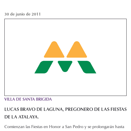
30 de junio de 2011
VILLA DE SANTA BRIGIDA
LUCAS BRAVO DE LAGUNA, PREGONERO DE LAS FIESTAS
DE LA ATALAYA.
Comienzan las Fiestas en Honor a San Pedro y se prolongarán hasta