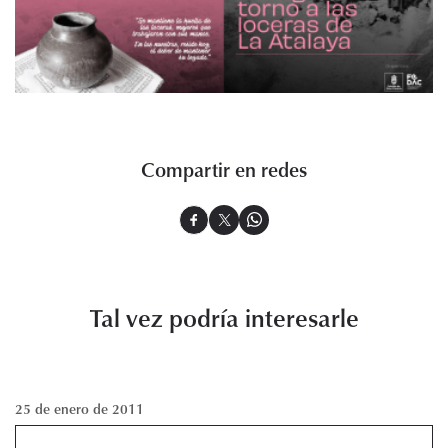
Compartir en redes
Tal vez podría interesarle
25 de enero de 2011