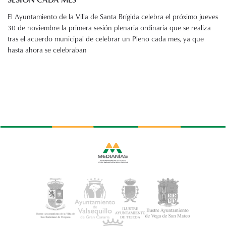
El Ayuntamiento de la Villa de Santa Brígida celebra el próximo jueves
30 de noviembre la primera sesión plenaria ordinaria que se realiza
tras el acuerdo municipal de celebrar un Pleno cada mes, ya que
hasta ahora se celebraban