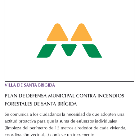
VILLA DE SANTA BRIGIDA
PLAN DE DEFENSA MUNICIPAL CONTRA INCENDIOS
FORESTALES DE SANTA BRÍGIDA
Se comunica a los ciudadanos la necesidad de que adopten una
actitud proactiva para que la suma de esfuerzos individuales
(limpieza del perímetro de 15 metros alrededor de cada vivienda,
coordinación vecinal,...) conlleve un incremento