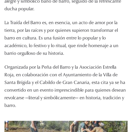
alegre y simbólico baño de barro, seguido de la refrescante
ducha popular.
La Traída del Barro es, en esencia, un acto de amor por la
tierra, por las raíces y por quienes supieron transformar el
barro en cultura. Es una fusión entre lo popular y lo
académico, lo festivo y lo ritual, que rinde homenaje a un
barrio orgulloso de su historia.
Organizada por la Peña del Barro y la Asociación Estrella
Roja, en colaboración con el Ayuntamiento de la Villa de
Santa Brígida y el Cabildo de Gran Canaria, esta cita ya se ha
convertido en un evento imprescindible para quienes desean
revolcarse —literal y simbólicamente— en historia, tradición y
barro.