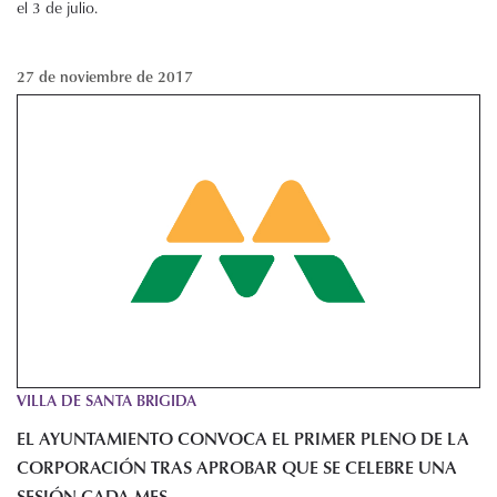
el 3 de julio.
27 de noviembre de 2017
VILLA DE SANTA BRIGIDA
EL AYUNTAMIENTO CONVOCA EL PRIMER PLENO DE LA
CORPORACIÓN TRAS APROBAR QUE SE CELEBRE UNA
SESIÓN CADA MES