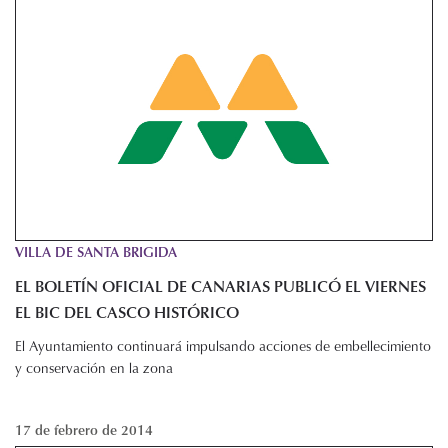
VILLA DE SANTA BRIGIDA
EL BOLETÍN OFICIAL DE CANARIAS PUBLICÓ EL VIERNES
EL BIC DEL CASCO HISTÓRICO
El Ayuntamiento continuará impulsando acciones de embellecimiento
y conservación en la zona
17 de febrero de 2014