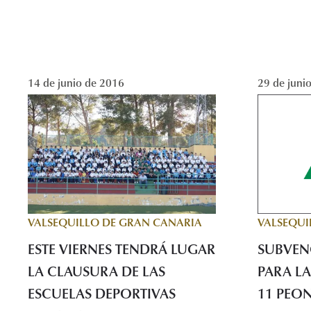
14 de junio de 2016
29 de juni
VALSEQUI
VALSEQUILLO DE GRAN CANARIA
SUBVENC
ESTE VIERNES TENDRÁ LUGAR
PARA L
LA CLAUSURA DE LAS
11 PEO
ESCUELAS DEPORTIVAS