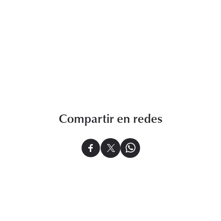
Compartir en redes