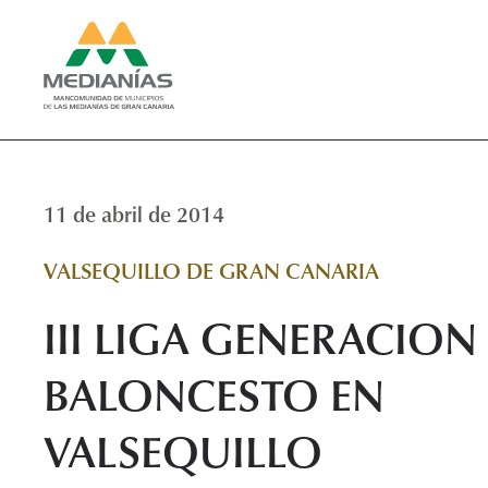
11 de abril de 2014
VALSEQUILLO DE GRAN CANARIA
III LIGA GENERACION
BALONCESTO EN
VALSEQUILLO