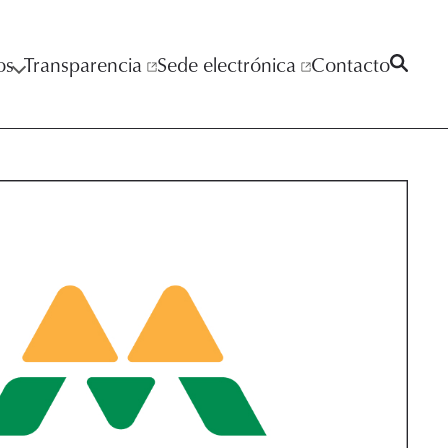
os
Transparencia
Sede electrónica
Contacto