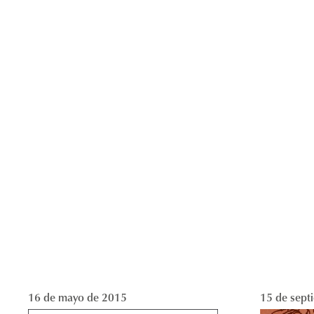
16 de mayo de 2015
15 de sept