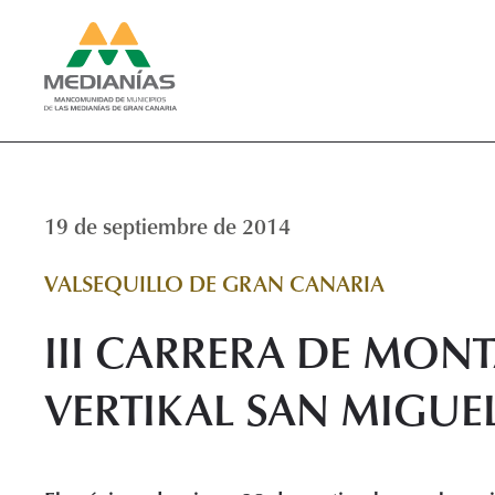
19 de septiembre de 2014
VALSEQUILLO DE GRAN CANARIA
III CARRERA DE MON
VERTIKAL SAN MIGUEL