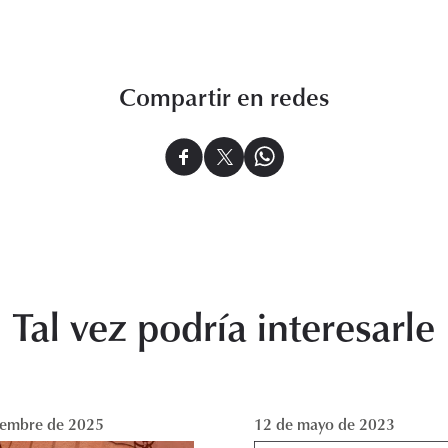
Compartir en redes
Tal vez podría interesarle
iembre de 2025
12 de mayo de 2023