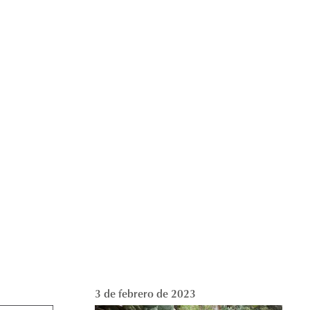
3 de febrero de 2023