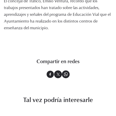
El concejal de Tráfico, Emilio Ventura, recordó que los
trabajos presentados han tratado sobre las actividades,
aprendizajes y señales del programa de Educación Vial que el
Ayuntamiento ha realizado en los distintos centros de
enseñanza del municipio.
Compartir en redes
Tal vez podría interesarle