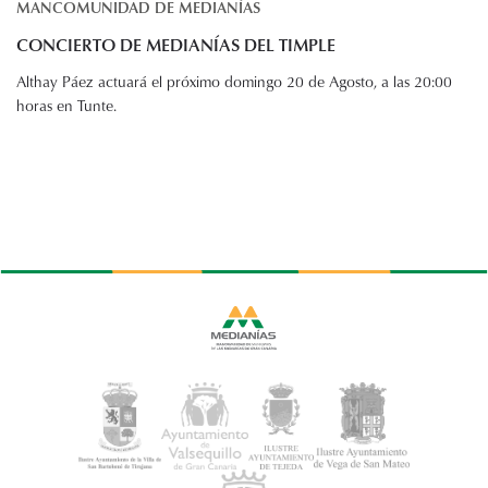
MANCOMUNIDAD DE MEDIANÍAS
CONCIERTO DE MEDIANÍAS DEL TIMPLE
Althay Páez actuará el próximo domingo 20 de Agosto, a las 20:00
horas en Tunte.