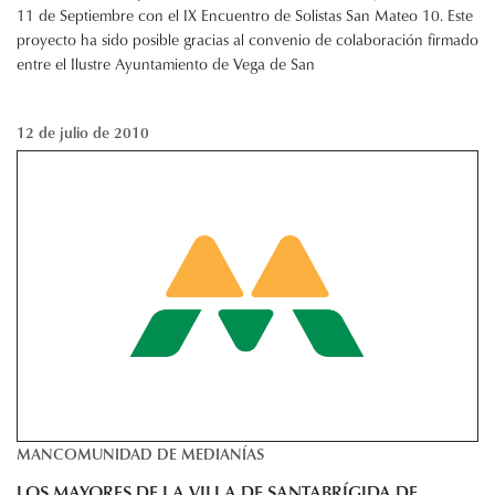
11 de Septiembre con el IX Encuentro de Solistas San Mateo 10. Este
proyecto ha sido posible gracias al convenio de colaboración firmado
entre el Ilustre Ayuntamiento de Vega de San
12 de julio de 2010
MANCOMUNIDAD DE MEDIANÍAS
LOS MAYORES DE LA VILLA DE SANTABRÍGIDA DE