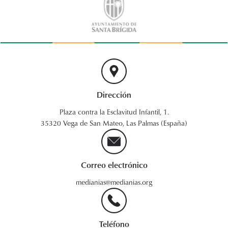
Dirección
Plaza contra la Esclavitud Infantil, 1.
35320 Vega de San Mateo, Las Palmas (España)
Correo electrónico
medianias@medianias.org
Teléfono