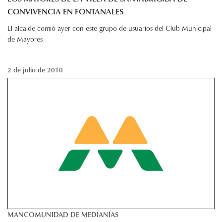
CONVIVENCIA EN FONTANALES
El alcalde comió ayer con este grupo de usuarios del Club Municipal
de Mayores
2 de julio de 2010
MANCOMUNIDAD DE MEDIANÍAS