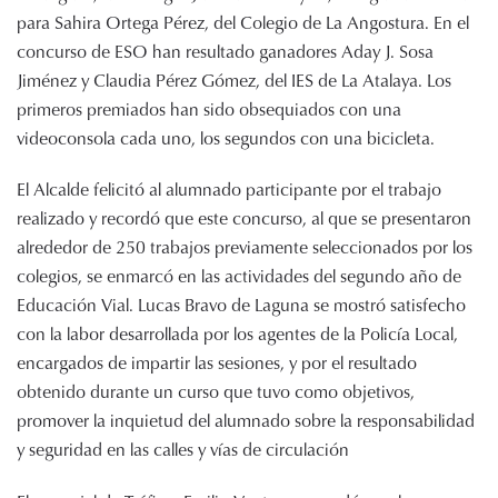
para Sahira Ortega Pérez, del Colegio de La Angostura. En el
concurso de ESO han resultado ganadores Aday J. Sosa
Jiménez y Claudia Pérez Gómez, del IES de La Atalaya. Los
primeros premiados han sido obsequiados con una
videoconsola cada uno, los segundos con una bicicleta.
El Alcalde felicitó al alumnado participante por el trabajo
realizado y recordó que este concurso, al que se presentaron
alrededor de 250 trabajos previamente seleccionados por los
colegios, se enmarcó en las actividades del segundo año de
Educación Vial. Lucas Bravo de Laguna se mostró satisfecho
con la labor desarrollada por los agentes de la Policía Local,
encargados de impartir las sesiones, y por el resultado
obtenido durante un curso que tuvo como objetivos,
promover la inquietud del alumnado sobre la responsabilidad
y seguridad en las calles y vías de circulación