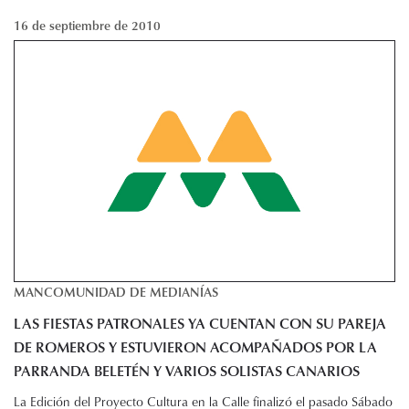
16 de septiembre de 2010
MANCOMUNIDAD DE MEDIANÍAS
LAS FIESTAS PATRONALES YA CUENTAN CON SU PAREJA
DE ROMEROS Y ESTUVIERON ACOMPAÑADOS POR LA
PARRANDA BELETÉN Y VARIOS SOLISTAS CANARIOS
La Edición del Proyecto Cultura en la Calle finalizó el pasado Sábado