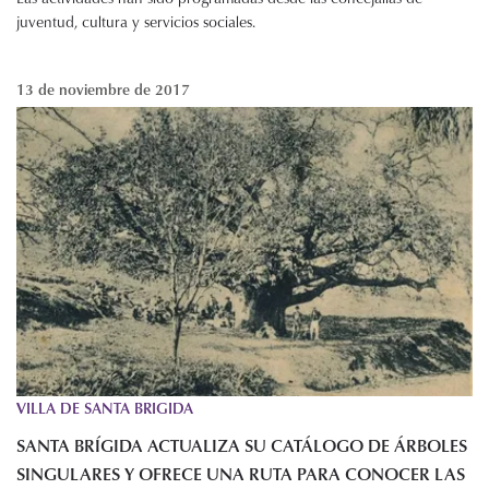
juventud, cultura y servicios sociales.
13 de noviembre de 2017
VILLA DE SANTA BRIGIDA
SANTA BRÍGIDA ACTUALIZA SU CATÁLOGO DE ÁRBOLES
SINGULARES Y OFRECE UNA RUTA PARA CONOCER LAS