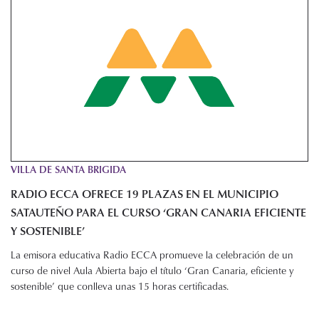
VILLA DE SANTA BRIGIDA
RADIO ECCA OFRECE 19 PLAZAS EN EL MUNICIPIO
SATAUTEÑO PARA EL CURSO ‘GRAN CANARIA EFICIENTE
Y SOSTENIBLE’
La emisora educativa Radio ECCA promueve la celebración de un
curso de nivel Aula Abierta bajo el título ‘Gran Canaria, eficiente y
sostenible’ que conlleva unas 15 horas certificadas.