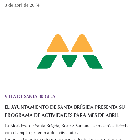
3 de abril de 2014
VILLA DE SANTA BRIGIDA
EL AYUNTAMIENTO DE SANTA BRÍGIDA PRESENTA SU
PROGRAMA DE ACTIVIDADES PARA MES DE ABRIL
La Alcaldesa de Santa Brígida, Beatriz Santana, se mostró satisfecha
con el amplio programa de actividades.
Las actividades han sido programadas desde las concejalias de