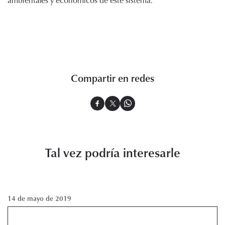
Compartir en redes
Tal vez podría interesarle
14 de mayo de 2019