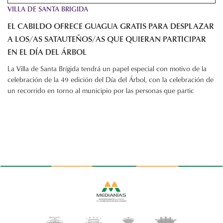
VILLA DE SANTA BRIGIDA
EL CABILDO OFRECE GUAGUA GRATIS PARA DESPLAZAR
A LOS/AS SATAUTEÑOS/AS QUE QUIERAN PARTICIPAR
EN EL DÍA DEL ÁRBOL
La Villa de Santa Brígida tendrá un papel especial con motivo de la
celebración de la 49 edición del Día del Árbol, con la celebración de
un recorrido en torno al municipio por las personas que partic