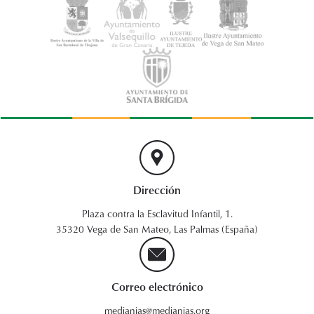
Dirección
Plaza contra la Esclavitud Infantil, 1.
35320 Vega de San Mateo, Las Palmas (España)
Correo electrónico
medianias@medianias.org