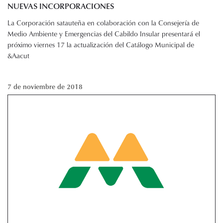
NUEVAS INCORPORACIONES
La Corporación satauteña en colaboración con la Consejería de
Medio Ambiente y Emergencias del Cabildo Insular presentará el
próximo viernes 17 la actualización del Catálogo Municipal de
&Aacut
7 de noviembre de 2018