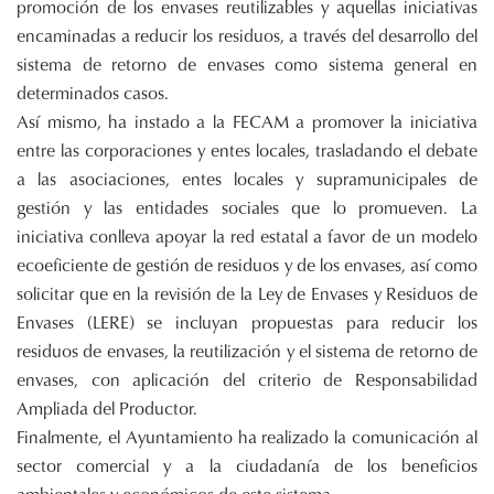
promoción de los envases reutilizables y aquellas iniciativas
encaminadas a reducir los residuos, a través del desarrollo del
sistema de retorno de envases como sistema general en
determinados casos.
Así mismo, ha instado a la FECAM a promover la iniciativa
entre las corporaciones y entes locales, trasladando el debate
a las asociaciones, entes locales y supramunicipales de
gestión y las entidades sociales que lo promueven. La
iniciativa conlleva apoyar la red estatal a favor de un modelo
ecoeficiente de gestión de residuos y de los envases, así como
solicitar que en la revisión de la Ley de Envases y Residuos de
Envases (LERE) se incluyan propuestas para reducir los
residuos de envases, la reutilización y el sistema de retorno de
envases, con aplicación del criterio de Responsabilidad
Ampliada del Productor.
Finalmente, el Ayuntamiento ha realizado la comunicación al
sector comercial y a la ciudadanía de los beneficios
ambientales y económicos de este sistema.