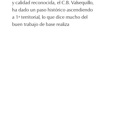
y calidad reconocida, el C.B. Valsequillo,
ha dado un paso histórico ascendiendo
a 1ª territorial, lo que dice mucho del
buen trabajo de base realiza