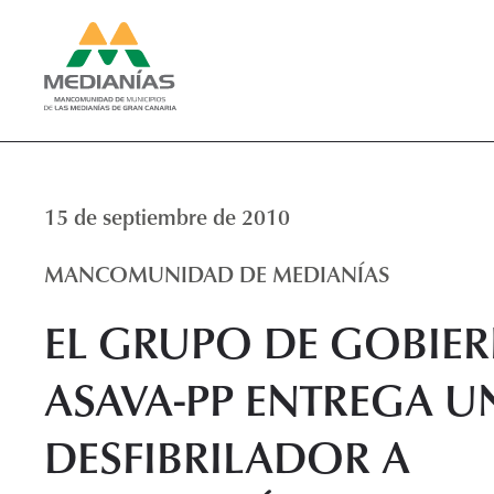
15 de septiembre de 2010
MANCOMUNIDAD DE MEDIANÍAS
EL GRUPO DE GOBIE
ASAVA-PP ENTREGA U
DESFIBRILADOR A