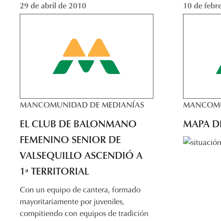
29 de abril de 2010
10 de febr
MANCOMUNIDAD DE MEDIANÍAS
MANCOMU
EL CLUB DE BALONMANO
MAPA D
FEMENINO SENIOR DE
VALSEQUILLO ASCENDIÓ A
1ª TERRITORIAL
Con un equipo de cantera, formado
mayoritariamente por juveniles,
compitiendo con equipos de tradición