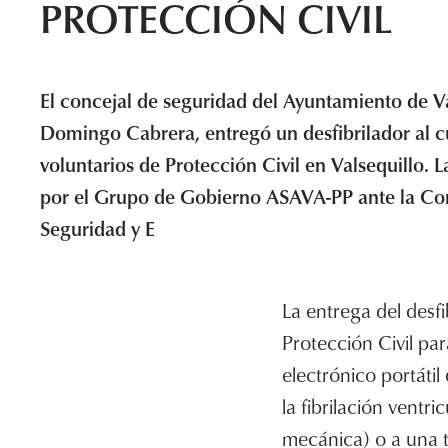
PROTECCIÓN CIVIL
El concejal de seguridad del Ayuntamiento de Va
Domingo Cabrera, entregó un desfibrilador al 
voluntarios de Protección Civil en Valsequillo. L
por el Grupo de Gobierno ASAVA-PP ante la Con
Seguridad y E
La entrega del desf
Protección Civil par
electrónico portátil
la fibrilación ventr
mecánica) o a una ta