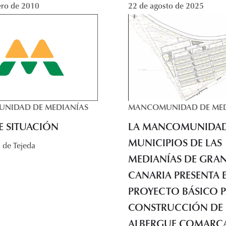
ero de 2010
22 de agosto de 2025
NIDAD DE MEDIANÍAS
MANCOMUNIDAD DE MED
E SITUACIÓN
LA MANCOMUNIDAD
MUNICIPIOS DE LAS
MEDIANÍAS DE GRA
CANARIA PRESENTA 
PROYECTO BÁSICO P
CONSTRUCCIÓN DE
ALBERGUE COMARCA