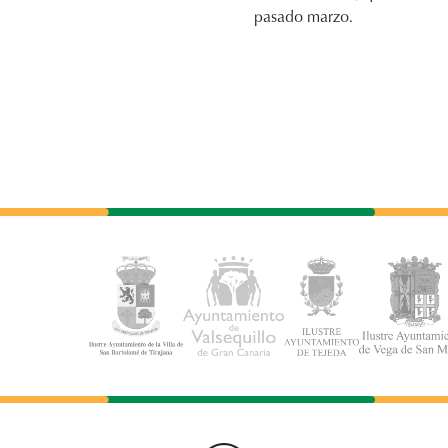
pasado marzo.