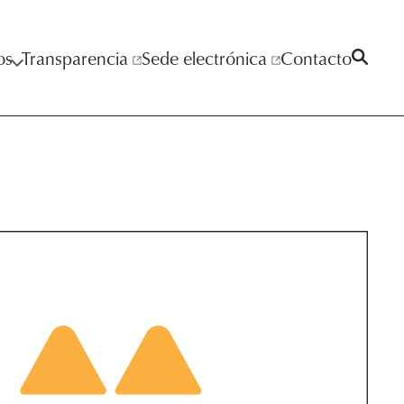
os
Transparencia
Sede electrónica
Contacto