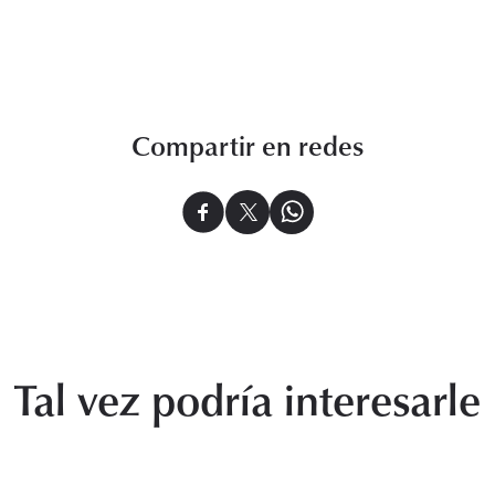
Compartir en redes
Tal vez podría interesarle