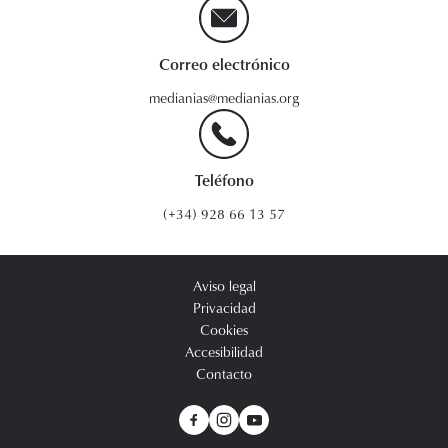
Correo electrónico
medianias@medianias.org
Teléfono
(+34) 928 66 13 57
Aviso legal
Privacidad
Cookies
Accesibilidad
Contacto