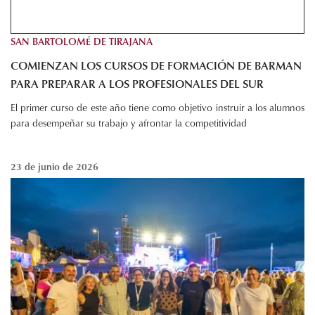
SAN BARTOLOMÉ DE TIRAJANA
COMIENZAN LOS CURSOS DE FORMACIÓN DE BARMAN
PARA PREPARAR A LOS PROFESIONALES DEL SUR
El primer curso de este año tiene como objetivo instruir a los alumnos
para desempeñar su trabajo y afrontar la competitividad
23 de junio de 2026