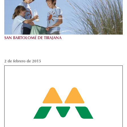
SAN BARTOLOMÉ DE TIRAJANA
2 de febrero de 2015