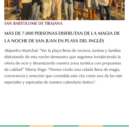
SAN BARTOLOMÉ DE TIRAJANA
MÁS DE 7.000 PERSONAS DISFRUTAN DE LA MAGIA DE
LA NOCHE DE SAN JUAN EN PLAYA DEL INGLÉS
Alejandro Marichal: “Ver la playa llena de vecinos, turistas y familias
disfrutando de esta noche demuestra que seguimos fortaleciendo la
oferta de ocio y dinamizando nuestra zona turística con propuestas
de calidad” Yilenia Vega: “Hemos vivido una velada llena de magia,
convivencia y emoción que consolida esta cita como una de las más
especiales y esperadas de nuestro calendario festivo”.