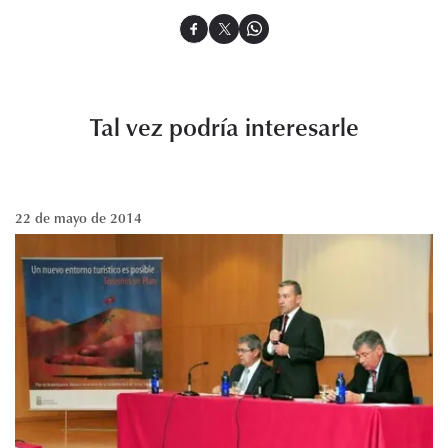
Tal vez podría interesarle
22 de mayo de 2014