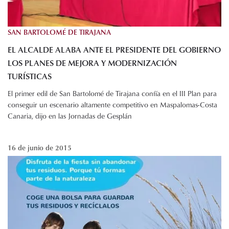
SAN BARTOLOMÉ DE TIRAJANA
EL ALCALDE ALABA ANTE EL PRESIDENTE DEL GOBIERNO
LOS PLANES DE MEJORA Y MODERNIZACIÓN
TURÍSTICAS
El primer edil de San Bartolomé de Tirajana confía en el III Plan para
conseguir un escenario altamente competitivo en Maspalomas-Costa
Canaria, dijo en las Jornadas de Gesplán
16 de junio de 2015