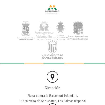
Dirección
Plaza contra la Esclavitud Infantil, 1.
35320 Vega de San Mateo, Las Palmas (España)