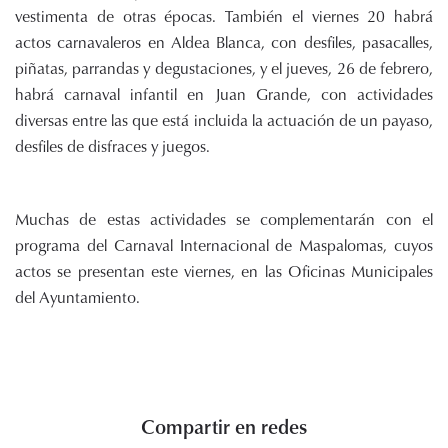
vestimenta de otras épocas. También el viernes 20 habrá
actos carnavaleros en Aldea Blanca, con desfiles, pasacalles,
piñatas, parrandas y degustaciones, y el jueves, 26 de febrero,
habrá carnaval infantil en Juan Grande, con actividades
diversas entre las que está incluida la actuación de un payaso,
desfiles de disfraces y juegos.
Muchas de estas actividades se complementarán con el
programa del Carnaval Internacional de Maspalomas, cuyos
actos se presentan este viernes, en las Oficinas Municipales
del Ayuntamiento.
Compartir en redes