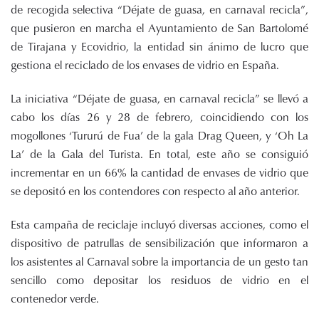
de recogida selectiva “Déjate de guasa, en carnaval recicla”,
que pusieron en marcha el Ayuntamiento de San Bartolomé
de Tirajana y Ecovidrio, la entidad sin ánimo de lucro que
gestiona el reciclado de los envases de vidrio en España.
La iniciativa “Déjate de guasa, en carnaval recicla” se llevó a
cabo los días 26 y 28 de febrero, coincidiendo con los
mogollones ‘Tururú de Fua’ de la gala Drag Queen, y ‘Oh La
La’ de la Gala del Turista. En total, este año se consiguió
incrementar en un 66% la cantidad de envases de vidrio que
se depositó en los contendores con respecto al año anterior.
Esta campaña de reciclaje incluyó diversas acciones, como el
dispositivo de patrullas de sensibilización que informaron a
los asistentes al Carnaval sobre la importancia de un gesto tan
sencillo como depositar los residuos de vidrio en el
contenedor verde.