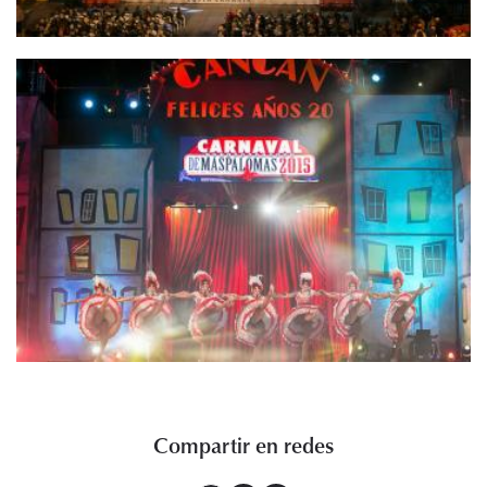
Compartir en redes