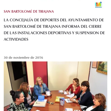
SAN BARTOLOMÉ DE TIRAJANA
LA CONCEJALÍA DE DEPORTES DEL AYUNTAMIENTO DE
SAN BARTOLOMÉ DE TIRAJANA INFORMA DEL CIERRE
DE LAS INSTALACIONES DEPORTIVAS Y SUSPENSION DE
ACTIVIDADES
30 de noviembre de 2016