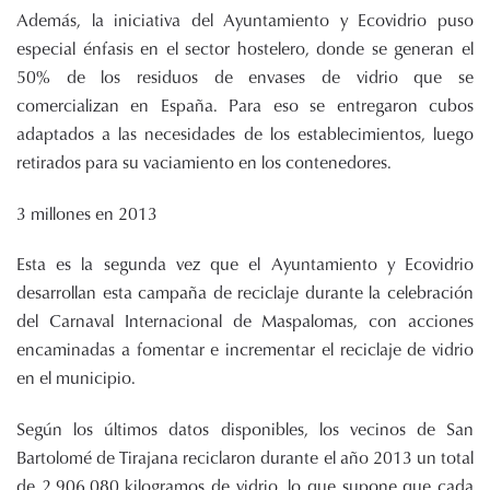
Además, la iniciativa del Ayuntamiento y Ecovidrio puso
especial énfasis en el sector hostelero, donde se generan el
50% de los residuos de envases de vidrio que se
comercializan en España. Para eso se entregaron cubos
adaptados a las necesidades de los establecimientos, luego
retirados para su vaciamiento en los contenedores.
3 millones en 2013
Esta es la segunda vez que el Ayuntamiento y Ecovidrio
desarrollan esta campaña de reciclaje durante la celebración
del Carnaval Internacional de Maspalomas, con acciones
encaminadas a fomentar e incrementar el reciclaje de vidrio
en el municipio.
Según los últimos datos disponibles, los vecinos de San
Bartolomé de Tirajana reciclaron durante el año 2013 un total
de 2.906.080 kilogramos de vidrio, lo que supone que cada