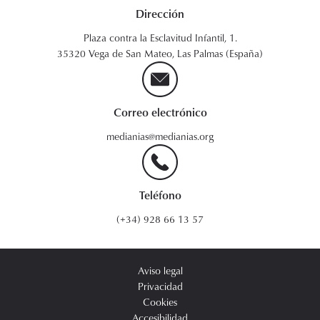
Dirección
Plaza contra la Esclavitud Infantil, 1.
35320 Vega de San Mateo, Las Palmas (España)
Correo electrónico
medianias@medianias.org
Teléfono
(+34) 928 66 13 57
Aviso legal
Privacidad
Cookies
Accesibilidad