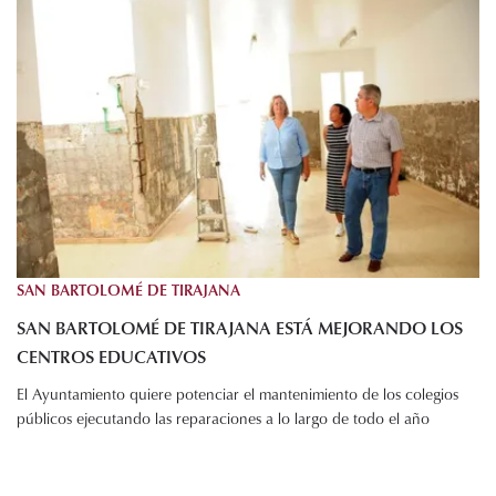
SAN BARTOLOMÉ DE TIRAJANA
SAN BARTOLOMÉ DE TIRAJANA ESTÁ MEJORANDO LOS
CENTROS EDUCATIVOS
El Ayuntamiento quiere potenciar el mantenimiento de los colegios
públicos ejecutando las reparaciones a lo largo de todo el año