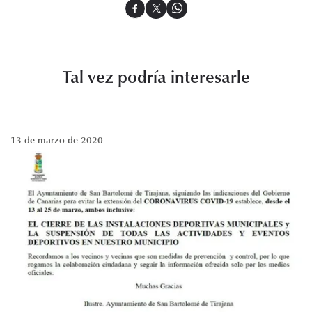
Tal vez podría interesarle
13 de marzo de 2020