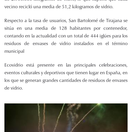
vecino recicló una media de 51,2 kilogramos de vidrio.
Respecto a la tasa de usuarios, San Bartolomé de Tirajana se
sitúa en una media de 128 habitantes por contenedor,
contando en la actualidad con un total de 444 iglúes para los
residuos de envases de vidrio instalados en el término
municipal
Ecovidrio está presente en las principales celebraciones,
eventos culturales y deportivos que tienen lugar en España, en
los que se generan grandes cantidades de residuos de envases
de vidrio.