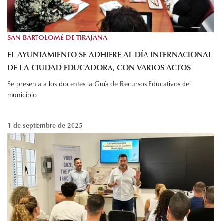
SAN BARTOLOMÉ DE TIRAJANA
EL AYUNTAMIENTO SE ADHIERE AL DÍA INTERNACIONAL
DE LA CIUDAD EDUCADORA, CON VARIOS ACTOS
Se presenta a los docentes la Guía de Recursos Educativos del
municipio
1 de septiembre de 2025