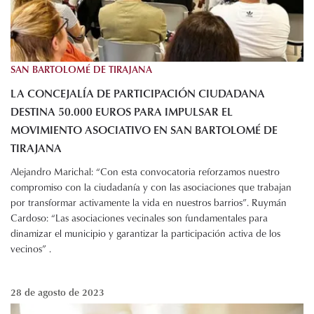
SAN BARTOLOMÉ DE TIRAJANA
LA CONCEJALÍA DE PARTICIPACIÓN CIUDADANA
DESTINA 50.000 EUROS PARA IMPULSAR EL
MOVIMIENTO ASOCIATIVO EN SAN BARTOLOMÉ DE
TIRAJANA
Alejandro Marichal: “Con esta convocatoria reforzamos nuestro
compromiso con la ciudadanía y con las asociaciones que trabajan
por transformar activamente la vida en nuestros barrios”. Ruymán
Cardoso: “Las asociaciones vecinales son fundamentales para
dinamizar el municipio y garantizar la participación activa de los
vecinos” .
28 de agosto de 2023