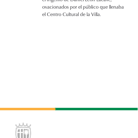
ovacionados por el público que llenaba
el Centro Cultural de la Villa.