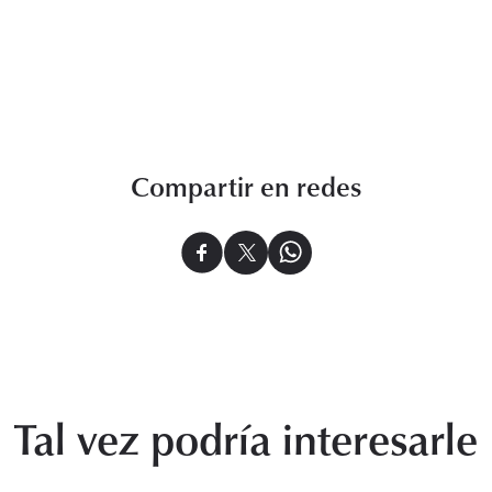
Compartir en redes
Tal vez podría interesarle