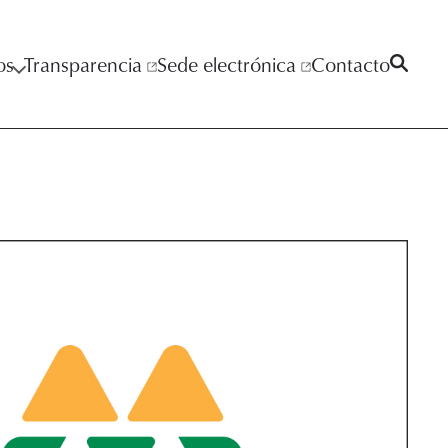
os
Transparencia
Sede electrónica
Contacto