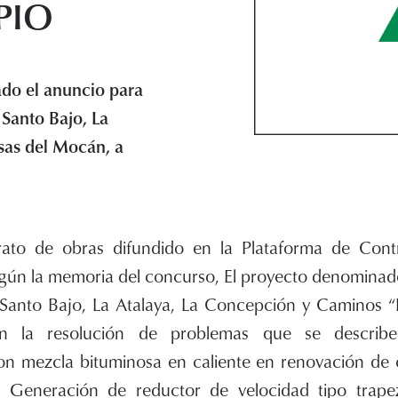
PIO
ado el anuncio para
 Santo Bajo, La
sas del Mocán, a
rato de obras difundido en la Plataforma de Cont
según la memoria del concurso, El proyecto denomina
Santo Bajo, La Atalaya, La Concepción y Caminos “
n la resolución de problemas que se describe
n mezcla bituminosa en caliente en renovación de ca
 Generación de reductor de velocidad tipo trape