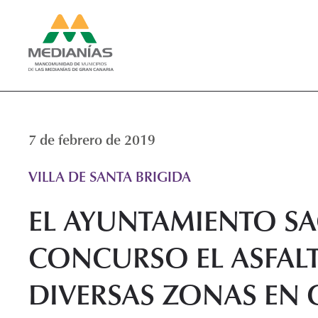
7 de febrero de 2019
VILLA DE SANTA BRIGIDA
EL AYUNTAMIENTO SA
CONCURSO EL ASFAL
DIVERSAS ZONAS EN 