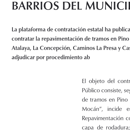
BARRIOS DEL MUNICI
La plataforma de contratación estatal ha public
contratar la repavimentación de tramos en Pino
Atalaya, La Concepción, Caminos La Presa y Ca
adjudicar por procedimiento ab
El objeto del cont
Público consiste, 
de tramos en Pino 
Mocán”, incide e
Repavimentación co
capa de rodadura;