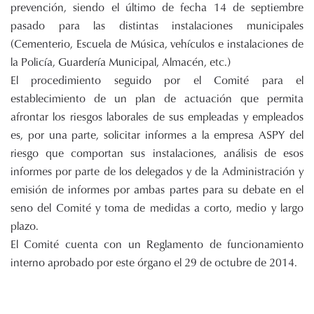
prevención, siendo el último de fecha 14 de septiembre
pasado para las distintas instalaciones municipales
(Cementerio, Escuela de Música, vehículos e instalaciones de
la Policía, Guardería Municipal, Almacén, etc.)
El procedimiento seguido por el Comité para el
establecimiento de un plan de actuación que permita
afrontar los riesgos laborales de sus empleadas y empleados
es, por una parte, solicitar informes a la empresa ASPY del
riesgo que comportan sus instalaciones, análisis de esos
informes por parte de los delegados y de la Administración y
emisión de informes por ambas partes para su debate en el
seno del Comité y toma de medidas a corto, medio y largo
plazo.
El Comité cuenta con un Reglamento de funcionamiento
interno aprobado por este órgano el 29 de octubre de 2014.