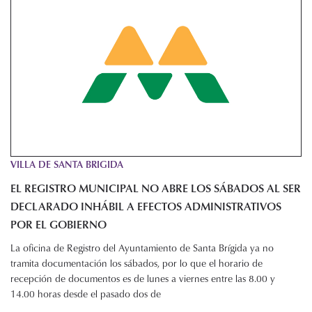
VILLA DE SANTA BRIGIDA
EL REGISTRO MUNICIPAL NO ABRE LOS SÁBADOS AL SER
DECLARADO INHÁBIL A EFECTOS ADMINISTRATIVOS
POR EL GOBIERNO
La oficina de Registro del Ayuntamiento de Santa Brígida ya no
tramita documentación los sábados, por lo que el horario de
recepción de documentos es de lunes a viernes entre las 8.00 y
14.00 horas desde el pasado dos de