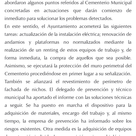
abordaron algunos puntos referidos al Cementerio Municipal
concretadas en actuaciones que darán comienzo de
inmediato para solucionar los problemas detectados.
En este sentido, el Ayuntamiento acometerá las siguientes
tareas: actualización de la instalación eléctrica; renovación de
andamios y plataformas no normalizados mediante la
realización de un renting de estos equipos de trabajo y, de
forma inmediata, la compra de aquellos que sea posible.
Asimismo, se ejecutará la protección del muro perimetral del
Cementerio procediéndose en primer lugar a su señalización.
También se afianzará el revestimiento de perímetro de
fachada de nichos. El delegado de prevención y técnico
municipal ha aportado el informe con las soluciones técnicas
a seguir. Se ha puesto en marcha el dispositivo para la
adquisición de materiales, encargo del trabajo y, al mismo
tiempo, la empresa de prevención ha informado sobre los
riesgos existentes. Otra medida es la adquisición de equipos