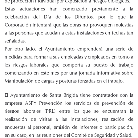
de protección individual por exposición a riesgos biológicos.
Estas actuaciones han comenzado previamente a la
celebración del Día de los Difuntos, por lo que la
Corporación intentará que las obras no provoquen molestias
a las personas que acudan a estas instalaciones en fechas tan
señaladas.
Por otro lado, el Ayuntamiento emprenderá una serie de
medidas para formar a sus empleadas y empleados en torno a
los riesgos laborales que comporta su puesto de trabajo
comenzando en este mes por una jornada informativa sobre
Manipulación de cargas y posturas forzadas en el trabajo.
El Ayuntamiento de Santa Brígida tiene contratados con la
empresa ASPY Prevención los servicios de prevención de
riesgos laborales (PRL) entre los que se encuentran la
realización de visitas a las instalaciones, realización de
encuestas al personal, emisión de informes o participación,
en su caso, en las reuniones del Comité de Seguridad y Salud.