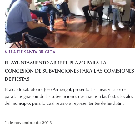
VILLA DE SANTA BRIGIDA
EL AYUNTAMIENTO ABRE EL PLAZO PARA LA
CONCESIÓN DE SUBVENCIONES PARA LAS COMISIONES
DE FIESTAS
El alcalde satauteño, José Armengol, presentó las líneas y criterios
para la asignación de las subvenciones destinadas a las fiestas locales
del municipio, para lo cual reunió a representantes de las distint
1 de noviembre de 2016