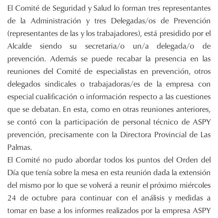
El Comité de Seguridad y Salud lo forman tres representantes
de la Administración y tres Delegadas/os de Prevención
(representantes de las y los trabajadores), está presidido por el
Alcalde siendo su secretaria/o un/a delegada/o de
prevención. Además se puede recabar la presencia en las
reuniones del Comité de especialistas en prevención, otros
delegados sindicales o trabajadoras/es de la empresa con
especial cualificación o información respecto a las cuestiones
que se debatan. En esta, como en otras reuniones anteriores,
se contó con la participación de personal técnico de ASPY
prevención, precisamente con la Directora Provincial de Las
Palmas.
El Comité no pudo abordar todos los puntos del Orden del
Día que tenía sobre la mesa en esta reunión dada la extensión
del mismo por lo que se volverá a reunir el próximo miércoles
24 de octubre para continuar con el análisis y medidas a
tomar en base a los informes realizados por la empresa ASPY