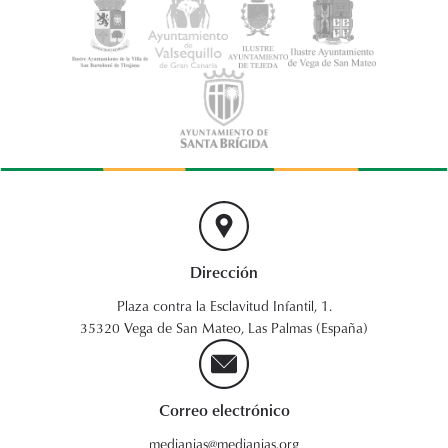
Dirección
Plaza contra la Esclavitud Infantil, 1.
35320 Vega de San Mateo, Las Palmas (España)
Correo electrónico
medianias@medianias.org