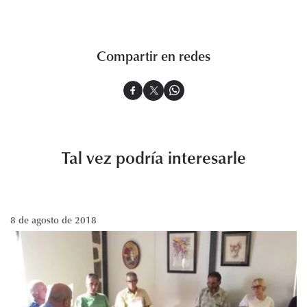
Compartir en redes
Tal vez podría interesarle
8 de agosto de 2018