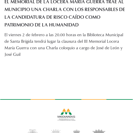
EL MEMORIAL DE LA LOCERA MARÍA GUERRA TRAE AL
MUNICIPIO UNA CHARLA CON LOS RESPONSABLES DE
LA CANDIDATURA DE RISCO CAÍDO COMO
PATRIMONIO DE LA HUMANIDAD
El viernes 2 de febrero a las 20.00 horas en la Biblioteca Municipal
de Santa Brígida tendrá lugar la clausura del III Memorial Locera
María Guerra con una Charla coloquio a cargo de José de León y
José Guil