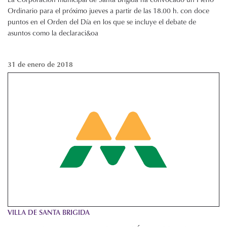
Ordinario para el próximo jueves a partir de las 18.00 h. con doce
puntos en el Orden del Día en los que se incluye el debate de
asuntos como la declaraci&oa
31 de enero de 2018
VILLA DE SANTA BRIGIDA