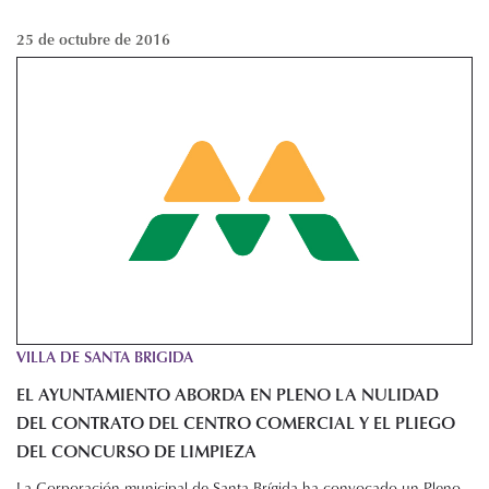
25 de octubre de 2016
VILLA DE SANTA BRIGIDA
EL AYUNTAMIENTO ABORDA EN PLENO LA NULIDAD
DEL CONTRATO DEL CENTRO COMERCIAL Y EL PLIEGO
DEL CONCURSO DE LIMPIEZA
La Corporación municipal de Santa Brígida ha convocado un Pleno