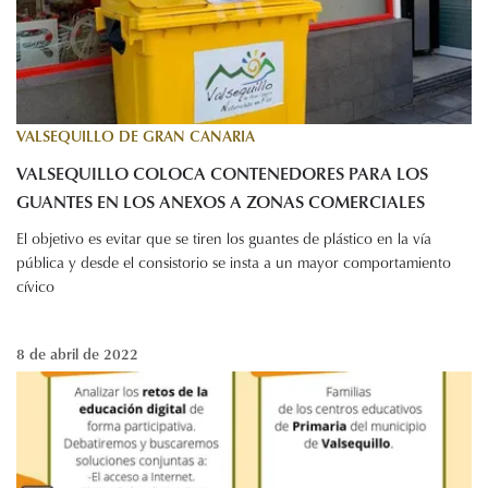
VALSEQUILLO DE GRAN CANARIA
VALSEQUILLO COLOCA CONTENEDORES PARA LOS
GUANTES EN LOS ANEXOS A ZONAS COMERCIALES
El objetivo es evitar que se tiren los guantes de plástico en la vía
pública y desde el consistorio se insta a un mayor comportamiento
cívico
8 de abril de 2022