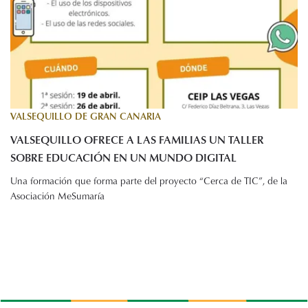
VALSEQUILLO DE GRAN CANARIA
VALSEQUILLO OFRECE A LAS FAMILIAS UN TALLER
SOBRE EDUCACIÓN EN UN MUNDO DIGITAL
Una formación que forma parte del proyecto “Cerca de TIC”, de la
Asociación MeSumaría