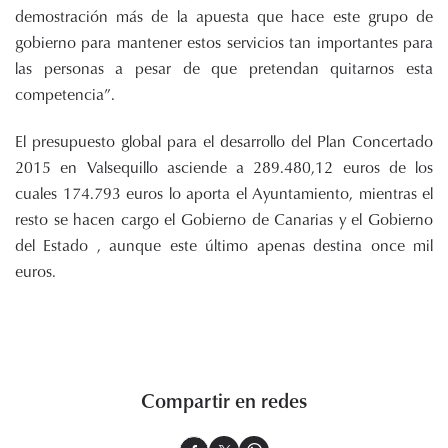
demostración más de la apuesta que hace este grupo de
gobierno para mantener estos servicios tan importantes para
las personas a pesar de que pretendan quitarnos esta
competencia”.
El presupuesto global para el desarrollo del Plan Concertado
2015 en Valsequillo asciende a 289.480,12 euros de los
cuales 174.793 euros lo aporta el Ayuntamiento, mientras el
resto se hacen cargo el Gobierno de Canarias y el Gobierno
del Estado , aunque este último apenas destina once mil
euros.
Compartir en redes