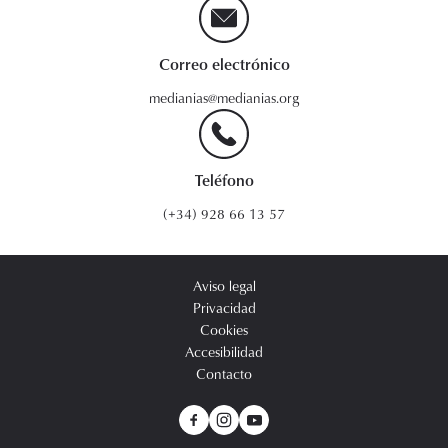
Correo electrónico
medianias@medianias.org
Teléfono
(+34) 928 66 13 57
Aviso legal
Privacidad
Cookies
Accesibilidad
Contacto