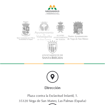
Dirección
Plaza contra la Esclavitud Infantil, 1.
35320 Vega de San Mateo, Las Palmas (España)