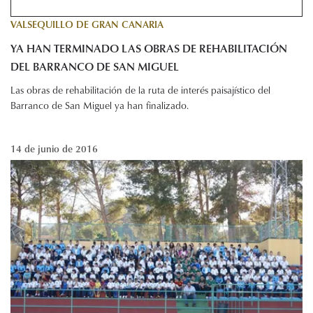
VALSEQUILLO DE GRAN CANARIA
YA HAN TERMINADO LAS OBRAS DE REHABILITACIÓN
DEL BARRANCO DE SAN MIGUEL
Las obras de rehabilitación de la ruta de interés paisajístico del
Barranco de San Miguel ya han finalizado.
14 de junio de 2016