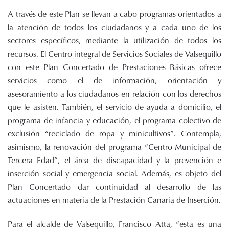
A través de este Plan se llevan a cabo programas orientados a
la atención de todos los ciudadanos y a cada uno de los
sectores específicos, mediante la utilización de todos los
recursos. El Centro integral de Servicios Sociales de Valsequillo
con este Plan Concertado de Prestaciones Básicas ofrece
servicios como el de información, orientación y
asesoramiento a los ciudadanos en relación con los derechos
que le asisten. También, el servicio de ayuda a domicilio, el
programa de infancia y educación, el programa colectivo de
exclusión “reciclado de ropa y minicultivos”. Contempla,
asimismo, la renovación del programa “Centro Municipal de
Tercera Edad”, el área de discapacidad y la prevención e
inserción social y emergencia social. Además, es objeto del
Plan Concertado dar continuidad al desarrollo de las
actuaciones en materia de la Prestación Canaria de Inserción.
Para el alcalde de Valsequillo, Francisco Atta, “esta es una