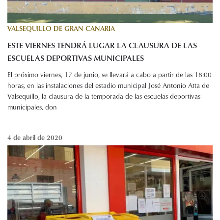
VALSEQUILLO DE GRAN CANARIA
ESTE VIERNES TENDRÁ LUGAR LA CLAUSURA DE LAS
ESCUELAS DEPORTIVAS MUNICIPALES
El próximo viernes, 17 de junio, se llevará a cabo a partir de las 18:00
horas, en las instalaciones del estadio municipal José Antonio Atta de
Valsequillo, la clausura de la temporada de las escuelas deportivas
municipales, don
4 de abril de 2020