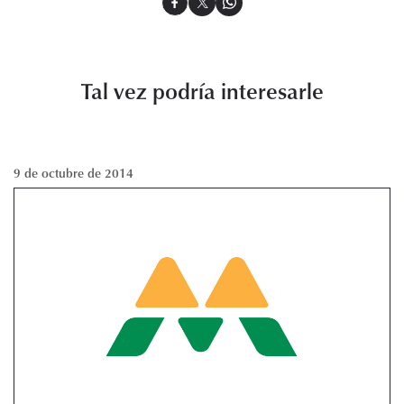
Tal vez podría interesarle
9 de octubre de 2014