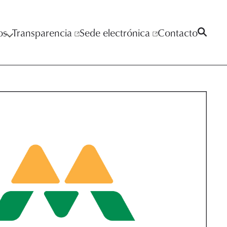
os
Transparencia
Sede electrónica
Contacto