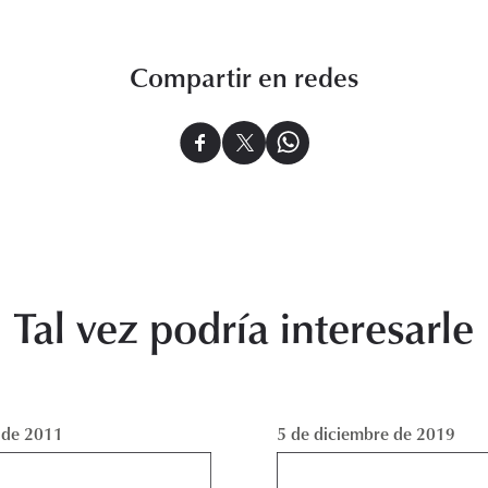
Compartir en redes
Tal vez podría interesarle
l de 2011
5 de diciembre de 2019