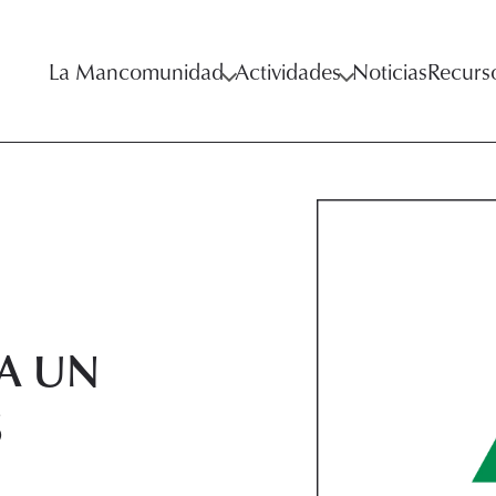
La Mancomunidad
Actividades
Noticias
Recurs
A UN
S