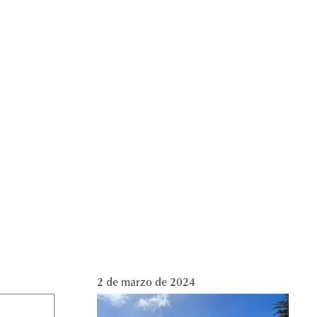
2 de marzo de 2024