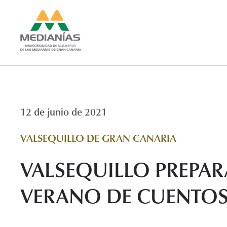
12 de junio de 2021
VALSEQUILLO DE GRAN CANARIA
VALSEQUILLO PREPAR
VERANO DE CUENTO