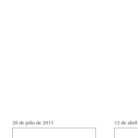
28 de julio de 2015
12 de abri