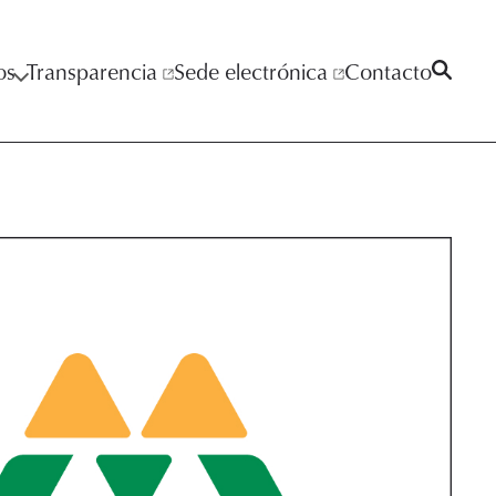
os
Transparencia
Sede electrónica
Contacto