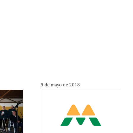
9 de mayo de 2018