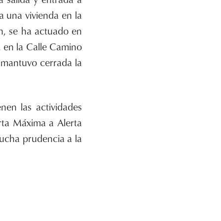
a una vivienda en la
n, se ha actuado en
 en la Calle Camino
 mantuvo cerrada la
nen las actividades
erta Máxima a Alerta
 mucha prudencia a la