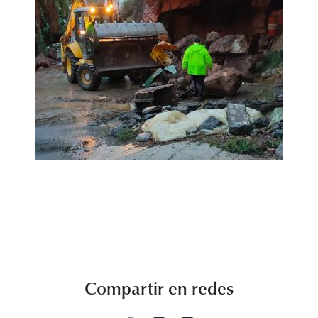
Compartir en redes