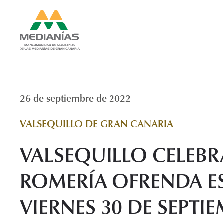
26 de septiembre de 2022
VALSEQUILLO DE GRAN CANARIA
VALSEQUILLO CELEBR
ROMERÍA OFRENDA E
VIERNES 30 DE SEPTI