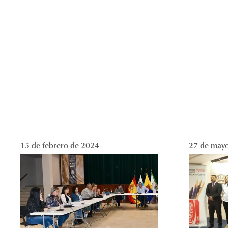
15 de febrero de 2024
27 de may