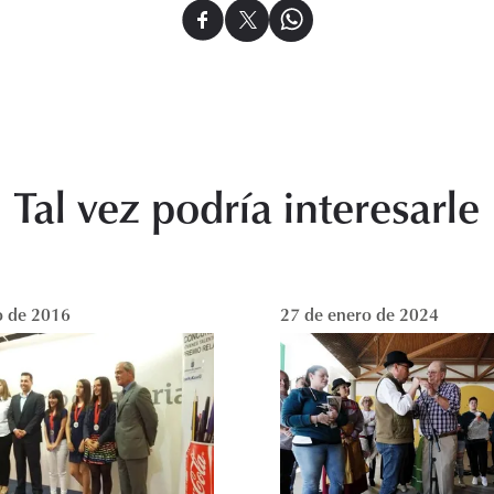
Tal vez podría interesarle
o de 2016
27 de enero de 2024