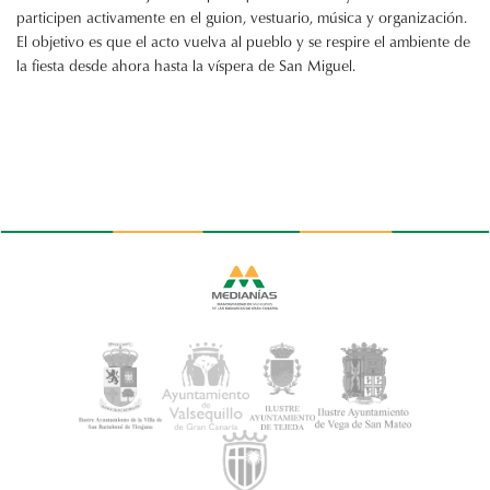
participen activamente en el guion, vestuario, música y organización.
El objetivo es que el acto vuelva al pueblo y se respire el ambiente de
la fiesta desde ahora hasta la víspera de San Miguel.