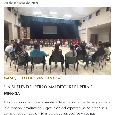
20 de febrero de 2026
VALSEQUILLO DE GRAN CANARIA
"LA SUELTA DEL PERRO MALDITO" RECUPERA SU
ESENCIA
El consistorio abandona el modelo de adjudicación externa y asumirá
la dirección, producción y ejecución del espectáculo. Se crean seis
comisiones de trabajo mixtas para que los vecinos y vecinas