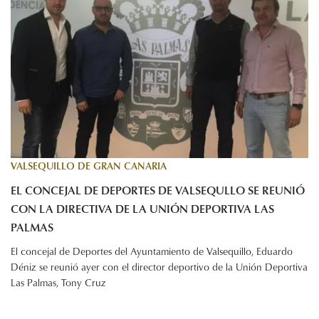
VALSEQUILLO DE GRAN CANARIA
EL CONCEJAL DE DEPORTES DE VALSEQULLO SE REUNIÓ
CON LA DIRECTIVA DE LA UNIÓN DEPORTIVA LAS
PALMAS
El concejal de Deportes del Ayuntamiento de Valsequillo, Eduardo
Déniz se reunió ayer con el director deportivo de la Unión Deportiva
Las Palmas, Tony Cruz