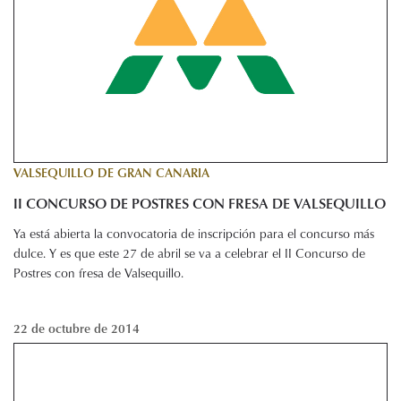
VALSEQUILLO DE GRAN CANARIA
II CONCURSO DE POSTRES CON FRESA DE VALSEQUILLO
Ya está abierta la convocatoria de inscripción para el concurso más
dulce. Y es que este 27 de abril se va a celebrar el II Concurso de
Postres con fresa de Valsequillo.
22 de octubre de 2014