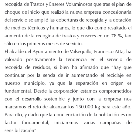
recogida de Trastos y Enseres Voluminosos que tras el plan de
choque de inicio que realizó la nueva empresa concesionaria
del servicio se amplió las coberturas de recogida y la dotación
de medios técnicos y humanos, lo que dio como resultado el
aumento de la recogida de trastos y enseres en un 78 %, tan
sólo en los primeros meses de servicio.
El alcalde del Ayuntamiento de Valsequillo, Francisco Atta, ha
valorado positivamente la tendencia en el servicio de
recogida de residuos, si bien ha afirmado que “hay que
continuar por la senda de ir aumentando el reciclaje en
nuestro municipio, ya que la separación en orígen es
fundamental. Desde la corporación estamos comprometidos
con el desarrollo sostenible y junto con la empresa nos
marcamos el reto de alcanzar los 150.000 kg para este año.
Para ello, y dado que la concienciación de la población es un
factor fundamental, iniciaremos varias campañas de
sensibilización”.