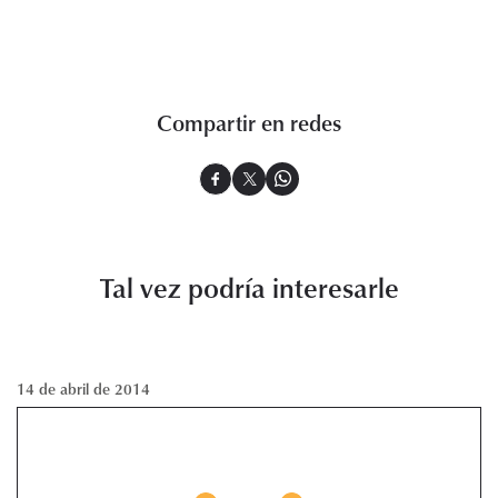
Compartir en redes
Tal vez podría interesarle
14 de abril de 2014