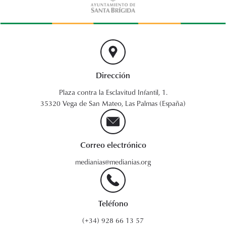
Dirección
Plaza contra la Esclavitud Infantil, 1.
35320 Vega de San Mateo, Las Palmas (España)
Correo electrónico
medianias@medianias.org
Teléfono
(+34) 928 66 13 57