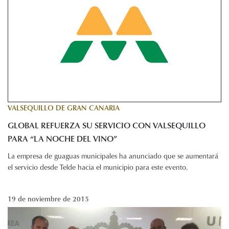
VALSEQUILLO DE GRAN CANARIA
GLOBAL REFUERZA SU SERVICIO CON VALSEQUILLO
PARA “LA NOCHE DEL VINO”
La empresa de guaguas municipales ha anunciado que se aumentará
el servicio desde Telde hacia el municipio para este evento.
19 de noviembre de 2015