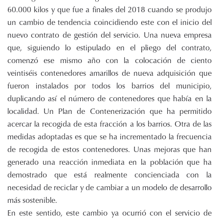
60.000 kilos y que fue a finales del 2018 cuando se produjo
un cambio de tendencia coincidiendo este con el inicio del
nuevo contrato de gestión del servicio. Una nueva empresa
que, siguiendo lo estipulado en el pliego del contrato,
comenzó ese mismo año con la colocación de ciento
veintiséis contenedores amarillos de nueva adquisición que
fueron instalados por todos los barrios del municipio,
duplicando así el número de contenedores que había en la
localidad. Un Plan de Contenerización que ha permitido
acercar la recogida de esta fracción a los barrios. Otra de las
medidas adoptadas es que se ha incrementado la frecuencia
de recogida de estos contenedores. Unas mejoras que han
generado una reacción inmediata en la población que ha
demostrado que está realmente concienciada con la
necesidad de reciclar y de cambiar a un modelo de desarrollo
más sostenible.
En este sentido, este cambio ya ocurrió con el servicio de