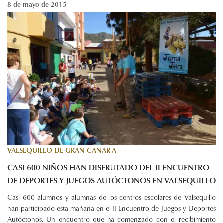
8 de mayo de 2015
VALSEQUILLO DE GRAN CANARIA
CASI 600 NIÑOS HAN DISFRUTADO DEL II ENCUENTRO
DE DEPORTES Y JUEGOS AUTÓCTONOS EN VALSEQUILLO
Casi 600 alumnos y alumnas de los centros escolares de Valsequillo
han participado esta mañana en el II Encuentro de Juegos y Deportes
Autóctonos. Un encuentro que ha comenzado con el recibimiento