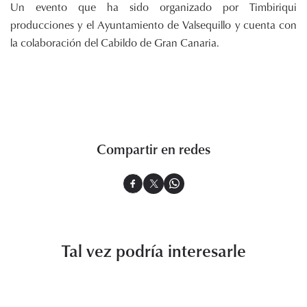
Un evento que ha sido organizado por Timbiriqui
producciones y el Ayuntamiento de Valsequillo y cuenta con
la colaboración del Cabildo de Gran Canaria.
Compartir en redes
Tal vez podría interesarle