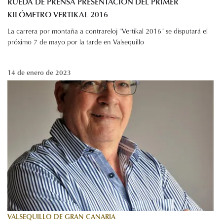
RUEDA DE PRENSA PRESENTACIÓN DEL PRIMER
KILÓMETRO VERTIKAL 2016
La carrera por montaña a contrareloj "Vertikal 2016" se disputará el
próximo 7 de mayo por la tarde en Valsequillo
14 de enero de 2023
VALSEQUILLO DE GRAN CANARIA