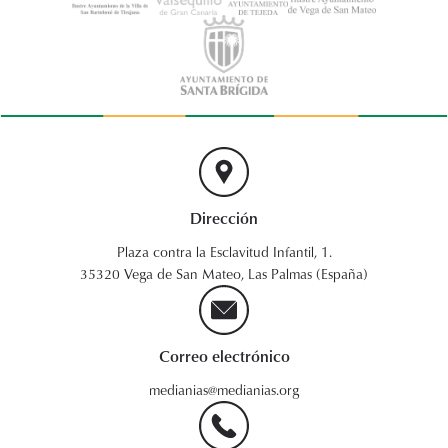
Dirección
Plaza contra la Esclavitud Infantil, 1.
35320 Vega de San Mateo, Las Palmas (España)
Correo electrónico
medianias@medianias.org