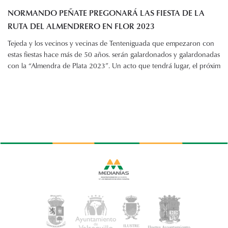
NORMANDO PEÑATE PREGONARÁ LAS FIESTA DE LA
RUTA DEL ALMENDRERO EN FLOR 2023
Tejeda y los vecinos y vecinas de Tenteniguada que empezaron con
estas fiestas hace más de 50 años. serán galardonados y galardonadas
con la “Almendra de Plata 2023”. Un acto que tendrá lugar, el próxim