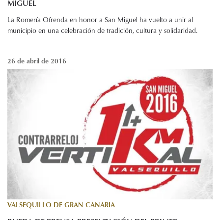
MIGUEL
La Romería Ofrenda en honor a San Miguel ha vuelto a unir al
municipio en una celebración de tradición, cultura y solidaridad.
26 de abril de 2016
VALSEQUILLO DE GRAN CANARIA