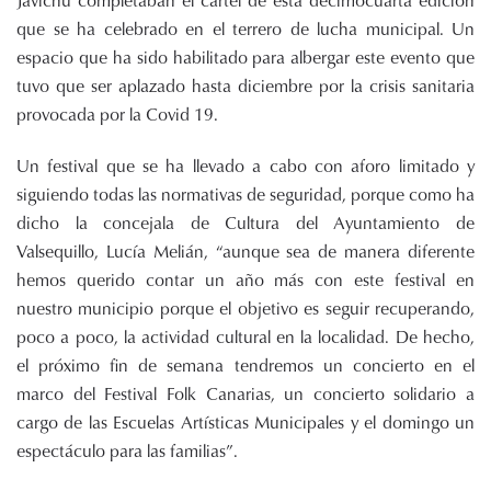
Javichu completaban el cartel de esta decimocuarta edición
que se ha celebrado en el terrero de lucha municipal. Un
espacio que ha sido habilitado para albergar este evento que
tuvo que ser aplazado hasta diciembre por la crisis sanitaria
provocada por la Covid 19.
Un festival que se ha llevado a cabo con aforo limitado y
siguiendo todas las normativas de seguridad, porque como ha
dicho la concejala de Cultura del Ayuntamiento de
Valsequillo, Lucía Melián, “aunque sea de manera diferente
hemos querido contar un año más con este festival en
nuestro municipio porque el objetivo es seguir recuperando,
poco a poco, la actividad cultural en la localidad. De hecho,
el próximo fin de semana tendremos un concierto en el
marco del Festival Folk Canarias, un concierto solidario a
cargo de las Escuelas Artísticas Municipales y el domingo un
espectáculo para las familias”.