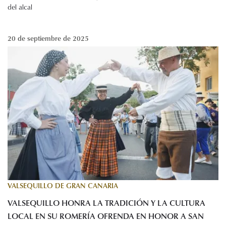
del alcal
20 de septiembre de 2025
VALSEQUILLO DE GRAN CANARIA
VALSEQUILLO HONRA LA TRADICIÓN Y LA CULTURA
LOCAL EN SU ROMERÍA OFRENDA EN HONOR A SAN