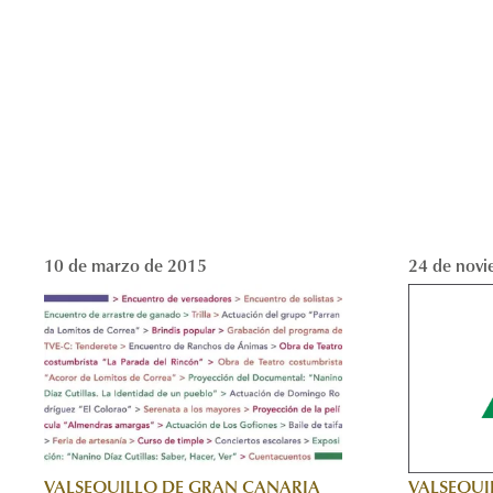
10 de marzo de 2015
24 de novi
VALSEQUI
VALSEQUILLO DE GRAN CANARIA