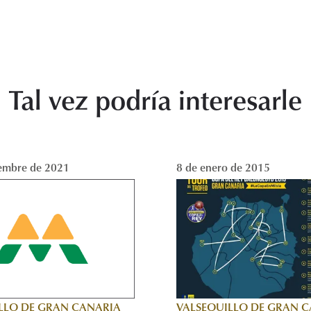
Tal vez podría interesarle
embre de 2021
8 de enero de 2015
LLO DE GRAN CANARIA
VALSEQUILLO DE GRAN 