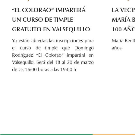
LA VECI
“EL COLORAO” IMPARTIRÁ
MARÍA 
UN CURSO DE TIMPLE
100 AÑ
GRATUITO EN VALSEQUILLO
María Bení
Ya están abiertas las inscripciones para
años
el curso de timple que Domingo
Rodríguez “El Colorao” impartirá en
Valsequillo. Será del 18 al 20 de marzo
de las 16:00 horas a las 19:00 h