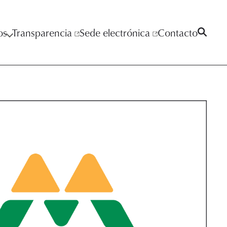
os
Transparencia
Sede electrónica
Contacto