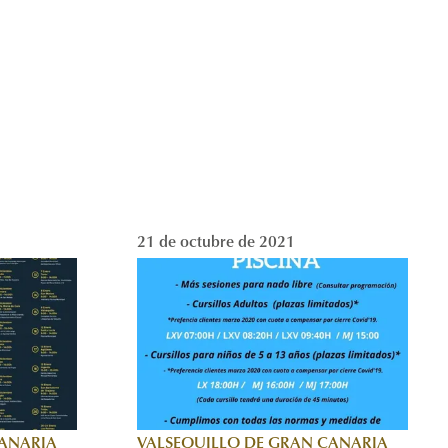
21 de octubre de 2021
CANARIA
VALSEQUILLO DE GRAN CANARIA