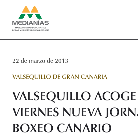
22 de marzo de 2013
VALSEQUILLO DE GRAN CANARIA
VALSEQUILLO ACOGE 
VIERNES NUEVA JORN
BOXEO CANARIO