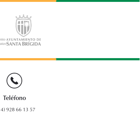
Teléfono
34) 928 66 13 57