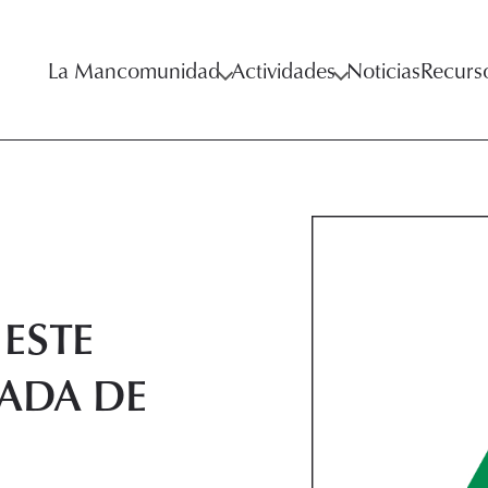
La Mancomunidad
Actividades
Noticias
Recurs
ESTE
ADA DE