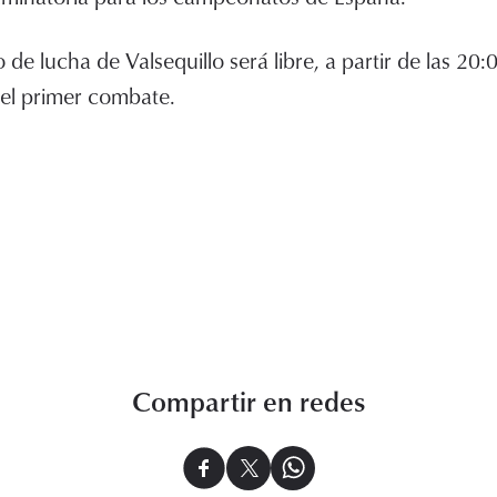
o de lucha de Valsequillo será libre, a partir de las 20
el primer combate.
Compartir en redes