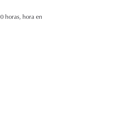
:00 horas, hora en