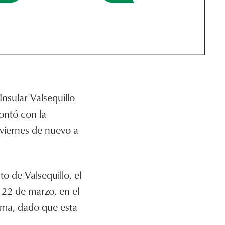
Insular Valsequillo
ontó con la
 viernes de nuevo a
o de Valsequillo, el
, 22 de marzo, en el
xima, dado que esta