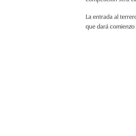
La entrada al terrer
que dará comienzo 