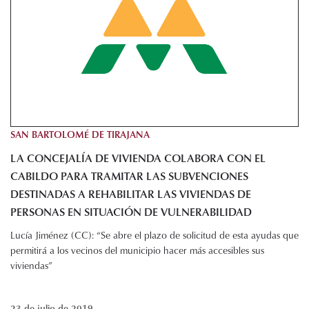
SAN BARTOLOMÉ DE TIRAJANA
LA CONCEJALÍA DE VIVIENDA COLABORA CON EL
CABILDO PARA TRAMITAR LAS SUBVENCIONES
DESTINADAS A REHABILITAR LAS VIVIENDAS DE
PERSONAS EN SITUACIÓN DE VULNERABILIDAD
Lucía Jiménez (CC): “Se abre el plazo de solicitud de esta ayudas que
permitirá a los vecinos del municipio hacer más accesibles sus
viviendas”
23 de julio de 2019