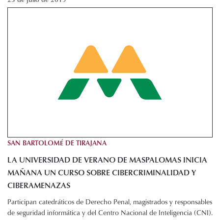
SAN BARTOLOMÉ DE TIRAJANA
LA UNIVERSIDAD DE VERANO DE MASPALOMAS INICIA
MAÑANA UN CURSO SOBRE CIBERCRIMINALIDAD Y
CIBERAMENAZAS
Participan catedráticos de Derecho Penal, magistrados y responsables
de seguridad informática y del Centro Nacional de Inteligencia (CNI).