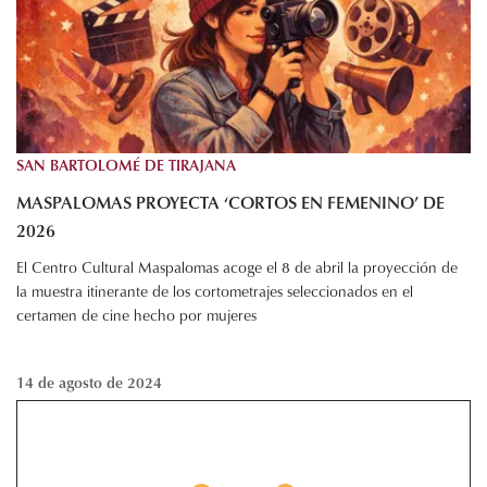
SAN BARTOLOMÉ DE TIRAJANA
MASPALOMAS PROYECTA ‘CORTOS EN FEMENINO’ DE
2026
El Centro Cultural Maspalomas acoge el 8 de abril la proyección de
la muestra itinerante de los cortometrajes seleccionados en el
certamen de cine hecho por mujeres
14 de agosto de 2024