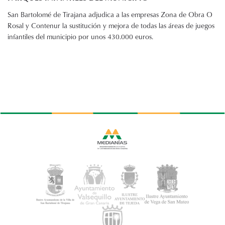
San Bartolomé de Tirajana adjudica a las empresas Zona de Obra O
Rosal y Contenur la sustitución y mejora de todas las áreas de juegos
infantiles del municipio por unos 430.000 euros.