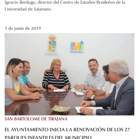
Ignacio Berdugo, director del Centro de Estudios Brasileños de la
Universidad de Salamanc
5 de junio de 2019
SAN BARTOLOMÉ DE TIRAJANA
EL AYUNTAMIENTO INICIA LA RENOVACIÓN DE LOS 27
PARQUES INFANTILES DEL MUNICIPIO