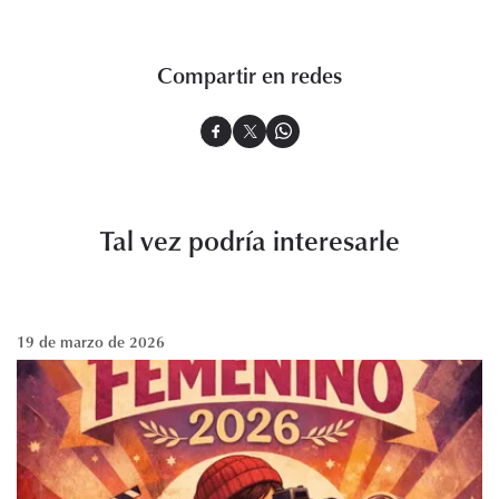
Compartir en redes
Tal vez podría interesarle
19 de marzo de 2026