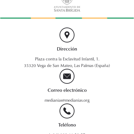
Dirección
Plaza contra la Esclavitud Infantil, 1.
35320 Vega de San Mateo, Las Palmas (España)
Correo electrónico
medianias@medianias.org
Teléfono