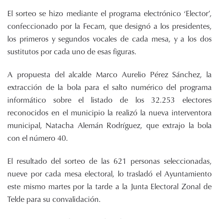
El sorteo se hizo mediante el programa electrónico ‘Elector’,
confeccionado por la Fecam, que designó a los presidentes,
los primeros y segundos vocales de cada mesa, y a los dos
sustitutos por cada uno de esas figuras.
A propuesta del alcalde Marco Aurelio Pérez Sánchez, la
extracción de la bola para el salto numérico del programa
informático sobre el listado de los 32.253 electores
reconocidos en el municipio la realizó la nueva interventora
municipal, Natacha Alemán Rodríguez, que extrajo la bola
con el número 40.
El resultado del sorteo de las 621 personas seleccionadas,
nueve por cada mesa electoral, lo trasladó el Ayuntamiento
este mismo martes por la tarde a la Junta Electoral Zonal de
Telde para su convalidación.