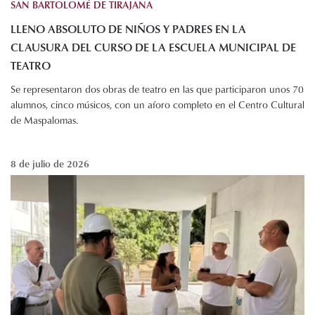
SAN BARTOLOMÉ DE TIRAJANA
LLENO ABSOLUTO DE NIÑOS Y PADRES EN LA
CLAUSURA DEL CURSO DE LA ESCUELA MUNICIPAL DE
TEATRO
Se representaron dos obras de teatro en las que participaron unos 70
alumnos, cinco músicos, con un aforo completo en el Centro Cultural
de Maspalomas.
8 de julio de 2026