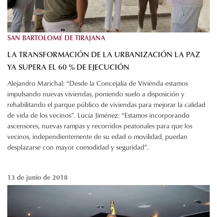
SAN BARTOLOMÉ DE TIRAJANA
LA TRANSFORMACIÓN DE LA URBANIZACIÓN LA PAZ
YA SUPERA EL 60 % DE EJECUCIÓN
Alejandro Marichal: “Desde la Concejalía de Vivienda estamos
impulsando nuevas viviendas, poniendo suelo a disposición y
rehabilitando el parque público de viviendas para mejorar la calidad
de vida de los vecinos”. Lucía Jiménez: “Estamos incorporando
ascensores, nuevas rampas y recorridos peatonales para que los
vecinos, independientemente de su edad o movilidad, puedan
desplazarse con mayor comodidad y seguridad”.
13 de junio de 2018