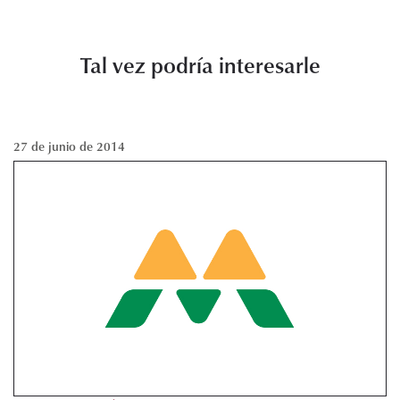
Tal vez podría interesarle
27 de junio de 2014