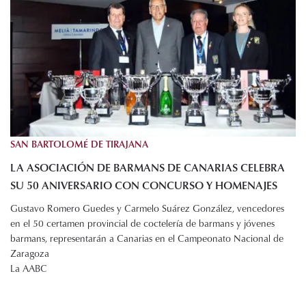
SAN BARTOLOMÉ DE TIRAJANA
LA ASOCIACIÓN DE BARMANS DE CANARIAS CELEBRA
SU 50 ANIVERSARIO CON CONCURSO Y HOMENAJES
Gustavo Romero Guedes y Carmelo Suárez González, vencedores
en el 50 certamen provincial de coctelería de barmans y jóvenes
barmans, representarán a Canarias en el Campeonato Nacional de
Zaragoza
La AABC