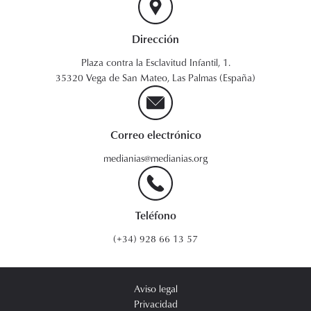
Dirección
Plaza contra la Esclavitud Infantil, 1.
35320 Vega de San Mateo, Las Palmas (España)
Correo electrónico
medianias@medianias.org
Teléfono
(+34) 928 66 13 57
Aviso legal
Privacidad