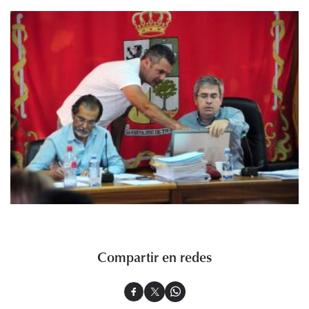
Compartir en redes