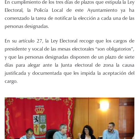
En cumplimiento de los tres días de plazos que estipula la Ley
Electoral, la Policía Local de este Ayuntamiento ya ha
comenzado la tarea de notificar la elección a cada una de las
personas designadas.
En su artículo 27, la Ley Electoral recoge que los cargos de
presidente y vocal de las mesas electorales “son obligatorios”,
y que las personas designadas disponen de un plazo de siete
días para alegar ante la Junta electoral de zona la causa
justificada y documentada que les impida la aceptación del
cargo.