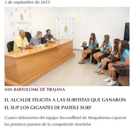
3 de septiembre de 2015
SAN BARTOLOMÉ DE TIRAJANA
EL ALCALDE FELICITA A LAS SURFISTAS QUE GANARON
EL SUP LOS GIGANTES DE PADDLE SURF
Cuatro debutantes del equipo SecondReef de Maspalomas coparon
los primeros puestos de la competición tinerfeña