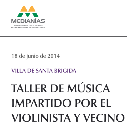
18 de junio de 2014
VILLA DE SANTA BRIGIDA
TALLER DE MÚSICA
IMPARTIDO POR EL
VIOLINISTA Y VECINO