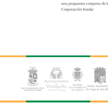
una propuesta conjunta de l
Corporación Insular