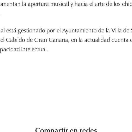
omentan la apertura musical y hacia el arte de los chic
.
al está gestionado por el Ayuntamiento de la Villa de 
el Cabildo de Gran Canaria, en la actualidad cuenta 
pacidad intelectual.
Compartir en redes