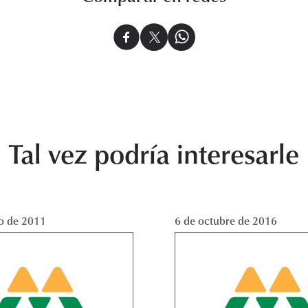
Tal vez podría interesarle
o de 2011
6 de octubre de 2016