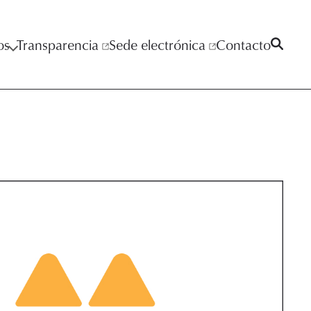
os
Transparencia
Sede electrónica
Contacto