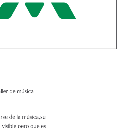
aller de música
arse de la música,su
 visible pero que es