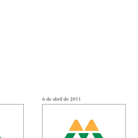
6 de abril de 2011