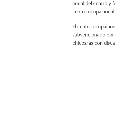
anual del centro y f
centro ocupacional
El centro ocupacion
subvencionado por 
chicos/as con disca