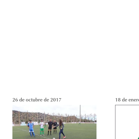
26 de octubre de 2017
18 de ener