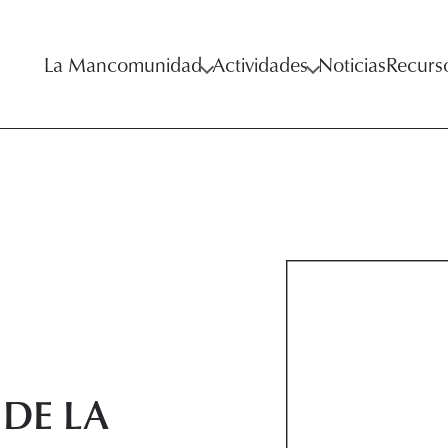
La Mancomunidad
Actividades
Noticias
Recurs
 DE LA