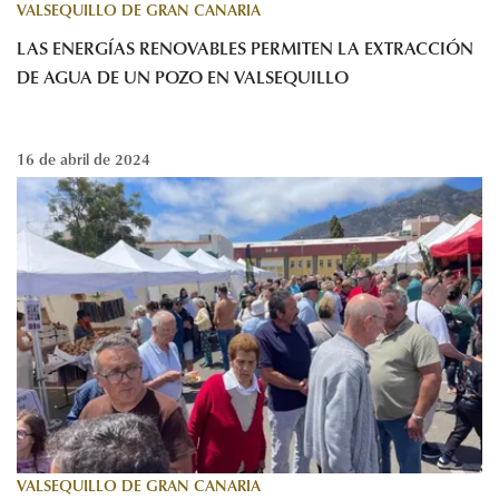
VALSEQUILLO DE GRAN CANARIA
LAS ENERGÍAS RENOVABLES PERMITEN LA EXTRACCIÓN
DE AGUA DE UN POZO EN VALSEQUILLO
16 de abril de 2024
VALSEQUILLO DE GRAN CANARIA