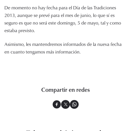
De momento no hay fecha para el Día de las Tradiciones
2013, aunque se prevé para el mes de junio, lo que sí es
seguro es que no será este domingo, 5 de mayo, tal y como
estaba previsto.
Asimismo, les mantendremos informados de la nueva fecha
en cuanto tengamos más información.
Compartir en redes