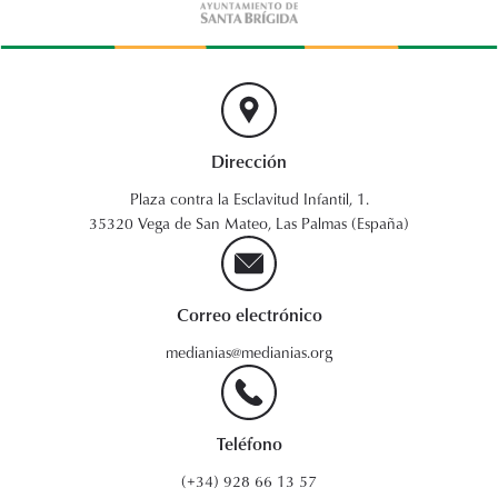
Dirección
Plaza contra la Esclavitud Infantil, 1.
35320 Vega de San Mateo, Las Palmas (España)
Correo electrónico
medianias@medianias.org
Teléfono
(+34) 928 66 13 57