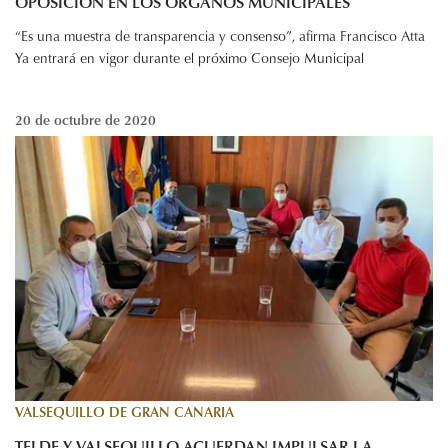
OPOSICIÓN EN LOS ÓRGANOS MUNICIPALES
“Es una muestra de transparencia y consenso”, afirma Francisco Atta
Ya entrará en vigor durante el próximo Consejo Municipal
20 de octubre de 2020
VALSEQUILLO DE GRAN CANARIA
TELDE Y VALSEQUILLO ACUERDAN IMPULSAR LA