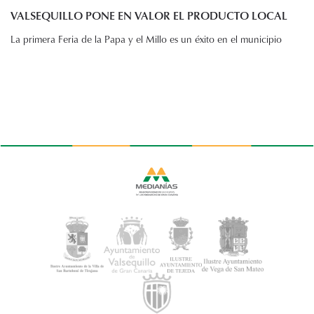
VALSEQUILLO PONE EN VALOR EL PRODUCTO LOCAL
La primera Feria de la Papa y el Millo es un éxito en el municipio