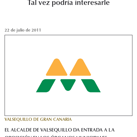
Tal vez podría interesarle
22 de julio de 2011
VALSEQUILLO DE GRAN CANARIA
EL ALCALDE DE VALSEQUILLO DA ENTRADA A LA