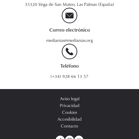
35320 Vega de San Mateo, Las Palmas (España)
Correo electrónico
medianias@medianias.org
Teléfono
(+34) 928 66 13 57
Aviso legal
Privacidad
Cookies
Accesibilidad
Contacto