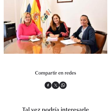
Compartir en redes
Tal vez podría interesarle