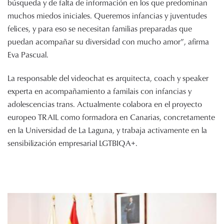
búsqueda y de falta de información en los que predominan
muchos miedos iniciales. Queremos infancias y juventudes
felices, y para eso se necesitan familias preparadas que
puedan acompañar su diversidad con mucho amor”, afirma
Eva Pascual.
La responsable del videochat es arquitecta, coach y speaker
experta en acompañamiento a familais con infancias y
adolescencias trans. Actualmente colabora en el proyecto
europeo TRAIL como formadora en Canarias, concretamente
en la Universidad de La Laguna, y trabaja activamente en la
sensibilización empresarial LGTBIQA+.