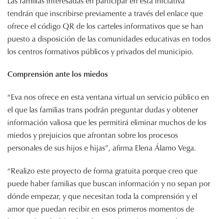
Las familias interesadas en participar en esta iniciativa
tendrán que inscribirse previamente a través del enlace que
ofrece el código QR de los carteles informativos que se han
puesto a disposición de las comunidades educativas en todos
los centros formativos públicos y privados del municipio.
Comprensión ante los miedos
“Eva nos ofrece en esta ventana virtual un servicio público en
el que las familias trans podrán preguntar dudas y obtener
información valiosa que les permitirá eliminar muchos de los
miedos y prejuicios que afrontan sobre los procesos
personales de sus hijos e hijas”, afirma Elena Álamo Vega.
“Realizo este proyecto de forma gratuita porque creo que
puede haber familias que buscan información y no sepan por
dónde empezar, y que necesitan toda la comprensión y el
amor que puedan recibir en esos primeros momentos de