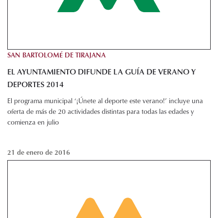
SAN BARTOLOMÉ DE TIRAJANA
EL AYUNTAMIENTO DIFUNDE LA GUÍA DE VERANO Y
DEPORTES 2014
El programa municipal ‘¡Únete al deporte este verano!’ incluye una
oferta de más de 20 actividades distintas para todas las edades y
comienza en julio
21 de enero de 2016