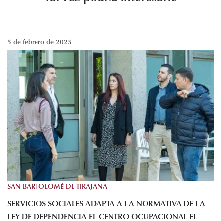
5 de febrero de 2025
SAN BARTOLOMÉ DE TIRAJANA
SERVICIOS SOCIALES ADAPTA A LA NORMATIVA DE LA
LEY DE DEPENDENCIA EL CENTRO OCUPACIONAL EL