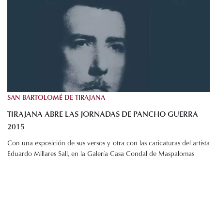
SAN BARTOLOMÉ DE TIRAJANA
TIRAJANA ABRE LAS JORNADAS DE PANCHO GUERRA
2015
Con una exposición de sus versos y otra con las caricaturas del artista
Eduardo Millares Sall, en la Galería Casa Condal de Maspalomas