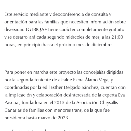
Este servicio mediante videoconferencia de consulta y
orientación para las familias que necesiten información sobre
diversidad LGTBIQA+ tiene carácter completamente gratuito
y se desarrollará cada segundo miércoles de mes, a las 21:00
horas, en principio hasta el próximo mes de diciembre.
Para poner en marcha este proyecto las concejalías dirigidas
por la segunda teniente de alcalde Elena Álamo Vega, y
coordinadas por la edil Esther Delgado Sánchez, cuentan con
la implicación y colaboración desinteresada de la experta Eva
Pascual, fundadora en el 2015 de la Asociación Chrysallis
Canarias de familias con menores trans, de la que fue
presidenta hasta marzo de 2023.