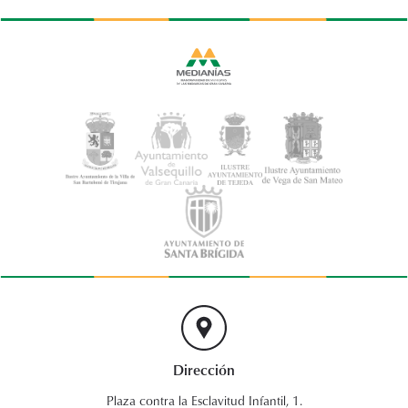
Dirección
Plaza contra la Esclavitud Infantil, 1.