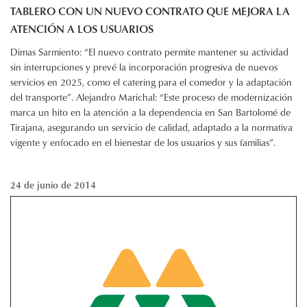
TABLERO CON UN NUEVO CONTRATO QUE MEJORA LA
ATENCIÓN A LOS USUARIOS
Dimas Sarmiento: “El nuevo contrato permite mantener su actividad
sin interrupciones y prevé la incorporación progresiva de nuevos
servicios en 2025, como el catering para el comedor y la adaptación
del transporte”. Alejandro Marichal: “Este proceso de modernización
marca un hito en la atención a la dependencia en San Bartolomé de
Tirajana, asegurando un servicio de calidad, adaptado a la normativa
vigente y enfocado en el bienestar de los usuarios y sus familias”.
24 de junio de 2014