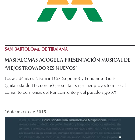
SAN BARTOLOMÉ DE TIRAJANA
MASPALOMAS ACOGE LA PRESENTACIÓN MUSICAL DE
‘VIEJOS TROVADORES NUEVOS’
Los académicos Nisamar Díaz (soprano) y Fernando Bautista
(guitarrista de 10 cuerdas) presentan su primer proyecto musical
conjunto con temas del Renacimiento y del pasado siglo XX
16 de marzo de 2015