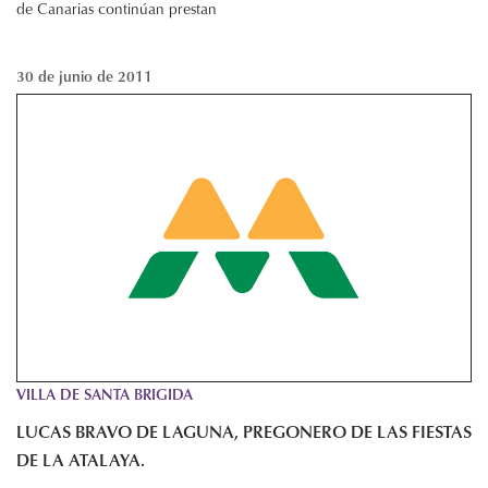
de Canarias continúan prestan
30 de junio de 2011
VILLA DE SANTA BRIGIDA
LUCAS BRAVO DE LAGUNA, PREGONERO DE LAS FIESTAS
DE LA ATALAYA.