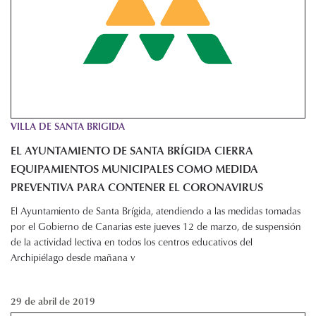
VILLA DE SANTA BRIGIDA
EL AYUNTAMIENTO DE SANTA BRÍGIDA CIERRA
EQUIPAMIENTOS MUNICIPALES COMO MEDIDA
PREVENTIVA PARA CONTENER EL CORONAVIRUS
El Ayuntamiento de Santa Brígida, atendiendo a las medidas tomadas
por el Gobierno de Canarias este jueves 12 de marzo, de suspensión
de la actividad lectiva en todos los centros educativos del
Archipiélago desde mañana v
29 de abril de 2019