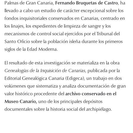
Palmas de Gran Canaria,
Fernando Bruquetas de Castro
, ha
llevado a cabo un estudio de carácter excepcional sobre los
fondos inquisitoriales conservados en Canarias, centrado en
los linajes, los expedientes de limpieza de sangre y los
mecanismos de control social ejercidos por el Tribunal del
Santo Oficio sobre la población isleña durante los primeros
siglos de la Edad Moderna.
El resultado de esta investigación se materializa en la obra
Genealogías de la Inquisición de Canarias
, publicada por la
Editorial Genealógica Canaria (Edigeca), un trabajo en dos
volúmenes que sistematiza y analiza documentación de gran
valor histórico procedente del
archivo conservado en el
Museo Canario,
uno de los principales depósitos
documentales sobre la historia social del archipiélago.