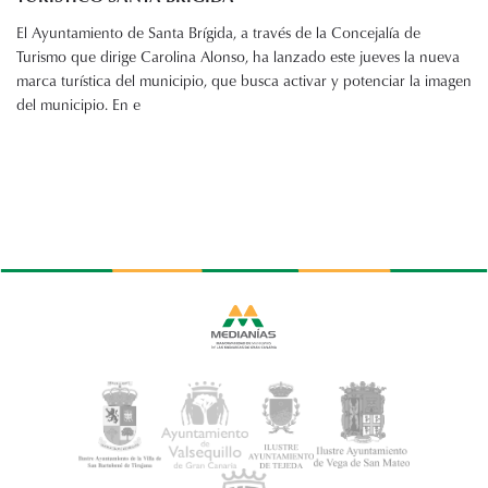
El Ayuntamiento de Santa Brígida, a través de la Concejalía de
Turismo que dirige Carolina Alonso, ha lanzado este jueves la nueva
marca turística del municipio, que busca activar y potenciar la imagen
del municipio. En e