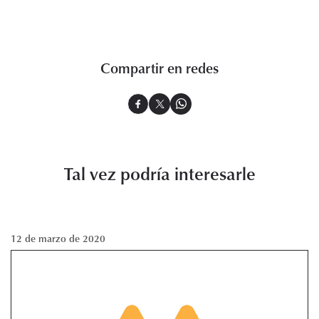
Compartir en redes
Tal vez podría interesarle
12 de marzo de 2020