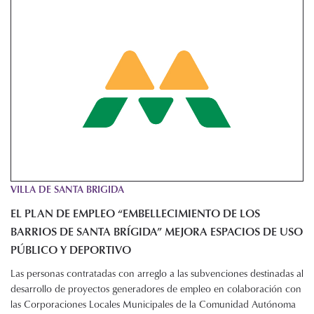
VILLA DE SANTA BRIGIDA
EL PLAN DE EMPLEO “EMBELLECIMIENTO DE LOS
BARRIOS DE SANTA BRÍGIDA” MEJORA ESPACIOS DE USO
PÚBLICO Y DEPORTIVO
Las personas contratadas con arreglo a las subvenciones destinadas al
desarrollo de proyectos generadores de empleo en colaboración con
las Corporaciones Locales Municipales de la Comunidad Autónoma