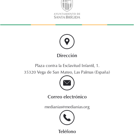
Dirección
Plaza contra la Esclavitud Infantil, 1.
35320 Vega de San Mateo, Las Palmas (España)
Correo electrónico
medianias@medianias.org
Teléfono