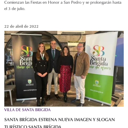
Comienzan las Fiestas en Honor a San Pedro y se prolongarán hasta
el 3 de julio.
22 de abril de 2022
VILLA DE SANTA BRIGIDA
SANTA BRÍGIDA ESTRENA NUEVA IMAGEN Y SLOGAN
TURÍSTICO SANTA BRÍGIDA