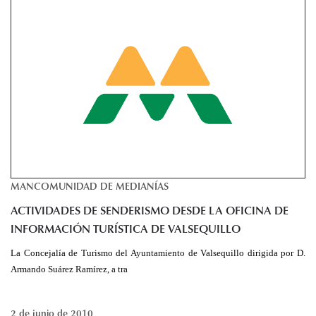
MANCOMUNIDAD DE MEDIANÍAS
ACTIVIDADES DE SENDERISMO DESDE LA OFICINA DE
INFORMACIÓN TURÍSTICA DE VALSEQUILLO
La Concejalía de Turismo del Ayuntamiento de Valsequillo dirigida por D.
Armando Suárez Ramírez, a tra
2 de junio de 2010