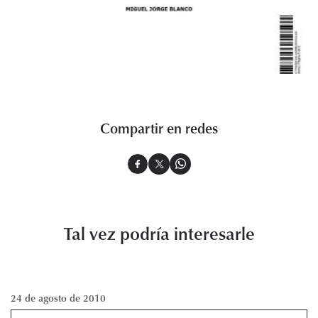
Compartir en redes
Tal vez podría interesarle
24 de agosto de 2010