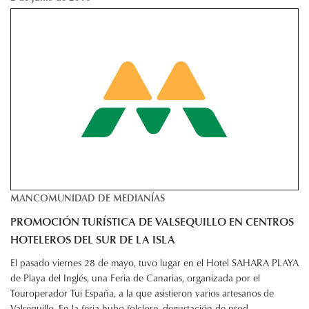
MANCOMUNIDAD DE MEDIANÍAS
PROMOCIÓN TURÍSTICA DE VALSEQUILLO EN CENTROS
HOTELEROS DEL SUR DE LA ISLA
El pasado viernes 28 de mayo, tuvo lugar en el Hotel SAHARA PLAYA
de Playa del Inglés, una Feria de Canarias, organizada por el
Touroperador Tui España, a la que asistieron varios artesanos de
Valsequillo. En la feria hubo folclore, degustación de prod