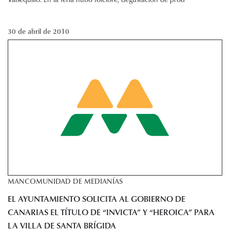
30 de abril de 2010
MANCOMUNIDAD DE MEDIANÍAS
EL AYUNTAMIENTO SOLICITA AL GOBIERNO DE
CANARIAS EL TÍTULO DE “INVICTA” Y “HEROICA” PARA
LA VILLA DE SANTA BRÍGIDA