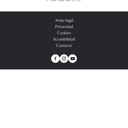
Aviso legal
Privacidad
Cookies
Accesibilidad
Contacto