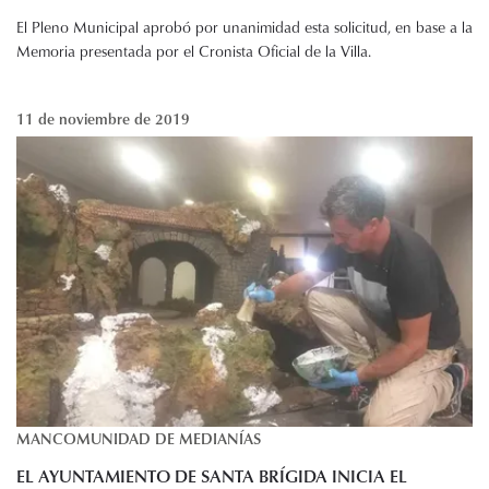
El Pleno Municipal aprobó por unanimidad esta solicitud, en base a la
Memoria presentada por el Cronista Oficial de la Villa.
11 de noviembre de 2019
MANCOMUNIDAD DE MEDIANÍAS
EL AYUNTAMIENTO DE SANTA BRÍGIDA INICIA EL