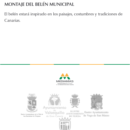
MONTAJE DEL BELÉN MUNICIPAL
El belén estará inspirado en los paisajes, costumbres y tradiciones de
Canarias.