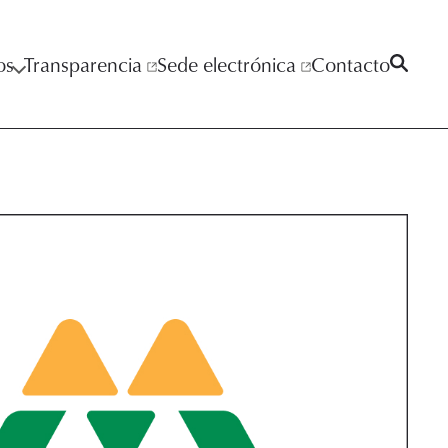
os
Transparencia
Sede electrónica
Contacto