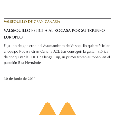
VALSEQUILLO DE GRAN CANARIA
VALSEQUILLO FELICITA AL ROCASA POR SU TRIUNFO
EUROPEO
El grupo de gobierno del Ayuntamiento de Valsequillo quiere felicitar
al equipo Rocasa Gran Canaria ACE tras conseguir la gesta histórica
de conquistar la EHF Challenge Cup, su primer trofeo europeo, en el
pabellón Rita Hernánde
30 de junio de 2011