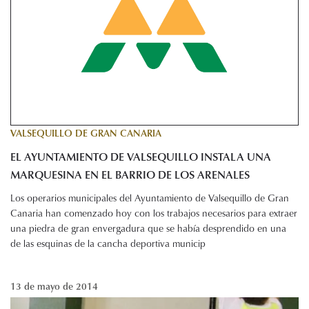
VALSEQUILLO DE GRAN CANARIA
EL AYUNTAMIENTO DE VALSEQUILLO INSTALA UNA
MARQUESINA EN EL BARRIO DE LOS ARENALES
Los operarios municipales del Ayuntamiento de Valsequillo de Gran
Canaria han comenzado hoy con los trabajos necesarios para extraer
una piedra de gran envergadura que se había desprendido en una
de las esquinas de la cancha deportiva municip
13 de mayo de 2014