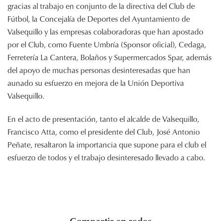
gracias al trabajo en conjunto de la directiva del Club de
Fútbol, la Concejalía de Deportes del Ayuntamiento de
Valsequillo y las empresas colaboradoras que han apostado
por el Club, como Fuente Umbría (Sponsor oficial), Cedaga,
Ferretería La Cantera, Bolaños y Supermercados Spar, además
del apoyo de muchas personas desinteresadas que han
aunado su esfuerzo en mejora de la Unión Deportiva
Valsequillo.
En el acto de presentación, tanto el alcalde de Valsequillo,
Francisco Atta, como el presidente del Club, José Antonio
Peñate, resaltaron la importancia que supone para el club el
esfuerzo de todos y el trabajo desinteresado llevado a cabo.