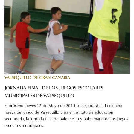
VALSEQUILLO DE GRAN CANARIA
JORNADA FINAL DE LOS JUEGOS ESCOLARES
MUNICIPALES DE VALSEQUILLO
El próximo jueves 15 de Mayo de 2014 se celebrará en la cancha
nueva del casco de Valsequillo y en el instituto de educación
secundaria, la jornada final de baloncesto y balonmano de los juegos
escolares municipales.