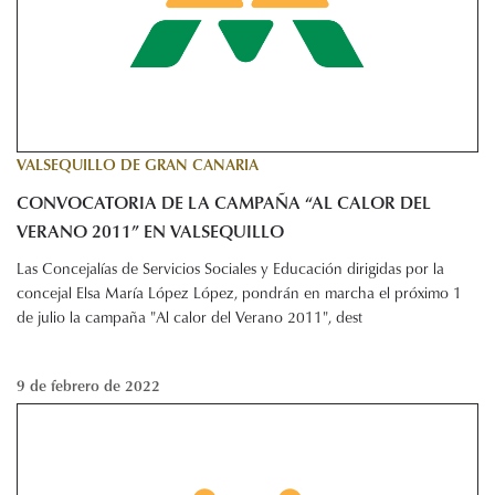
VALSEQUILLO DE GRAN CANARIA
CONVOCATORIA DE LA CAMPAÑA “AL CALOR DEL
VERANO 2011” EN VALSEQUILLO
Las Concejalías de Servicios Sociales y Educación dirigidas por la
concejal Elsa María López López, pondrán en marcha el próximo 1
de julio la campaña "Al calor del Verano 2011", dest
9 de febrero de 2022