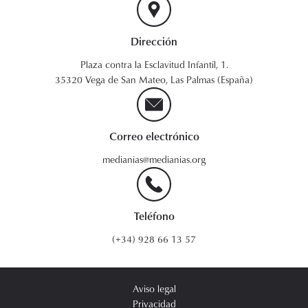
Dirección
Plaza contra la Esclavitud Infantil, 1.
35320 Vega de San Mateo, Las Palmas (España)
Correo electrónico
medianias@medianias.org
Teléfono
(+34) 928 66 13 57
Aviso legal
Privacidad