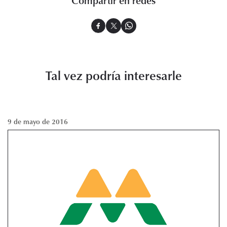
Compartir en redes
Tal vez podría interesarle
9 de mayo de 2016