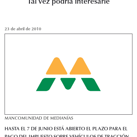
Tal vez podría interesarle
23 de abril de 2010
MANCOMUNIDAD DE MEDIANÍAS
HASTA EL 7 DE JUNIO ESTÁ ABIERTO EL PLAZO PARA EL
PAGO DEL IMPUESTO SOBRE VEHÍCULOS DE TRACCIÓN