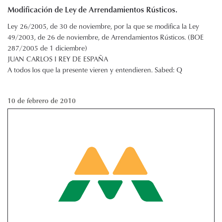
Modificación de Ley de Arrendamientos Rústicos.
Ley 26/2005, de 30 de noviembre, por la que se modifica la Ley
49/2003, de 26 de noviembre, de Arrendamientos Rústicos. (BOE
287/2005 de 1 diciembre)
JUAN CARLOS I REY DE ESPAÑA
A todos los que la presente vieren y entendieren. Sabed: Q
10 de febrero de 2010