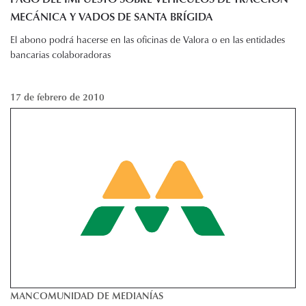
MECÁNICA Y VADOS DE SANTA BRÍGIDA
El abono podrá hacerse en las oficinas de Valora o en las entidades
bancarias colaboradoras
17 de febrero de 2010
MANCOMUNIDAD DE MEDIANÍAS