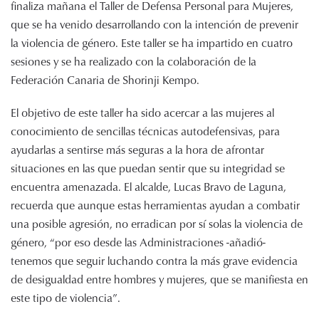
finaliza mañana el Taller de Defensa Personal para Mujeres,
que se ha venido desarrollando con la intención de prevenir
la violencia de género. Este taller se ha impartido en cuatro
sesiones y se ha realizado con la colaboración de la
Federación Canaria de Shorinji Kempo.
El objetivo de este taller ha sido acercar a las mujeres al
conocimiento de sencillas técnicas autodefensivas, para
ayudarlas a sentirse más seguras a la hora de afrontar
situaciones en las que puedan sentir que su integridad se
encuentra amenazada. El alcalde, Lucas Bravo de Laguna,
recuerda que aunque estas herramientas ayudan a combatir
una posible agresión, no erradican por sí solas la violencia de
género, “por eso desde las Administraciones -añadió-
tenemos que seguir luchando contra la más grave evidencia
de desigualdad entre hombres y mujeres, que se manifiesta en
este tipo de violencia”.