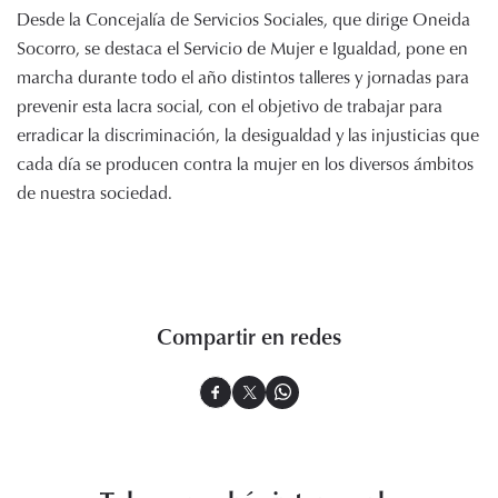
Desde la Concejalía de Servicios Sociales, que dirige Oneida
Socorro, se destaca el Servicio de Mujer e Igualdad, pone en
marcha durante todo el año distintos talleres y jornadas para
prevenir esta lacra social, con el objetivo de trabajar para
erradicar la discriminación, la desigualdad y las injusticias que
cada día se producen contra la mujer en los diversos ámbitos
de nuestra sociedad.
Compartir en redes