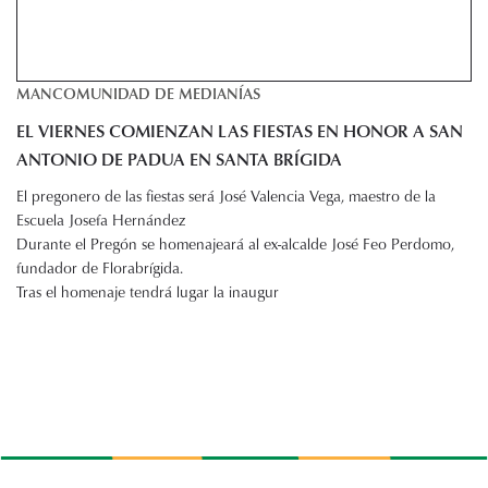
MANCOMUNIDAD DE MEDIANÍAS
EL VIERNES COMIENZAN LAS FIESTAS EN HONOR A SAN
ANTONIO DE PADUA EN SANTA BRÍGIDA
El pregonero de las fiestas será José Valencia Vega, maestro de la
Escuela Josefa Hernández
Durante el Pregón se homenajeará al ex-alcalde José Feo Perdomo,
fundador de Florabrígida.
Tras el homenaje tendrá lugar la inaugur