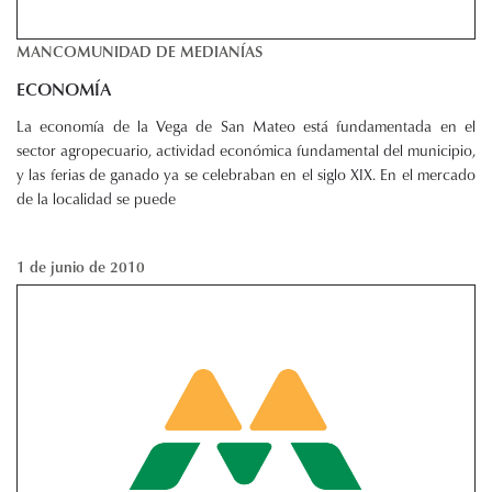
MANCOMUNIDAD DE MEDIANÍAS
ECONOMÍA
La economía de la Vega de San Mateo está fundamentada en el
sector agropecuario, actividad económica fundamental del municipio,
y las ferias de ganado ya se celebraban en el siglo XIX. En el mercado
de la localidad se puede
1 de junio de 2010