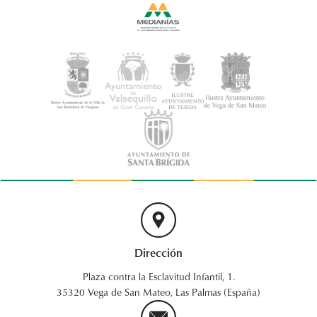
Dirección
Plaza contra la Esclavitud Infantil, 1.
35320 Vega de San Mateo, Las Palmas (España)