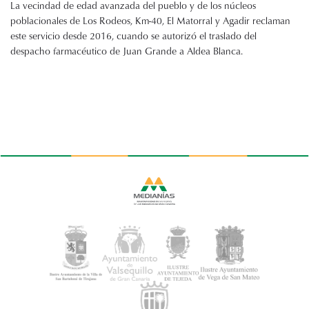
La vecindad de edad avanzada del pueblo y de los núcleos
poblacionales de Los Rodeos, Km-40, El Matorral y Agadir reclaman
este servicio desde 2016, cuando se autorizó el traslado del
despacho farmacéutico de Juan Grande a Aldea Blanca.