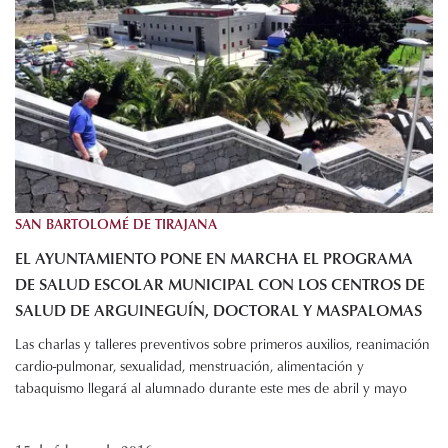
SAN BARTOLOMÉ DE TIRAJANA
EL AYUNTAMIENTO PONE EN MARCHA EL PROGRAMA
DE SALUD ESCOLAR MUNICIPAL CON LOS CENTROS DE
SALUD DE ARGUINEGUÍN, DOCTORAL Y MASPALOMAS
Las charlas y talleres preventivos sobre primeros auxilios, reanimación
cardio-pulmonar, sexualidad, menstruación, alimentación y
tabaquismo llegará al alumnado durante este mes de abril y mayo