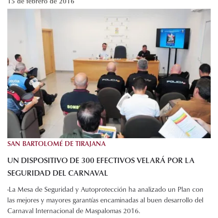
15 de febrero de 2016
SAN BARTOLOMÉ DE TIRAJANA
UN DISPOSITIVO DE 300 EFECTIVOS VELARÁ POR LA
SEGURIDAD DEL CARNAVAL
-La Mesa de Seguridad y Autoprotección ha analizado un Plan con
las mejores y mayores garantías encaminadas al buen desarrollo del
Carnaval Internacional de Maspalomas 2016.