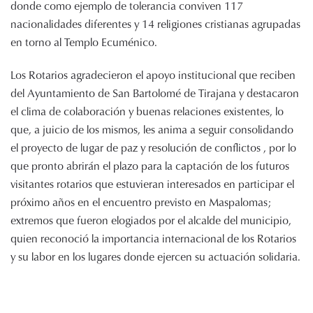
donde como ejemplo de tolerancia conviven 117
nacionalidades diferentes y 14 religiones cristianas agrupadas
en torno al Templo Ecuménico.
Los Rotarios agradecieron el apoyo institucional que reciben
del Ayuntamiento de San Bartolomé de Tirajana y destacaron
el clima de colaboración y buenas relaciones existentes, lo
que, a juicio de los mismos, les anima a seguir consolidando
el proyecto de lugar de paz y resolución de conflictos , por lo
que pronto abrirán el plazo para la captación de los futuros
visitantes rotarios que estuvieran interesados en participar el
próximo años en el encuentro previsto en Maspalomas;
extremos que fueron elogiados por el alcalde del municipio,
quien reconoció la importancia internacional de los Rotarios
y su labor en los lugares donde ejercen su actuación solidaria.