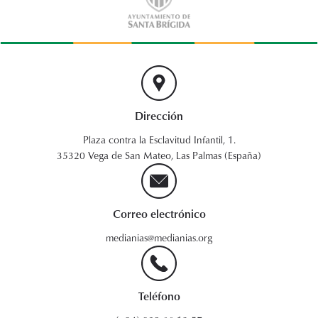
Dirección
Plaza contra la Esclavitud Infantil, 1.
35320 Vega de San Mateo, Las Palmas (España)
Correo electrónico
medianias@medianias.org
Teléfono