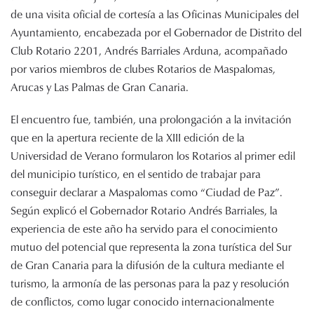
de una visita oficial de cortesía a las Oficinas Municipales del
Ayuntamiento, encabezada por el Gobernador de Distrito del
Club Rotario 2201, Andrés Barriales Arduna, acompañado
por varios miembros de clubes Rotarios de Maspalomas,
Arucas y Las Palmas de Gran Canaria.
El encuentro fue, también, una prolongación a la invitación
que en la apertura reciente de la XIII edición de la
Universidad de Verano formularon los Rotarios al primer edil
del municipio turístico, en el sentido de trabajar para
conseguir declarar a Maspalomas como “Ciudad de Paz”.
Según explicó el Gobernador Rotario Andrés Barriales, la
experiencia de este año ha servido para el conocimiento
mutuo del potencial que representa la zona turística del Sur
de Gran Canaria para la difusión de la cultura mediante el
turismo, la armonía de las personas para la paz y resolución
de conflictos, como lugar conocido internacionalmente