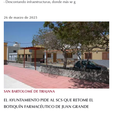
- Descontando infraestructuras, donde más se g
26 de marzo de 2025
SAN BARTOLOMÉ DE TIRAJANA
EL AYUNTAMIENTO PIDE AL SCS QUE RETOME EL
BOTIQUÍN FARMACÉUTICO DE JUAN GRANDE