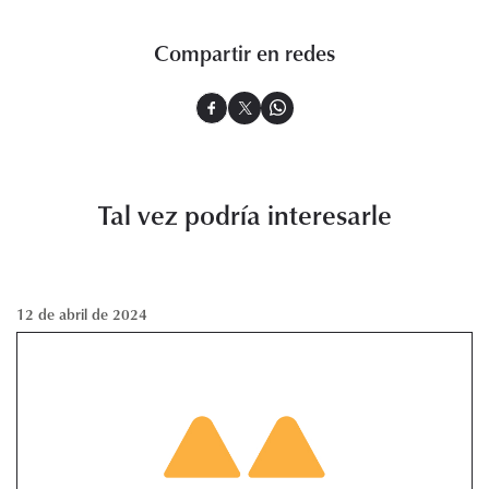
Compartir en redes
Tal vez podría interesarle
12 de abril de 2024