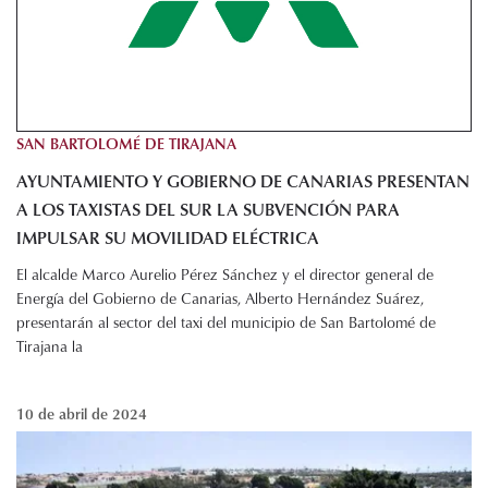
SAN BARTOLOMÉ DE TIRAJANA
AYUNTAMIENTO Y GOBIERNO DE CANARIAS PRESENTAN
A LOS TAXISTAS DEL SUR LA SUBVENCIÓN PARA
IMPULSAR SU MOVILIDAD ELÉCTRICA
El alcalde Marco Aurelio Pérez Sánchez y el director general de
Energía del Gobierno de Canarias, Alberto Hernández Suárez,
presentarán al sector del taxi del municipio de San Bartolomé de
Tirajana la
10 de abril de 2024