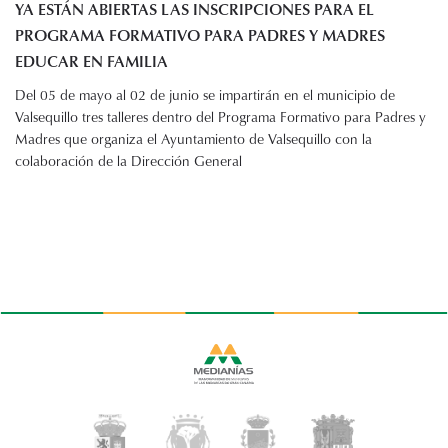
YA ESTÁN ABIERTAS LAS INSCRIPCIONES PARA EL
PROGRAMA FORMATIVO PARA PADRES Y MADRES
EDUCAR EN FAMILIA
Del 05 de mayo al 02 de junio se impartirán en el municipio de
Valsequillo tres talleres dentro del Programa Formativo para Padres y
Madres que organiza el Ayuntamiento de Valsequillo con la
colaboración de la Dirección General