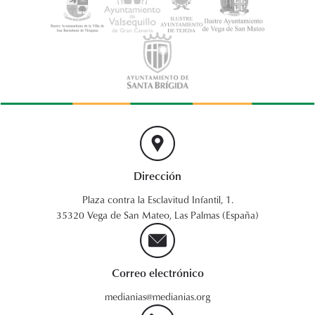
Dirección
Plaza contra la Esclavitud Infantil, 1.
35320 Vega de San Mateo, Las Palmas (España)
Correo electrónico
medianias@medianias.org