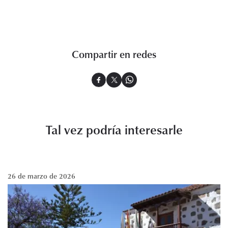
Compartir en redes
Tal vez podría interesarle
26 de marzo de 2026