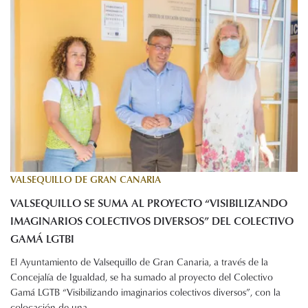
VALSEQUILLO DE GRAN CANARIA
VALSEQUILLO SE SUMA AL PROYECTO “VISIBILIZANDO
IMAGINARIOS COLECTIVOS DIVERSOS” DEL COLECTIVO
GAMÁ LGTBI
El Ayuntamiento de Valsequillo de Gran Canaria, a través de la
Concejalía de Igualdad, se ha sumado al proyecto del Colectivo
Gamá LGTB “Visibilizando imaginarios colectivos diversos”, con la
colocación de una