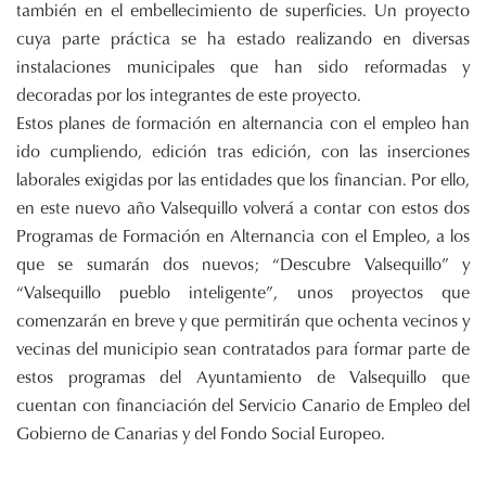
también en el embellecimiento de superficies. Un proyecto
cuya parte práctica se ha estado realizando en diversas
instalaciones municipales que han sido reformadas y
decoradas por los integrantes de este proyecto.
Estos planes de formación en alternancia con el empleo han
ido cumpliendo, edición tras edición, con las inserciones
laborales exigidas por las entidades que los financian. Por ello,
en este nuevo año Valsequillo volverá a contar con estos dos
Programas de Formación en Alternancia con el Empleo, a los
que se sumarán dos nuevos; “Descubre Valsequillo” y
“Valsequillo pueblo inteligente”, unos proyectos que
comenzarán en breve y que permitirán que ochenta vecinos y
vecinas del municipio sean contratados para formar parte de
estos programas del Ayuntamiento de Valsequillo que
cuentan con financiación del Servicio Canario de Empleo del
Gobierno de Canarias y del Fondo Social Europeo.