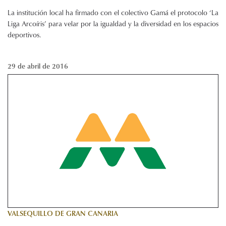
La institución local ha firmado con el colectivo Gamá el protocolo ‘La
Liga Arcoíris’ para velar por la igualdad y la diversidad en los espacios
deportivos.
29 de abril de 2016
VALSEQUILLO DE GRAN CANARIA