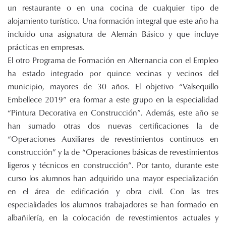
un restaurante o en una cocina de cualquier tipo de
alojamiento turístico. Una formación integral que este año ha
incluido una asignatura de Alemán Básico y que incluye
prácticas en empresas.
El otro Programa de Formación en Alternancia con el Empleo
ha estado integrado por quince vecinas y vecinos del
municipio, mayores de 30 años. El objetivo “Valsequillo
Embellece 2019” era formar a este grupo en la especialidad
“Pintura Decorativa en Construcción”. Además, este año se
han sumado otras dos nuevas certificaciones la de
“Operaciones Auxiliares de revestimientos continuos en
construcción” y la de “Operaciones básicas de revestimientos
ligeros y técnicos en construcción”. Por tanto, durante este
curso los alumnos han adquirido una mayor especialización
en el área de edificación y obra civil. Con las tres
especialidades los alumnos trabajadores se han formado en
albañilería, en la colocación de revestimientos actuales y