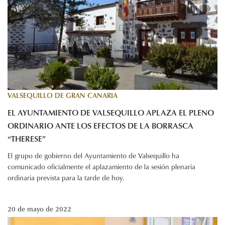
VALSEQUILLO DE GRAN CANARIA
EL AYUNTAMIENTO DE VALSEQUILLO APLAZA EL PLENO
ORDINARIO ANTE LOS EFECTOS DE LA BORRASCA
“THERESE”
El grupo de gobierno del Ayuntamiento de Valsequillo ha
comunicado oficialmente el aplazamiento de la sesión plenaria
ordinaria prevista para la tarde de hoy.
20 de mayo de 2022