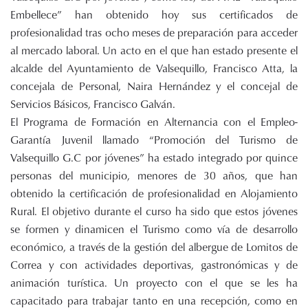
Embellece” han obtenido hoy sus certificados de
profesionalidad tras ocho meses de preparación para acceder
al mercado laboral. Un acto en el que han estado presente el
alcalde del Ayuntamiento de Valsequillo, Francisco Atta, la
concejala de Personal, Naira Hernández y el concejal de
Servicios Básicos, Francisco Galván.
El Programa de Formación en Alternancia con el Empleo-
Garantía Juvenil llamado “Promoción del Turismo de
Valsequillo G.C por jóvenes” ha estado integrado por quince
personas del municipio, menores de 30 años, que han
obtenido la certificación de profesionalidad en Alojamiento
Rural. El objetivo durante el curso ha sido que estos jóvenes
se formen y dinamicen el Turismo como vía de desarrollo
económico, a través de la gestión del albergue de Lomitos de
Correa y con actividades deportivas, gastronómicas y de
animación turística. Un proyecto con el que se les ha
capacitado para trabajar tanto en una recepción, como en