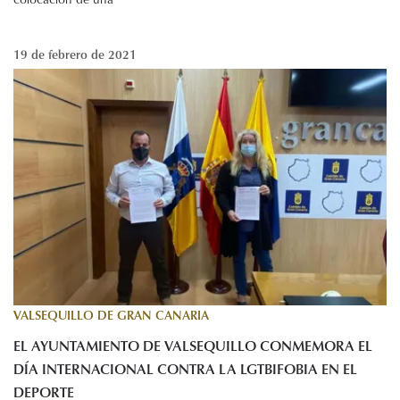
19 de febrero de 2021
VALSEQUILLO DE GRAN CANARIA
EL AYUNTAMIENTO DE VALSEQUILLO CONMEMORA EL
DÍA INTERNACIONAL CONTRA LA LGTBIFOBIA EN EL
DEPORTE