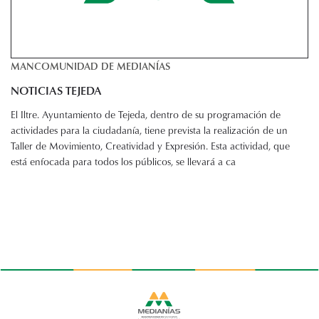
MANCOMUNIDAD DE MEDIANÍAS
NOTICIAS TEJEDA
El Iltre. Ayuntamiento de Tejeda, dentro de su programación de
actividades para la ciudadanía, tiene prevista la realización de un
Taller de Movimiento, Creatividad y Expresión. Esta actividad, que
está enfocada para todos los públicos, se llevará a ca