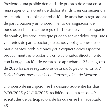
Previendo una posible demanda de puestos de venta en la
feria superior a la oferta de dichos stands y, en consecuencia,
resultando ineludible la aprobación de unas bases reguladoras
de participación y un procedimiento de asignación de
puestos en la misma que regule las horas de venta, el espacio
disponible, los productos que pueden ser vendidos, requisitos
y criterios de participación, derechos y obligaciones de los
participantes, prohibiciones y cualesquiera otros aspectos
procedimentales o sustanciales relacionados directamente
con la organización de eventos, se aprueban el 25 de agosto
de 2025 las
Bases reguladoras de la participación en la XIV
Feria del vino, queso y miel de Canarias, Alma de Medianías
.
El proceso de inscripción se ha desarrollado entre los días
9/09/2025 y 21/10/2025, recibiéndose un total de 49
solicitudes de participación, de las cuales se han aceptado
45.