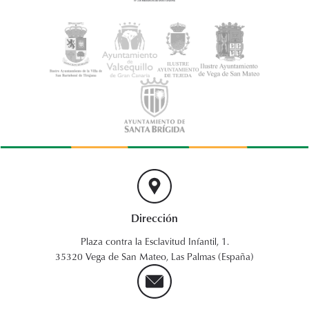
Dirección
Plaza contra la Esclavitud Infantil, 1.
35320 Vega de San Mateo, Las Palmas (España)