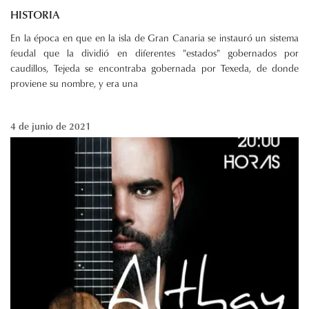
HISTORIA
En la época en que en la isla de Gran Canaria se instauró un sistema
feudal que la dividió en diferentes "estados" gobernados por
caudillos, Tejeda se encontraba gobernada por Texeda, de donde
proviene su nombre, y era una
4 de junio de 2021