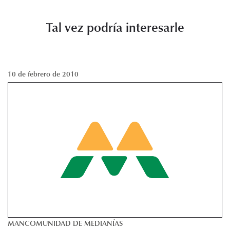
Tal vez podría interesarle
10 de febrero de 2010
MANCOMUNIDAD DE MEDIANÍAS