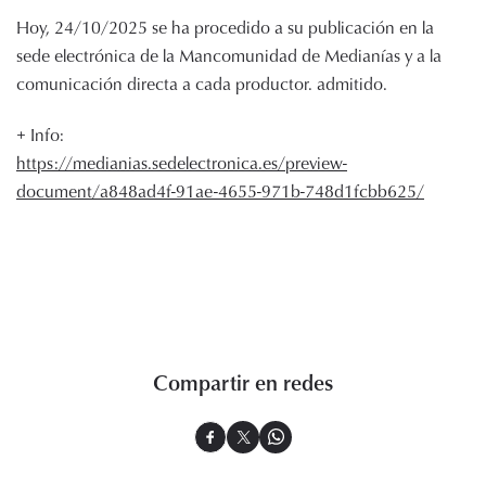
Hoy, 24/10/2025 se ha procedido a su publicación en la
sede electrónica de la Mancomunidad de Medianías y a la
comunicación directa a cada productor. admitido.
+ Info:
https://medianias.sedelectronica.es/preview-
document/a848ad4f-91ae-4655-971b-748d1fcbb625/
Compartir en redes