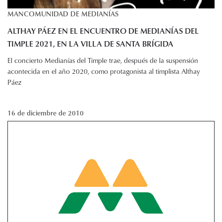
MANCOMUNIDAD DE MEDIANÍAS
ALTHAY PÁEZ EN EL ENCUENTRO DE MEDIANÍAS DEL
TIMPLE 2021, EN LA VILLA DE SANTA BRÍGIDA
El concierto Medianías del Timple trae, después de la suspensión
acontecida en el año 2020, como protagonista al timplista Althay
Páez
16 de diciembre de 2010