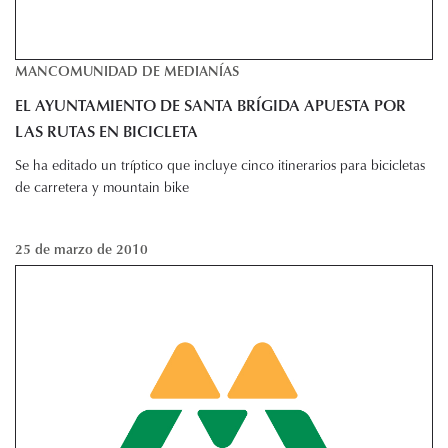
MANCOMUNIDAD DE MEDIANÍAS
EL AYUNTAMIENTO DE SANTA BRÍGIDA APUESTA POR
LAS RUTAS EN BICICLETA
Se ha editado un tríptico que incluye cinco itinerarios para bicicletas
de carretera y mountain bike
25 de marzo de 2010