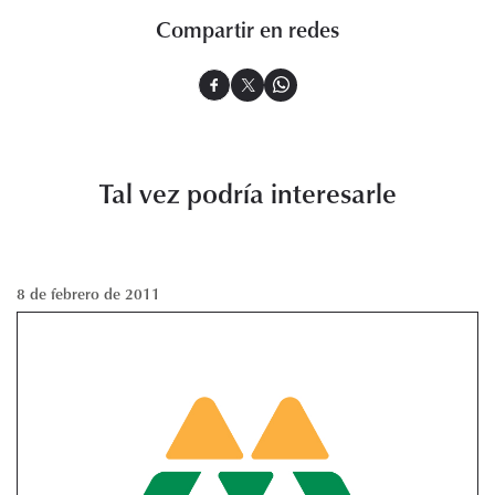
Compartir en redes
Tal vez podría interesarle
8 de febrero de 2011