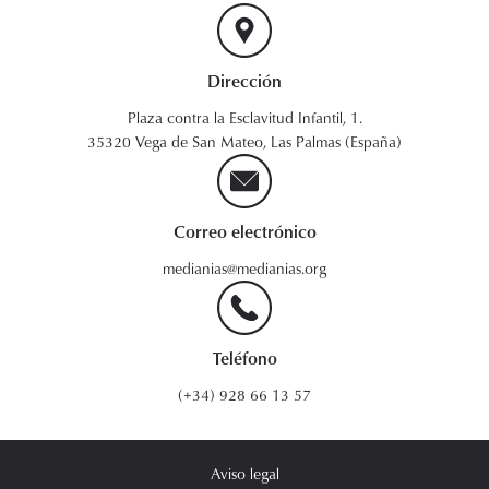
Dirección
Plaza contra la Esclavitud Infantil, 1.
35320 Vega de San Mateo, Las Palmas (España)
Correo electrónico
medianias@medianias.org
Teléfono
(+34) 928 66 13 57
Aviso legal