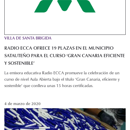
VILLA DE SANTA BRIGIDA
RADIO ECCA OFRECE 19 PLAZAS EN EL MUNICIPIO
SATAUTEÑO PARA EL CURSO ‘GRAN CANARIA EFICIENTE
Y SOSTENIBLE’
La emisora educativa Radio ECCA promueve la celebración de un
curso de nivel Aula Abierta bajo el título ‘Gran Canaria, eficiente y
sostenible’ que conlleva unas 15 horas certificadas.
4 de marzo de 2020