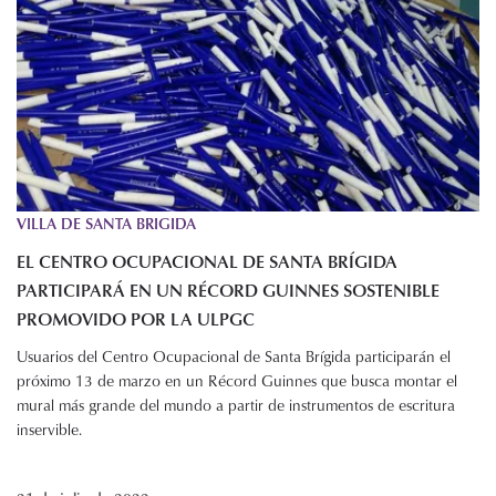
VILLA DE SANTA BRIGIDA
EL CENTRO OCUPACIONAL DE SANTA BRÍGIDA
PARTICIPARÁ EN UN RÉCORD GUINNES SOSTENIBLE
PROMOVIDO POR LA ULPGC
Usuarios del Centro Ocupacional de Santa Brígida participarán el
próximo 13 de marzo en un Récord Guinnes que busca montar el
mural más grande del mundo a partir de instrumentos de escritura
inservible.