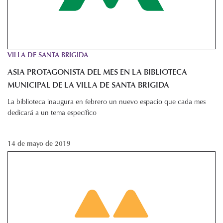
VILLA DE SANTA BRIGIDA
ASIA PROTAGONISTA DEL MES EN LA BIBLIOTECA
MUNICIPAL DE LA VILLA DE SANTA BRIGIDA
La biblioteca inaugura en febrero un nuevo espacio que cada mes
dedicará a un tema específico
14 de mayo de 2019