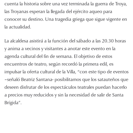
cuenta la historia sobre una vez terminada la guerra de Troya,
las Troyanas esperan la llegada del ejército aqueo para
conocer su destino. Una tragedia griega que sigue vigente en
la actualidad.
La alcaldesa asistirá a la función del sábado a las 20.30 horas
y anima a vecinos y visitantes a anotar este evento en la
agenda cultural del fin de semana. El objetivo de estos
encuentros de teatro, según recordó la primera edil, es
impulsar la oferta cultural de la Villa, “con este tipo de eventos
–señaló Beatriz Santana- posibilitamos que los satauteños que
deseen disfrutar de los espectáculos teatrales puedan hacerlo
a precios muy reducidos y sin la necesidad de salir de Santa
Brígida”.