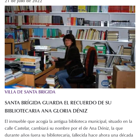
21 de julio de 2022
VILLA DE SANTA BRIGIDA
SANTA BRÍGIDA GUARDA EL RECUERDO DE SU
BIBLIOTECARIA ANA GLORIA DÉNIZ
El inmueble que acogía la antigua biblioteca municipal, situado en la
calle Castelar, cambiará su nombre por el de Ana Déniz, la que
durante años fuera su bibliotecaria, fallecida hace ahora una década