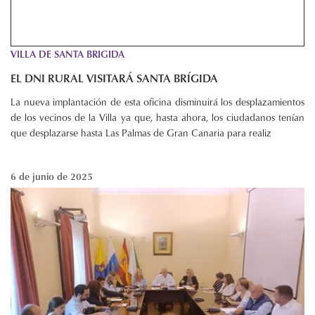
VILLA DE SANTA BRIGIDA
EL DNI RURAL VISITARÁ SANTA BRÍGIDA
La nueva implantación de esta oficina disminuirá los desplazamientos
de los vecinos de la Villa ya que, hasta ahora, los ciudadanos tenían
que desplazarse hasta Las Palmas de Gran Canaria para realiz
6 de junio de 2025