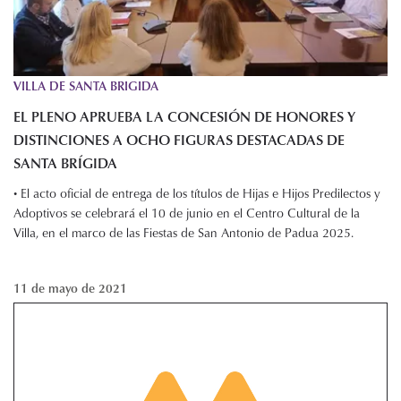
VILLA DE SANTA BRIGIDA
EL PLENO APRUEBA LA CONCESIÓN DE HONORES Y
DISTINCIONES A OCHO FIGURAS DESTACADAS DE
SANTA BRÍGIDA
• El acto oficial de entrega de los títulos de Hijas e Hijos Predilectos y
Adoptivos se celebrará el 10 de junio en el Centro Cultural de la
Villa, en el marco de las Fiestas de San Antonio de Padua 2025.
11 de mayo de 2021