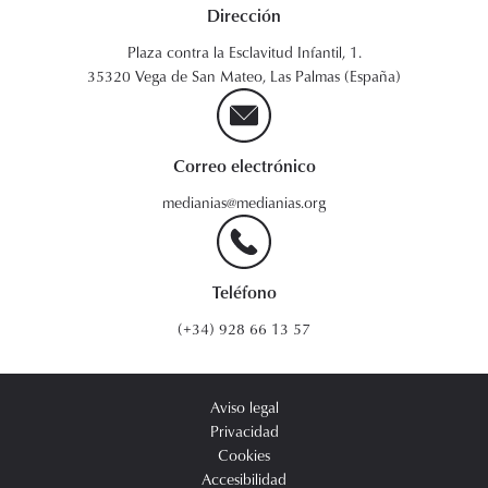
Dirección
Plaza contra la Esclavitud Infantil, 1.
35320 Vega de San Mateo, Las Palmas (España)
Correo electrónico
medianias@medianias.org
Teléfono
(+34) 928 66 13 57
Aviso legal
Privacidad
Cookies
Accesibilidad