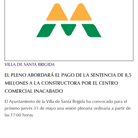
VILLA DE SANTA BRIGIDA
EL PLENO ABORDARÁ EL PAGO DE LA SENTENCIA DE 8,5
MILLONES A LA CONSTRUCTORA POR EL CENTRO
COMERCIAL INACABADO
El Ayuntamiento de la Villa de Santa Brígida ha convocado para el
próximo jueves 31 de mayo una sesión plenaria ordinaria a partir de
las 17:00 horas.