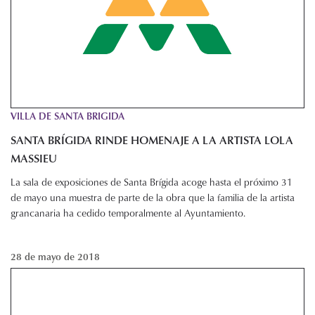
VILLA DE SANTA BRIGIDA
SANTA BRÍGIDA RINDE HOMENAJE A LA ARTISTA LOLA
MASSIEU
La sala de exposiciones de Santa Brígida acoge hasta el próximo 31
de mayo una muestra de parte de la obra que la familia de la artista
grancanaria ha cedido temporalmente al Ayuntamiento.
28 de mayo de 2018