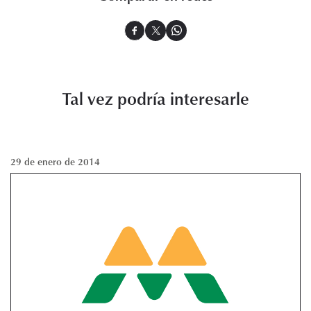
Tal vez podría interesarle
29 de enero de 2014