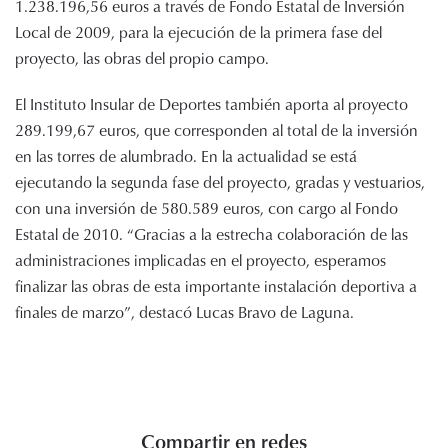
1.238.196,56 euros a través de Fondo Estatal de Inversión
Local de 2009, para la ejecución de la primera fase del
proyecto, las obras del propio campo.
El Instituto Insular de Deportes también aporta al proyecto
289.199,67 euros, que corresponden al total de la inversión
en las torres de alumbrado. En la actualidad se está
ejecutando la segunda fase del proyecto, gradas y vestuarios,
con una inversión de 580.589 euros, con cargo al Fondo
Estatal de 2010. “Gracias a la estrecha colaboración de las
administraciones implicadas en el proyecto, esperamos
finalizar las obras de esta importante instalación deportiva a
finales de marzo”, destacó Lucas Bravo de Laguna.
Compartir en redes