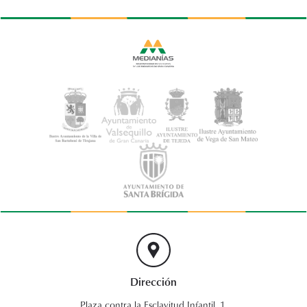
Dirección
Plaza contra la Esclavitud Infantil, 1.