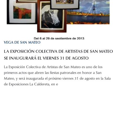
VEGA DE SAN MATEO
LA EXPOSICIÓN COLECTIVA DE ARTISTAS DE SAN MATEO
SE INAUGURARÁ EL VIERNES 31 DE AGOSTO
La Exposición Colectiva de Artistas de San Mateo es uno de los
primeros actos que abren las fiestas patronales en honor a San
Mateo, y será inaugurada el próximo viernes 31 de agosto en la Sala
de Exposiciones La Caldereta, en e