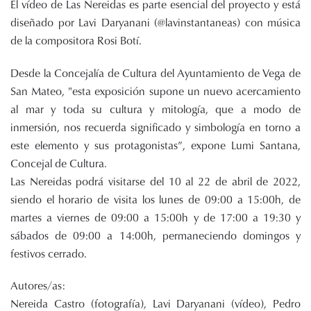
El vídeo de Las Nereidas es parte esencial del proyecto y está
diseñado por Lavi Daryanani (@lavinstantaneas) con música
de la compositora Rosi Botí.
Desde la Concejalía de Cultura del Ayuntamiento de Vega de
San Mateo, "esta exposición supone un nuevo acercamiento
al mar y toda su cultura y mitología, que a modo de
inmersión, nos recuerda significado y simbología en torno a
este elemento y sus protagonistas”, expone Lumi Santana,
Concejal de Cultura.
Las Nereidas podrá visitarse del 10 al 22 de abril de 2022,
siendo el horario de visita los lunes de 09:00 a 15:00h, de
martes a viernes de 09:00 a 15:00h y de 17:00 a 19:30 y
sábados de 09:00 a 14:00h, permaneciendo domingos y
festivos cerrado.
Autores/as:
Nereida Castro (fotografía), Lavi Daryanani (vídeo), Pedro