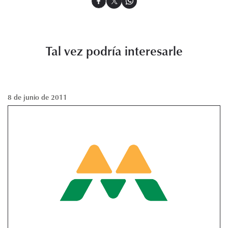
Tal vez podría interesarle
8 de junio de 2011