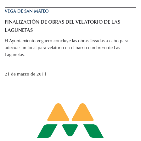
VEGA DE SAN MATEO
FINALIZACIÓN DE OBRAS DEL VELATORIO DE LAS
LAGUNETAS
El Ayuntamiento veguero concluye las obras llevadas a cabo para
adecuar un local para velatorio en el barrio cumbrero de Las
Lagunetas.
21 de marzo de 2011