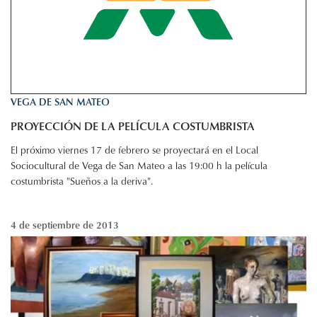
VEGA DE SAN MATEO
PROYECCIÓN DE LA PELÍCULA COSTUMBRISTA
El próximo viernes 17 de febrero se proyectará en el Local
Sociocultural de Vega de San Mateo a las 19:00 h la película
costumbrista "Sueños a la deriva".
4 de septiembre de 2013