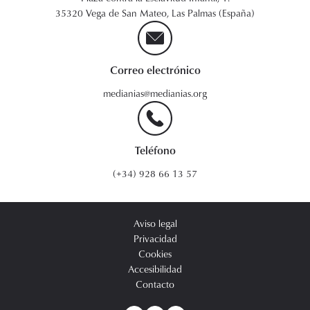
35320 Vega de San Mateo, Las Palmas (España)
Correo electrónico
medianias@medianias.org
Teléfono
(+34) 928 66 13 57
Aviso legal
Privacidad
Cookies
Accesibilidad
Contacto