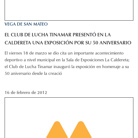
VEGA DE SAN MATEO
EL CLUB DE LUCHA TINAMAR PRESENTÓ EN LA
CALDERETA UNA EXPOSICIÓN POR SU 50 ANIVERSARIO
El viernes 18 de marzo se dio cita un importante acontecimiento
deportivo a nivel municipal en la Sala de Exposiciones La Caldereta;
el Club de Lucha Tinamar inauguró la exposición en homenaje a su
50 aniversario desde la creació
16 de febrero de 2012