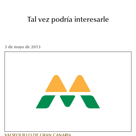
Tal vez podría interesarle
3 de mayo de 2013
VALSEQUILLO DE GRAN CANARIA