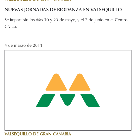
NUEVAS JORNADAS DE BIODANZA EN VALSEQUILLO
Se impartirán los días 10 y 23 de mayo, y el 7 de junio en el Centro
Cívico.
4 de marzo de 2011
VALSEQUILLO DE GRAN CANARIA