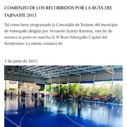
COMIENZO DE LOS RECORRIDOS POR LA RUTA DEL
TAJINASTE 2011
Tal como tiene programado la Concejalía de Turismo del municipio
de Valsequillo dirigida por Armando Suárez Ramírez, este fin de
semana se pone en marcha la IV Ruta Valsequillo Capital del
Senderismo. La misma constará de
1 de junio de 2015