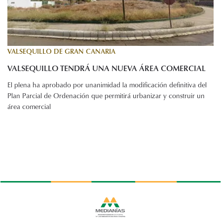
VALSEQUILLO DE GRAN CANARIA
VALSEQUILLO TENDRÁ UNA NUEVA ÁREA COMERCIAL
El plena ha aprobado por unanimidad la modificación definitiva del
Plan Parcial de Ordenación que permitirá urbanizar y construir un
área comercial