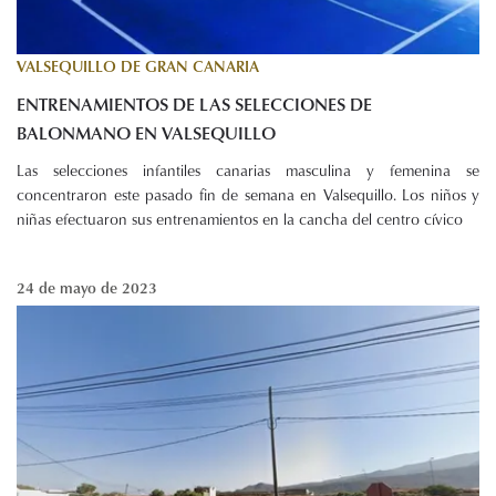
VALSEQUILLO DE GRAN CANARIA
ENTRENAMIENTOS DE LAS SELECCIONES DE
BALONMANO EN VALSEQUILLO
Las selecciones infantiles canarias masculina y femenina se
concentraron este pasado fin de semana en Valsequillo. Los niños y
niñas efectuaron sus entrenamientos en la cancha del centro cívico
24 de mayo de 2023