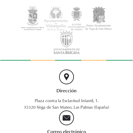
Dirección
Plaza contra la Esclavitud Infantil, 1.
35320 Vega de San Mateo, Las Palmas (España)
Correo electrónico