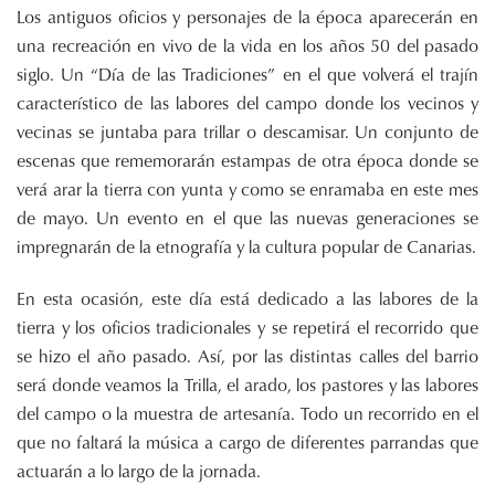
Los antiguos oficios y personajes de la época aparecerán en
una recreación en vivo de la vida en los años 50 del pasado
siglo. Un “Día de las Tradiciones” en el que volverá el trajín
característico de las labores del campo donde los vecinos y
vecinas se juntaba para trillar o descamisar. Un conjunto de
escenas que rememorarán estampas de otra época donde se
verá arar la tierra con yunta y como se enramaba en este mes
de mayo. Un evento en el que las nuevas generaciones se
impregnarán de la etnografía y la cultura popular de Canarias.
En esta ocasión, este día está dedicado a las labores de la
tierra y los oficios tradicionales y se repetirá el recorrido que
se hizo el año pasado. Así, por las distintas calles del barrio
será donde veamos la Trilla, el arado, los pastores y las labores
del campo o la muestra de artesanía. Todo un recorrido en el
que no faltará la música a cargo de diferentes parrandas que
actuarán a lo largo de la jornada.