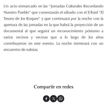
Un acto enmarcado en las “Jornadas Culturales Recordando
Nuestro Pueblo” que comenzarán el sábado con el II Raid “El
Tesoro de los Roques” y que continuará por la noche con la
apertura de las jornadas en la que habrá la proyección de un
documental al que seguirá un reconocimiento póstumo a
varios vecinos y vecinas que a lo largo de los años
contribuyeron en este evento. La noche terminará con un
encuentro de solistas.
Compartir en redes