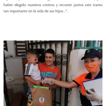
haber elegido nuestros centros y recorrer juntos este tramo
tan importante en la vida de sus hijos…”.