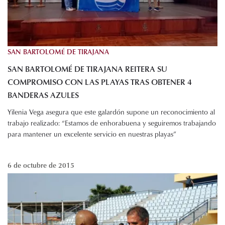
SAN BARTOLOMÉ DE TIRAJANA
SAN BARTOLOMÉ DE TIRAJANA REITERA SU
COMPROMISO CON LAS PLAYAS TRAS OBTENER 4
BANDERAS AZULES
Yilenia Vega asegura que este galardón supone un reconocimiento al
trabajo realizado: “Estamos de enhorabuena y seguiremos trabajando
para mantener un excelente servicio en nuestras playas”
6 de octubre de 2015