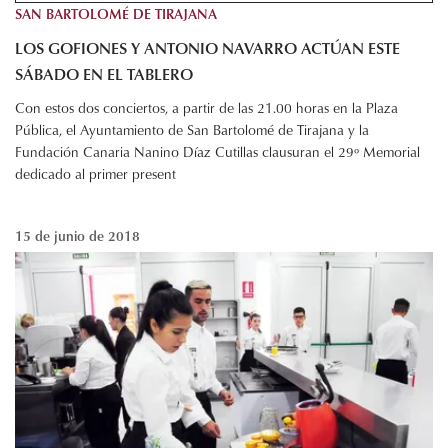
SAN BARTOLOMÉ DE TIRAJANA
LOS GOFIONES Y ANTONIO NAVARRO ACTÚAN ESTE
SÁBADO EN EL TABLERO
Con estos dos conciertos, a partir de las 21.00 horas en la Plaza
Pública, el Ayuntamiento de San Bartolomé de Tirajana y la
Fundación Canaria Nanino Díaz Cutillas clausuran el 29º Memorial
dedicado al primer present
15 de junio de 2018