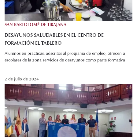
SAN BARTOLOMÉ DE TIRAJANA
DESAYUNOS SALUDABLES EN EL CENTRO DE
FORMACIÓN EL TABLERO
Alumnos en prácticas, adscritos al programa de empleo, ofrecen a
escolares de la zona servicios de desayunos como parte formativa
2 de julio de 2024