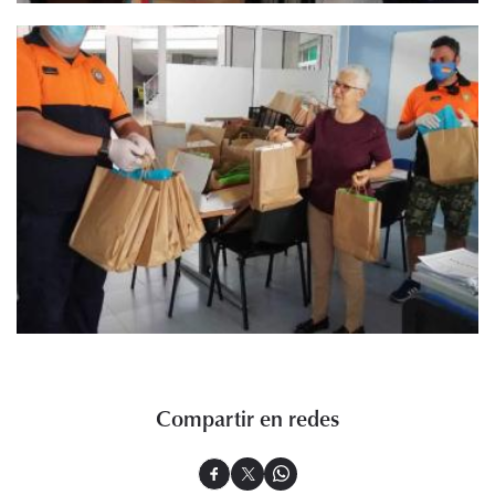
Compartir en redes