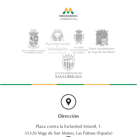
Dirección
Plaza contra la Esclavitud Infantil, 1.
35320 Vega de San Mateo, Las Palmas (España)