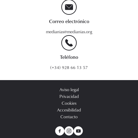
Correo electrónico
medianias@medianias.org
Teléfono
(+34) 928 66 13 57
Aviso legal
Privacidad
Cookies
Accesibilidad
Contacto