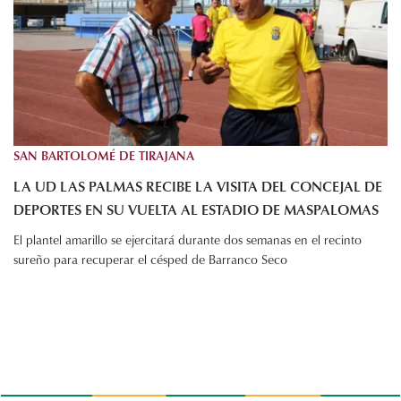
SAN BARTOLOMÉ DE TIRAJANA
LA UD LAS PALMAS RECIBE LA VISITA DEL CONCEJAL DE
DEPORTES EN SU VUELTA AL ESTADIO DE MASPALOMAS
El plantel amarillo se ejercitará durante dos semanas en el recinto
sureño para recuperar el césped de Barranco Seco