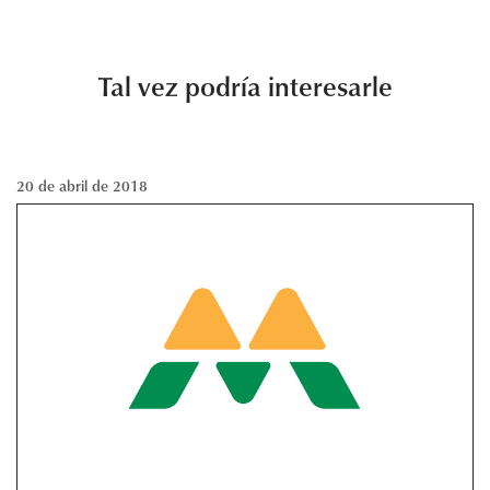
Tal vez podría interesarle
20 de abril de 2018