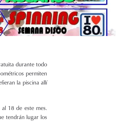
atuita durante todo
isométricos permiten
ieran la piscina allí
 al 18 de este mes.
e tendrán lugar los