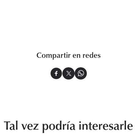
Compartir en redes
Tal vez podría interesarle