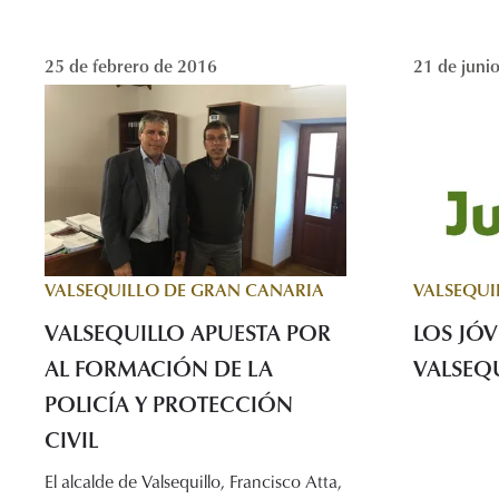
25 de febrero de 2016
21 de juni
VALSEQUILLO DE GRAN CANARIA
VALSEQUI
VALSEQUILLO APUESTA POR
LOS JÓ
AL FORMACIÓN DE LA
VALSEQ
POLICÍA Y PROTECCIÓN
CIVIL
El alcalde de Valsequillo, Francisco Atta,