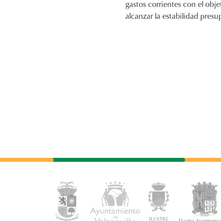
gastos corrientes con el obje
alcanzar la estabilidad presu