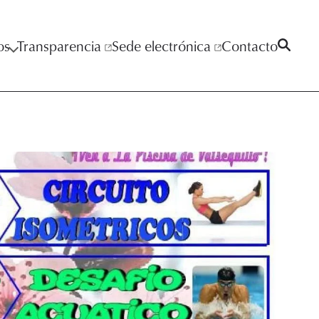
os
Transparencia
Sede electrónica
Contacto