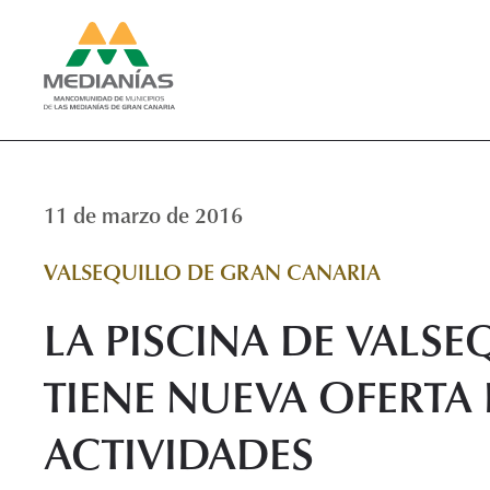
11 de marzo de 2016
VALSEQUILLO DE GRAN CANARIA
LA PISCINA DE VALSE
TIENE NUEVA OFERTA
ACTIVIDADES