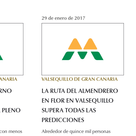
29 de enero de 2017
CANARIA
VALSEQUILLO DE GRAN CANARIA
ERNO
LA RUTA DEL ALMENDRERO
EN FLOR EN VALSEQUILLO
L PLENO
SUPERA TODAS LAS
PREDICCIONES
 con menos
Alrededor de quince mil personas