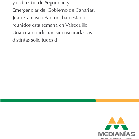
y el director de Seguridad y
Emergencias del Gobierno de Canarias,
Juan Francisco Padrón, han estado
reunidos esta semana en Valsequillo.
Una cita donde han sido valoradas las
distintas solicitudes d