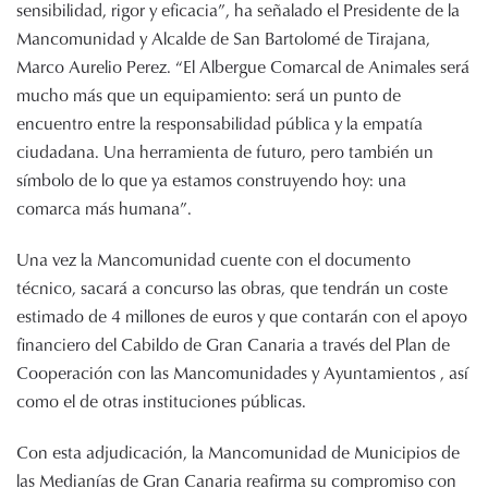
sensibilidad, rigor y eficacia”, ha señalado el Presidente de la
Mancomunidad y Alcalde de San Bartolomé de Tirajana,
Marco Aurelio Perez. “El Albergue Comarcal de Animales será
mucho más que un equipamiento: será un punto de
encuentro entre la responsabilidad pública y la empatía
ciudadana. Una herramienta de futuro, pero también un
símbolo de lo que ya estamos construyendo hoy: una
comarca más humana”.
Una vez la Mancomunidad cuente con el documento
técnico, sacará a concurso las obras, que tendrán un coste
estimado de 4 millones de euros y que contarán con el apoyo
financiero del Cabildo de Gran Canaria a través del Plan de
Cooperación con las Mancomunidades y Ayuntamientos , así
como el de otras instituciones públicas.
Con esta adjudicación, la Mancomunidad de Municipios de
las Medianías de Gran Canaria reafirma su compromiso con