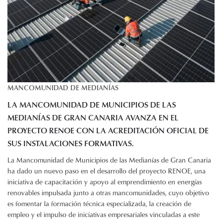
MANCOMUNIDAD DE MEDIANÍAS
LA MANCOMUNIDAD DE MUNICIPIOS DE LAS
MEDIANÍAS DE GRAN CANARIA AVANZA EN EL
PROYECTO RENOE CON LA ACREDITACIÓN OFICIAL DE
SUS INSTALACIONES FORMATIVAS.
La Mancomunidad de Municipios de las Medianías de Gran Canaria
ha dado un nuevo paso en el desarrollo del proyecto RENOE, una
iniciativa de capacitación y apoyo al emprendimiento en energías
renovables impulsada junto a otras mancomunidades, cuyo objetivo
es fomentar la formación técnica especializada, la creación de
empleo y el impulso de iniciativas empresariales vinculadas a este