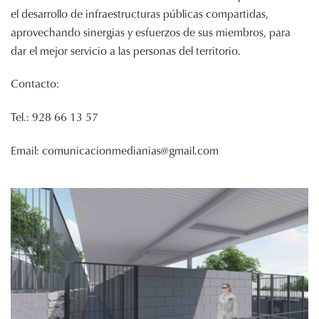
el desarrollo de infraestructuras públicas compartidas,
aprovechando sinergias y esfuerzos de sus miembros, para
dar el mejor servicio a las personas del territorio.
Contacto:
Tel.: 928 66 13 57
Email: comunicacionmedianias@gmail.com