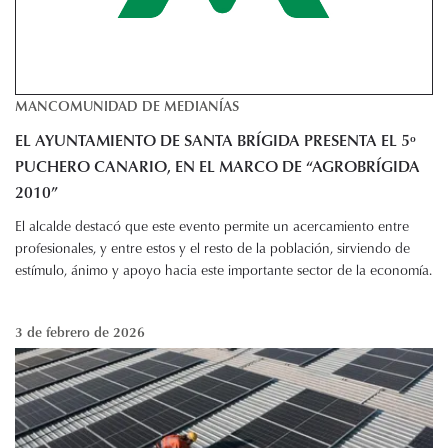
MANCOMUNIDAD DE MEDIANÍAS
EL AYUNTAMIENTO DE SANTA BRÍGIDA PRESENTA EL 5º
PUCHERO CANARIO, EN EL MARCO DE “AGROBRÍGIDA
2010”
El alcalde destacó que este evento permite un acercamiento entre
profesionales, y entre estos y el resto de la población, sirviendo de
estímulo, ánimo y apoyo hacia este importante sector de la economía.
3 de febrero de 2026