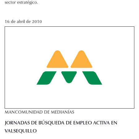
sector estratégico.
16 de abril de 2010
MANCOMUNIDAD DE MEDIANÍAS
JORNADAS DE BÚSQUEDA DE EMPLEO ACTIVA EN
VALSEQUILLO