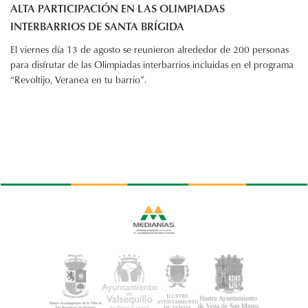
ALTA PARTICIPACIÓN EN LAS OLIMPIADAS
INTERBARRIOS DE SANTA BRÍGIDA
El viernes día 13 de agosto se reunieron alrededor de 200 personas
para disfrutar de las Olimpiadas interbarrios incluidas en el programa
“Revoltijo, Veranea en tu barrio”.