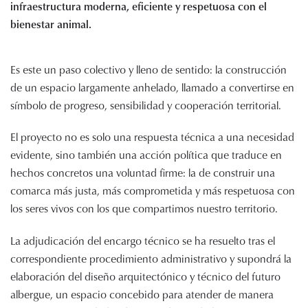
infraestructura moderna, eficiente y respetuosa con el
bienestar animal.
Es este un paso colectivo y lleno de sentido: la construcción
de un espacio largamente anhelado, llamado a convertirse en
símbolo de progreso, sensibilidad y cooperación territorial.
El proyecto no es solo una respuesta técnica a una necesidad
evidente, sino también una acción política que traduce en
hechos concretos una voluntad firme: la de construir una
comarca más justa, más comprometida y más respetuosa con
los seres vivos con los que compartimos nuestro territorio.
La adjudicación del encargo técnico se ha resuelto tras el
correspondiente procedimiento administrativo y supondrá la
elaboración del diseño arquitectónico y técnico del futuro
albergue, un espacio concebido para atender de manera