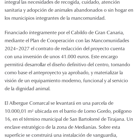
integral las necesidades de recogida, cuidado, atención
sanitaria y adopción de animales abandonados o sin hogar en
los municipios integrantes de la mancomunidad.
Financiado íntegramente por el Cabildo de Gran Canaria,
mediante el Plan de Cooperación con las Mancomunidades
2024–2027 el contrato de redacción del proyecto cuenta
con una inversión de unos 41.000 euros. Este encargo
permitirá desarrollar el diseño definitivo del centro, tomando
como base el anteproyecto ya aprobado, y materializar la
visión de un equipamiento moderno, funcional y al servicio
de la dignidad animal.
El Albergue Comarcal se levantará en una parcela de
10.000,01 m² ubicada en el barrio de Lomo Gordo, polígono
16, en el término municipal de San Bartolomé de Tirajana. Un
enclave estratégico de la zona de Medianías. Sobre esta
superficie se construirá una instalación de vanguardia,