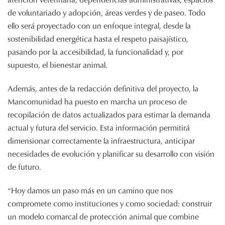
de voluntariado y adopción, áreas verdes y de paseo. Todo
ello será proyectado con un enfoque integral, desde la
sostenibilidad energética hasta el respeto paisajístico,
pasando por la accesibilidad, la funcionalidad y, por
supuesto, el bienestar animal.
Además, antes de la redacción definitiva del proyecto, la
Mancomunidad ha puesto en marcha un proceso de
recopilación de datos actualizados para estimar la demanda
actual y futura del servicio. Esta información permitirá
dimensionar correctamente la infraestructura, anticipar
necesidades de evolución y planificar su desarrollo con visión
de futuro.
“Hoy damos un paso más en un camino que nos
compromete como instituciones y como sociedad: construir
un modelo comarcal de protección animal que combine