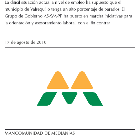
La difícil situación actual a nivel de empleo ha supuesto que el
municipio de Valsequillo tenga un alto porcentaje de parados. El
Grupo de Gobierno ASAVA-PP ha puesto en marcha iniciativas para
la orientación y asesoramiento laboral, con el fin contrar
17 de agosto de 2010
MANCOMUNIDAD DE MEDIANÍAS