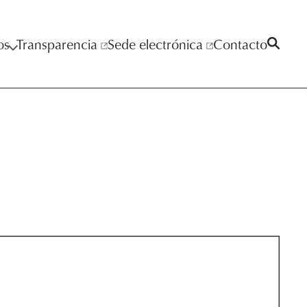
os
Transparencia
Sede electrónica
Contacto