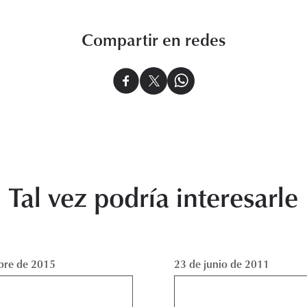
Compartir en redes
Tal vez podría interesarle
bre de 2015
23 de junio de 2011