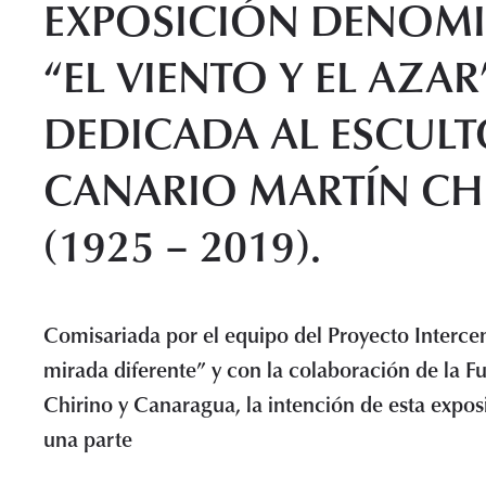
EXPOSICIÓN DENOM
“EL VIENTO Y EL AZAR
DEDICADA AL ESCUL
CANARIO MARTÍN CH
(1925 – 2019).
Comisariada por el equipo del Proyecto Interce
mirada diferente” y con la colaboración de la 
Chirino y Canaragua, la intención de esta expos
una parte