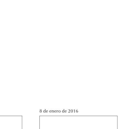
8 de enero de 2016