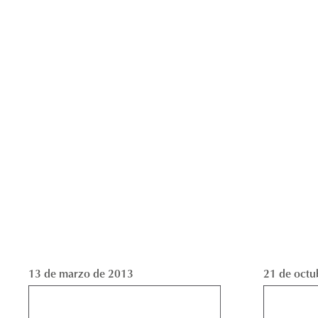
13 de marzo de 2013
21 de octu