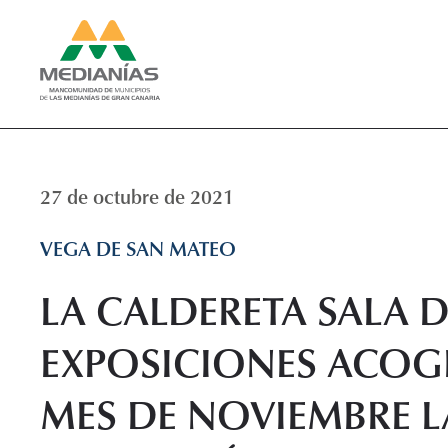
27 de octubre de 2021
VEGA DE SAN MATEO
LA CALDERETA SALA D
EXPOSICIONES ACOGE
MES DE NOVIEMBRE L