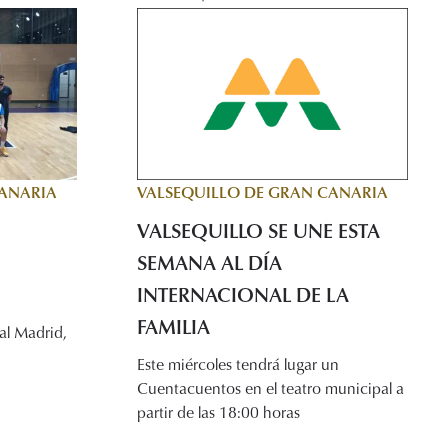
VALSEQUILLO DE GRAN CANARIA
CANARIA
VALSEQUILLO SE UNE ESTA
SEMANA AL DÍA
INTERNACIONAL DE LA
FAMILIA
Real Madrid,
Este miércoles tendrá lugar un
Cuentacuentos en el teatro municipal a
partir de las 18:00 horas