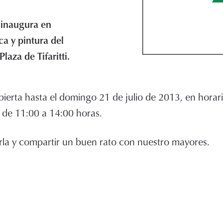
e inaugura en
ca y pintura del
laza de Tifaritti.
bierta hasta el domingo 21 de julio de 2013, en horar
 de 11:00 a 14:00 horas.
tarla y compartir un buen rato con nuestro mayores.