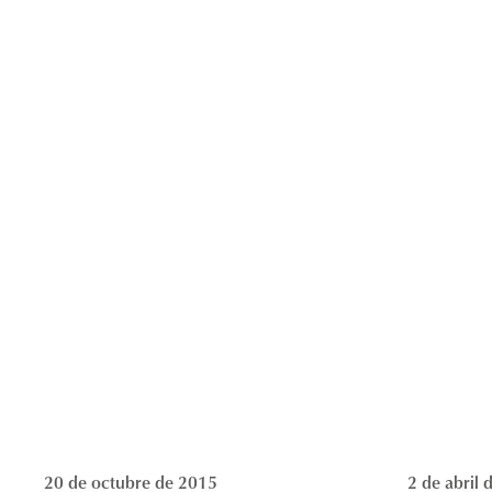
20 de octubre de 2015
2 de abril 