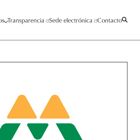
os
Transparencia
Sede electrónica
Contacto