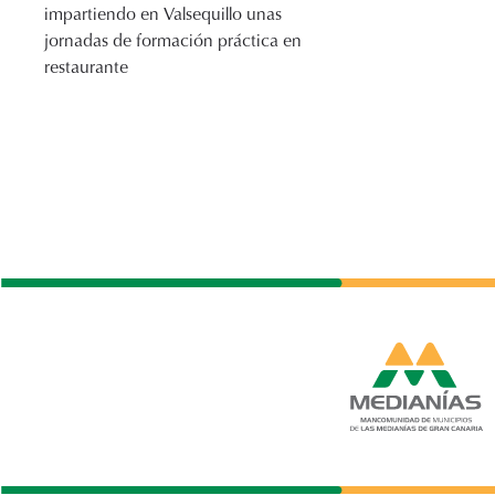
impartiendo en Valsequillo unas
jornadas de formación práctica en
restaurante