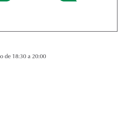
io de 18:30 a 20:00