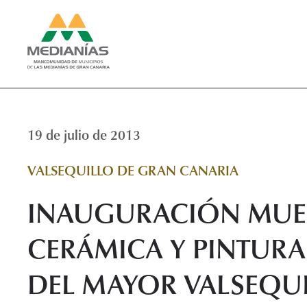
19 de julio de 2013
VALSEQUILLO DE GRAN CANARIA
INAUGURACIÓN MUE
CERÁMICA Y PINTURA
DEL MAYOR VALSEQU