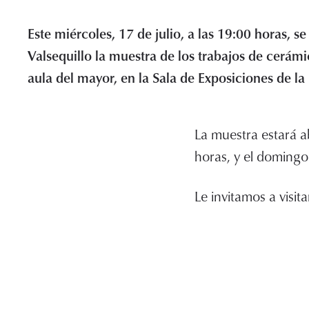
Este miércoles, 17 de julio, a las 19:00 horas, s
Valsequillo la muestra de los trabajos de cerámi
aula del mayor, en la Sala de Exposiciones de la P
La muestra estará a
horas, y el domingo
Le invitamos a visi