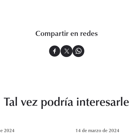
Compartir en redes
Tal vez podría interesarle
de 2024
14 de marzo de 2024