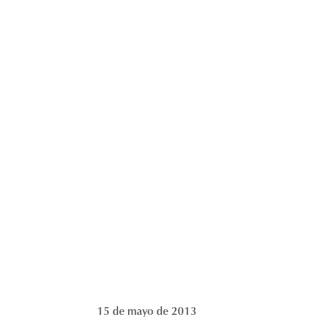
15 de mayo de 2013