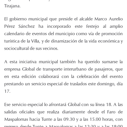
Tirajana.
El gobierno municipal que preside el alcalde Marco Aurelio
Pérez Sánchez ha incorporado este festejo al amplio
calendario de eventos del municipio como vía de promoción
turística de la Villa, y de dinamización de la vida económica y
sociocultural de sus vecinos.
A esta iniciativa municipal también ha querido sumarse la
empresa Global de transporte interurbano de pasajeros, que
en esta edición colaborará con la celebración del evento
prestando un servicio especial de traslados este domingo, día
17.
Ese servicio especial lo afrontará Global con su línea 18. A las
salidas oficiales que realiza diariamente desde el Faro de
Maspalomas hacia Tunte a las 09.30 y a las 15.00 horas, con
regreso desde Tunte a Maspalomas a las 12:30 y a las 18:00