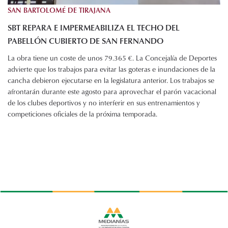
SAN BARTOLOMÉ DE TIRAJANA
SBT REPARA E IMPERMEABILIZA EL TECHO DEL
PABELLÓN CUBIERTO DE SAN FERNANDO
La obra tiene un coste de unos 79.365 €. La Concejalía de Deportes
advierte que los trabajos para evitar las goteras e inundaciones de la
cancha debieron ejecutarse en la legislatura anterior. Los trabajos se
afrontarán durante este agosto para aprovechar el parón vacacional
de los clubes deportivos y no interferir en sus entrenamientos y
competiciones oficiales de la próxima temporada.