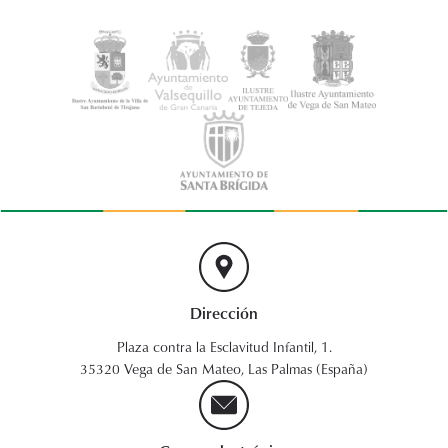
Dirección
Plaza contra la Esclavitud Infantil, 1.
35320 Vega de San Mateo, Las Palmas (España)