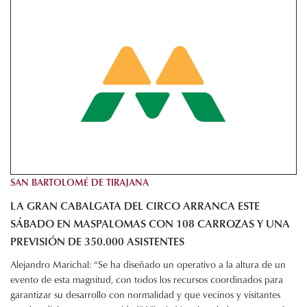
SAN BARTOLOMÉ DE TIRAJANA
LA GRAN CABALGATA DEL CIRCO ARRANCA ESTE
SÁBADO EN MASPALOMAS CON 108 CARROZAS Y UNA
PREVISIÓN DE 350.000 ASISTENTES
Alejandro Marichal: “Se ha diseñado un operativo a la altura de un
evento de esta magnitud, con todos los recursos coordinados para
garantizar su desarrollo con normalidad y que vecinos y visitantes