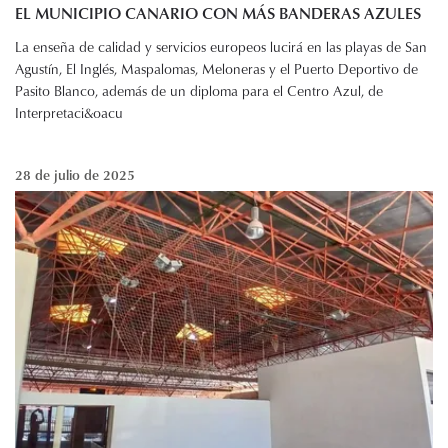
EL MUNICIPIO CANARIO CON MÁS BANDERAS AZULES
La enseña de calidad y servicios europeos lucirá en las playas de San
Agustín, El Inglés, Maspalomas, Meloneras y el Puerto Deportivo de
Pasito Blanco, además de un diploma para el Centro Azul, de
Interpretaci&oacu
28 de julio de 2025