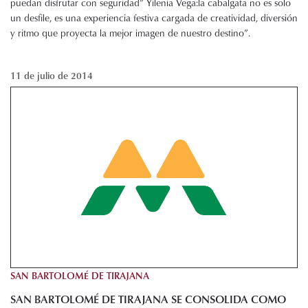
puedan disfrutar con seguridad” Yilenia Vega:la cabalgata no es solo
un desfile, es una experiencia festiva cargada de creatividad, diversión
y ritmo que proyecta la mejor imagen de nuestro destino”.
11 de julio de 2014
SAN BARTOLOMÉ DE TIRAJANA
SAN BARTOLOMÉ DE TIRAJANA SE CONSOLIDA COMO