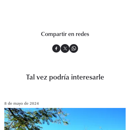
Compartir en redes
Tal vez podría interesarle
8 de mayo de 2024