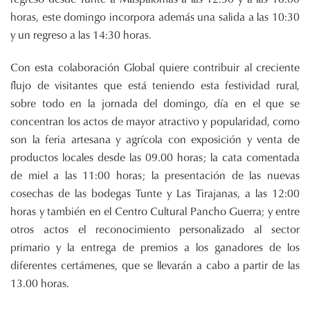
horas, este domingo incorpora además una salida a las 10:30
y un regreso a las 14:30 horas.
Con esta colaboración Global quiere contribuir al creciente
flujo de visitantes que está teniendo esta festividad rural,
sobre todo en la jornada del domingo, día en el que se
concentran los actos de mayor atractivo y popularidad, como
son la feria artesana y agrícola con exposición y venta de
productos locales desde las 09.00 horas; la cata comentada
de miel a las 11:00 horas; la presentación de las nuevas
cosechas de las bodegas Tunte y Las Tirajanas, a las 12:00
horas y también en el Centro Cultural Pancho Guerra; y entre
otros actos el reconocimiento personalizado al sector
primario y la entrega de premios a los ganadores de los
diferentes certámenes, que se llevarán a cabo a partir de las
13.00 horas.