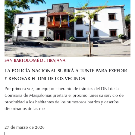
SAN BARTOLOMÉ DE TIRAJANA
LA POLICÍA NACIONAL SUBIRÁ A TUNTE PARA EXPEDIR
Y RENOVAR EL DNI DE LOS VECINOS
Por primera vez, un equipo itinerante de trámites del DNI de la
Comisaría de Maspalomas prestará el próximo lunes su servicio de
proximidad a los habitantes de los numerosos barrios y caseríos
diseminados de las me
27 de marzo de 2026