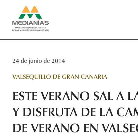
24 de junio de 2014
VALSEQUILLO DE GRAN CANARIA
ESTE VERANO SAL A L
Y DISFRUTA DE LA C
DE VERANO EN VALS