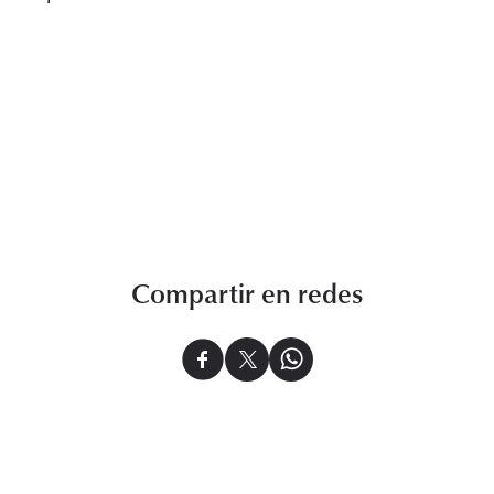
Compartir en redes