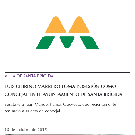
VILLA DE SANTA BRIGIDA
LUIS CHIRINO MARRERO TOMA POSESIÓN COMO
CONCEJAL EN EL AYUNTAMIENTO DE SANTA BRÍGIDA
Sustituye a Juan Manuel Ramos Quevedo, que recientemente
renunció a su acta de concejal
15 de octubre de 2015