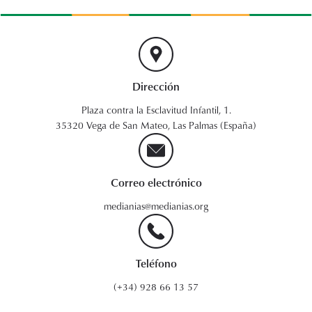
Dirección
Plaza contra la Esclavitud Infantil, 1.
35320 Vega de San Mateo, Las Palmas (España)
Correo electrónico
medianias@medianias.org
Teléfono
(+34) 928 66 13 57