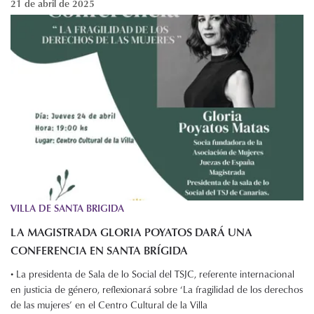
21 de abril de 2025
VILLA DE SANTA BRIGIDA
LA MAGISTRADA GLORIA POYATOS DARÁ UNA
CONFERENCIA EN SANTA BRÍGIDA
• La presidenta de Sala de lo Social del TSJC, referente internacional
en justicia de género, reflexionará sobre ‘La fragilidad de los derechos
de las mujeres’ en el Centro Cultural de la Villa