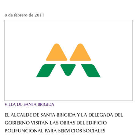
8 de febrero de 2011
VILLA DE SANTA BRIGIDA
EL ALCALDE DE SANTA BRIGIDA Y LA DELEGADA DEL
GOBIERNO VISITAN LAS OBRAS DEL EDIFICIO
POLIFUNCIONAL PARA SERVICIOS SOCIALES