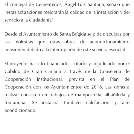
El concejal de Cementerios, Ángel Luis Santana, señaló que
"estas actuaciones mejorarán la calidad de la instalación y del
servicio a la ciudadanía".
Desde el Ayuntamiento de Santa Brígida se pide disculpas por
las molestias que estas obras de acondicionamiento
ocasionen debido a la interrupción de este servicio esencial.
El proyecto ha sido financiado, licitado y adjudicado por el
Cabildo de Gran Canaria a través de la Consejería de
Cooperación Institucional, prevista en el Plan de
Cooperación con los Ayuntamientos de 2018. Las obras a
realizar consisten en trabajos de mampostería, albañilería y
fontanería. Se instalará también calefacción y aire
acondicionado.