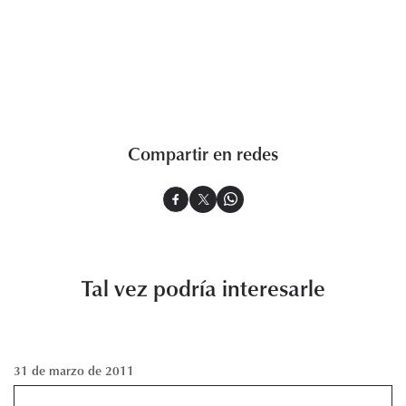
Compartir en redes
Tal vez podría interesarle
31 de marzo de 2011