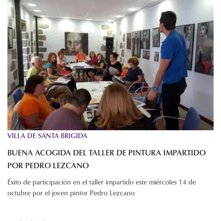
VILLA DE SANTA BRIGIDA
BUENA ACOGIDA DEL TALLER DE PINTURA IMPARTIDO
POR PEDRO LEZCANO
Éxito de participación en el taller impartido este miércoles 14 de
octubre por el joven pintor Pedro Lezcano