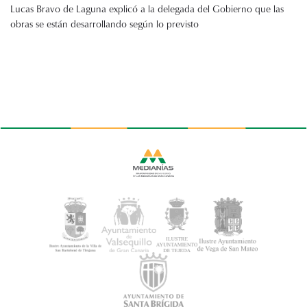
Lucas Bravo de Laguna explicó a la delegada del Gobierno que las
obras se están desarrollando según lo previsto