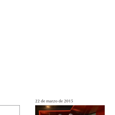
22 de marzo de 2015