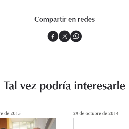
Compartir en redes
Tal vez podría interesarle
re de 2015
29 de octubre de 2014