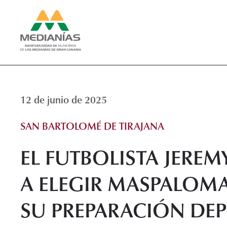
12 de junio de 2025
SAN BARTOLOMÉ DE TIRAJANA
EL FUTBOLISTA JEREM
A ELEGIR MASPALOMA
SU PREPARACIÓN DE