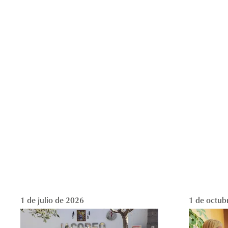
1 de julio de 2026
1 de octub