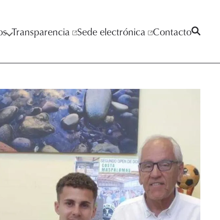
os
Transparencia
Sede electrónica
Contacto